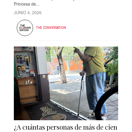
Princesa de...
JUNIO 4, 2026
THE CONVERSATION
¿A cuántas personas de más de cien