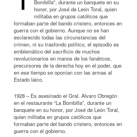
Bombilla", durante un banquete en su
honor, por José de León Toral, quien
militaba en grupos católicos que
formaban parte del bando cristero, entonces en
guerra con el gobierno. Aunque no se han
esclarecido todas las circunstancias del
crimen, ni su trasfondo político, el episodio es
emblemático del sacrificio de muchos
revolucionarios en manos de los fanáticos,
precursores de la derecha hoy en el poder, que
en ese tiempo se oponían con las armas al
Estado laico.
1928 – Es asesinado el Gral. Alvaro Obregón
en el restaurante “La Bombilla”, durante un
banquete en su honor, por José de León Toral,
quien militaba en grupos católicos que
formaban parte del bando cristero, entonces en
guerra con el gobierno.