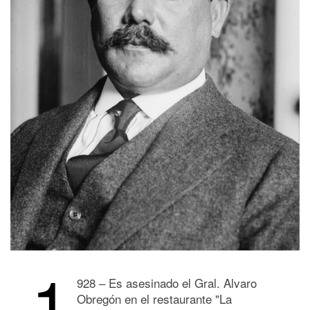
1
928 – Es asesinado el Gral. Alvaro
Obregón en el restaurante "La