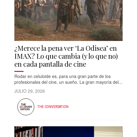
¿Merece la pena ver ‘La Odisea’ en
IMAX? Lo que cambia (y lo que no)
en cada pantalla de cine
Rodar en celuloide es, para una gran parte de los
profesionales del cine, un sueño. La gran mayoría del...
JULIO 29, 2026
THE CONVERSATION