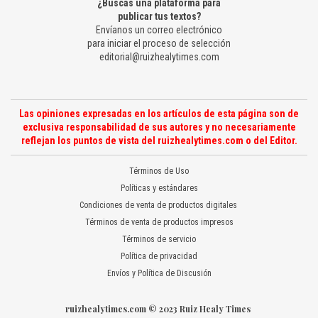
¿Buscas una plataforma para
publicar tus textos?
Envíanos un correo electrónico
para iniciar el proceso de selección
editorial@ruizhealytimes.com
Las opiniones expresadas en los artículos de esta página son de
exclusiva responsabilidad de sus autores y no necesariamente
reflejan los puntos de vista del ruizhealytimes.com o del Editor.
Términos de Uso
Políticas y estándares
Condiciones de venta de productos digitales
Términos de venta de productos impresos
Términos de servicio
Política de privacidad
Envíos y Política de Discusión
ruizhealytimes.com © 2023 Ruiz Healy Times