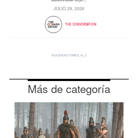
JULIO 29, 2026
THE CONVERSATION
RUIZHEALYTIMES_H_2
Más de categoría