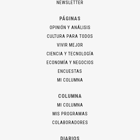
NEWSLETTER
PÁGINAS
OPINIÓN Y ANÁLISIS
CULTURA PARA TODOS
VIVIR MEJOR
CIENCIA Y TECNOLOGÍA
ECONOMÍA Y NEGOCIOS
ENCUESTAS
MI COLUMNA
COLUMNA
MI COLUMNA
MIS PROGRAMAS
COLABORADORES
DIARIOS