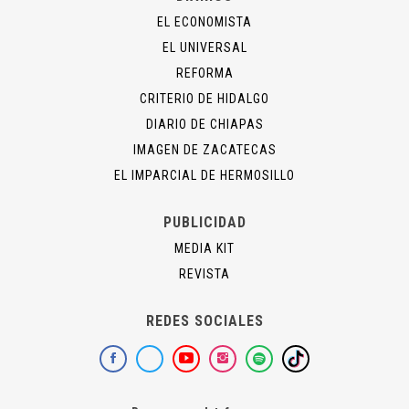
EL ECONOMISTA
EL UNIVERSAL
REFORMA
CRITERIO DE HIDALGO
DIARIO DE CHIAPAS
IMAGEN DE ZACATECAS
EL IMPARCIAL DE HERMOSILLO
PUBLICIDAD
MEDIA KIT
REVISTA
REDES SOCIALES