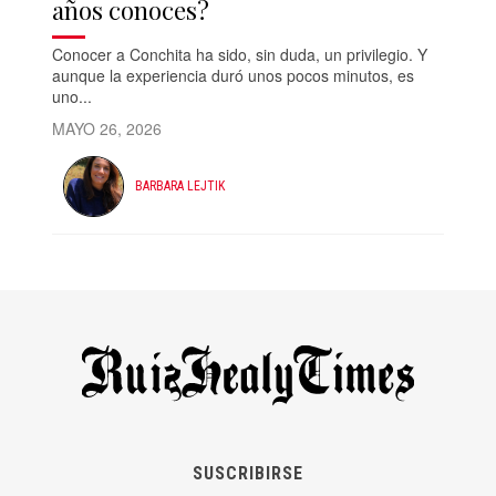
años conoces?
Conocer a Conchita ha sido, sin duda, un privilegio. Y
aunque la experiencia duró unos pocos minutos, es
uno...
MAYO 26, 2026
BARBARA LEJTIK
SUSCRIBIRSE