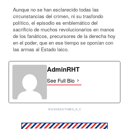
Aunque no se han esclarecido todas las
circunstancias del crimen, ni su trasfondo
político, el episodio es emblemático del
sacrificio de muchos revolucionarios en manos
de los fanáticos, precursores de la derecha hoy
en el poder, que en ese tiempo se oponían con
las armas al Estado laico.
AdminRHT
See Full Bio
RUIZHEALYTIMES_H_0