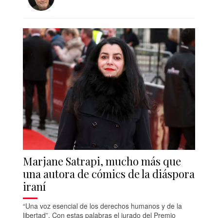
Marjane Satrapi, mucho más que
una autora de cómics de la diáspora
iraní
“Una voz esencial de los derechos humanos y de la
libertad”. Con estas palabras el jurado del Premio