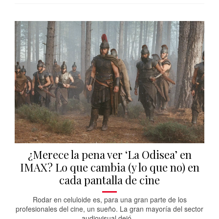
¿Merece la pena ver ‘La Odisea’ en
IMAX? Lo que cambia (y lo que no) en
cada pantalla de cine
Rodar en celuloide es, para una gran parte de los
profesionales del cine, un sueño. La gran mayoría del sector
audiovisual dejó...