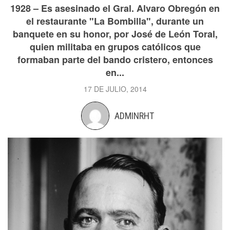
1928 – Es asesinado el Gral. Alvaro Obregón en
el restaurante "La Bombilla", durante un
banquete en su honor, por José de León Toral,
quien militaba en grupos católicos que
formaban parte del bando cristero, entonces
en...
17 DE JULIO, 2014
ADMINRHT