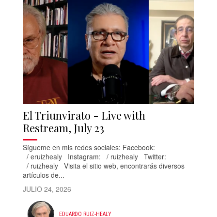
El Triunvirato - Live with
Restream, July 23
Sígueme en mis redes sociales: Facebook:
/ eruizhealy Instagram: / ruizhealy Twitter:
/ ruizhealy Visita el sitio web, encontrarás diversos
artículos de...
JULIO 24, 2026
EDUARDO RUIZ-HEALY