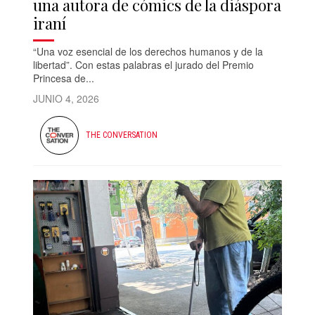
una autora de cómics de la diáspora
iraní
“Una voz esencial de los derechos humanos y de la
libertad”. Con estas palabras el jurado del Premio
Princesa de...
JUNIO 4, 2026
THE CONVERSATION