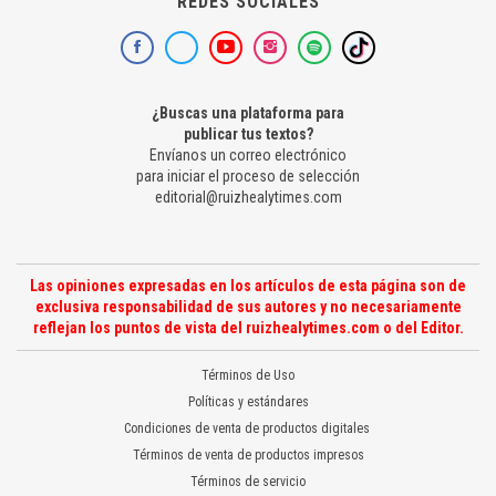
REDES SOCIALES
¿Buscas una plataforma para
publicar tus textos?
Envíanos un correo electrónico
para iniciar el proceso de selección
editorial@ruizhealytimes.com
Las opiniones expresadas en los artículos de esta página son de
exclusiva responsabilidad de sus autores y no necesariamente
reflejan los puntos de vista del ruizhealytimes.com o del Editor.
Términos de Uso
Políticas y estándares
Condiciones de venta de productos digitales
Términos de venta de productos impresos
Términos de servicio