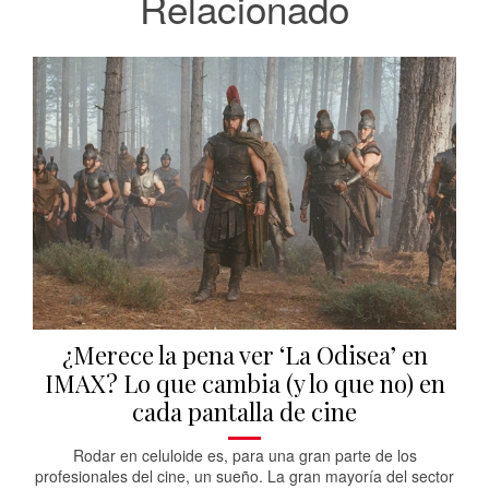
Relacionado
¿Merece la pena ver ‘La Odisea’ en
IMAX? Lo que cambia (y lo que no) en
cada pantalla de cine
Rodar en celuloide es, para una gran parte de los
profesionales del cine, un sueño. La gran mayoría del sector