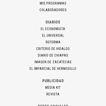
MIS PROGRAMAS
COLABORADORES
DIARIOS
EL ECONOMISTA
EL UNIVERSAL
REFORMA
CRITERIO DE HIDALGO
DIARIO DE CHIAPAS
IMAGEN DE ZACATECAS
EL IMPARCIAL DE HERMOSILLO
PUBLICIDAD
MEDIA KIT
REVISTA