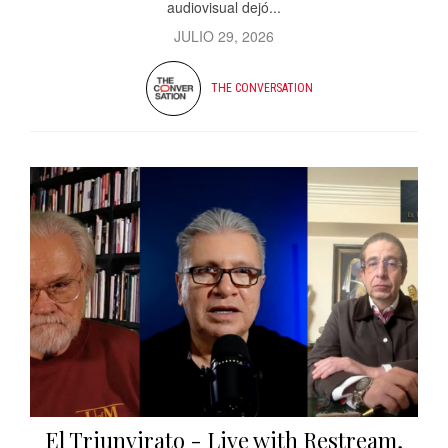
audiovisual dejó...
JULIO 29, 2026
THE CONVERSATION
El Triunvirato - Live with Restream,