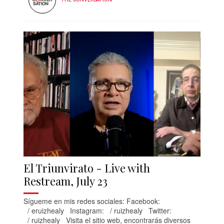
El Triunvirato - Live with
Restream, July 23
Sígueme en mis redes sociales: Facebook:
/ eruizhealy Instagram: / ruizhealy Twitter:
/ ruizhealy Visita el sitio web, encontrarás diversos