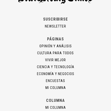
SUSCRIBIRSE
NEWSLETTER
PÁGINAS
OPINIÓN Y ANÁLISIS
CULTURA PARA TODOS
VIVIR MEJOR
CIENCIA Y TECNOLOGÍA
ECONOMÍA Y NEGOCIOS
ENCUESTAS
MI COLUMNA
COLUMNA
MI COLUMNA