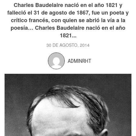
Charles Baudelaire nació en el año 1821 y
falleció el 31 de agosto de 1867, fue un poeta y
crítico francés, con quien se abrió la vía a la
poesía… Charles Baudelaire nació en el año
1821...
30 DE AGOSTO, 2014
ADMINRHT