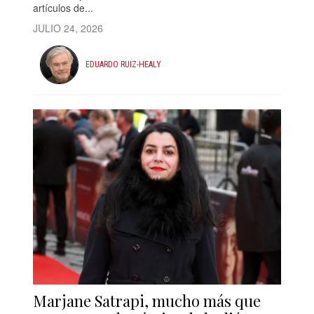
artículos de...
JULIO 24, 2026
EDUARDO RUIZ-HEALY
Marjane Satrapi, mucho más que