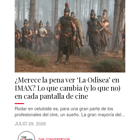
¿Merece la pena ver ‘La Odisea’ en
IMAX? Lo que cambia (y lo que no)
en cada pantalla de cine
Rodar en celuloide es, para una gran parte de los
profesionales del cine, un sueño. La gran mayoría del...
JULIO 29, 2026
THE CONVERSATION