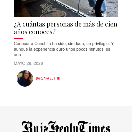
¿A cuántas personas de más de cien
años conoces?
Conocer a Conchita ha sido, sin duda, un privilegio. Y
aunque la experiencia duró unos pocos minutos, es
uno...
MAYO 26, 2026
BARBARA LEJTIK