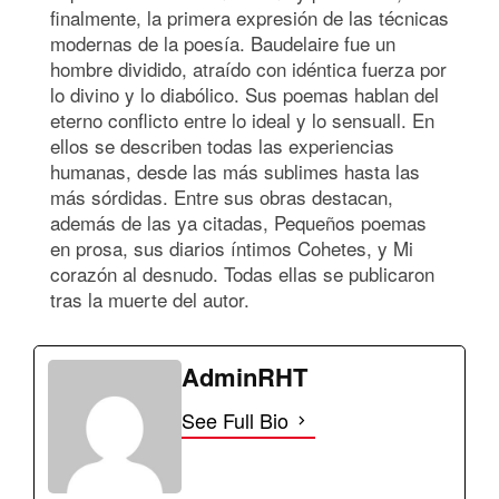
finalmente, la primera expresión de las técnicas
modernas de la poesía. Baudelaire fue un
hombre dividido, atraído con idéntica fuerza por
lo divino y lo diabólico. Sus poemas hablan del
eterno conflicto entre lo ideal y lo sensuall. En
ellos se describen todas las experiencias
humanas, desde las más sublimes hasta las
más sórdidas. Entre sus obras destacan,
además de las ya citadas, Pequeños poemas
en prosa, sus diarios íntimos Cohetes, y Mi
corazón al desnudo. Todas ellas se publicaron
tras la muerte del autor.
AdminRHT
See Full Bio