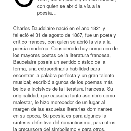
con quien se abrió la vía a la
poesía…
Charles Baudelaire nació en el año 1821 y
falleció el 31 de agosto de 1867, fue un poeta y
crítico francés, con quien se abrió la vía a la
poesía moderna. Considerado hoy como uno de
los mayores poetas de la literatura francesa,
Baudelaire poseía un sentido clásico de la
forma, una extraordinaria habilidad para
encontrar la palabra perfecta y un gran talento
musical; escribió algunos de los poemas más
bellos e incisivos de la literatura francesa. Su
originalidad, que causaba tanto asombro como
malestar, le hizo merecedor de un lugar al
margen de las escuelas literarias dominantes
en su época. Su poesía es para algunos la
síntesis definitiva del romanticismo, para otros
la precursora del simbolismo y para otros,