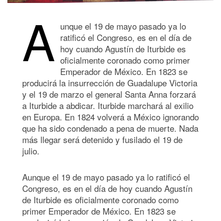
A
unque el 19 de mayo pasado ya lo
ratificó el Congreso, es en el día de
hoy cuando Agustín de Iturbide es
oficialmente coronado como primer
Emperador de México. En 1823 se
producirá la insurrección de Guadalupe Victoria
y el 19 de marzo el general Santa Anna forzará
a Iturbide a abdicar. Iturbide marchará al exilio
en Europa. En 1824 volverá a México ignorando
que ha sido condenado a pena de muerte. Nada
más llegar será detenido y fusilado el 19 de
julio.
Aunque el 19 de mayo pasado ya lo ratificó el
Congreso, es en el día de hoy cuando Agustín
de Iturbide es oficialmente coronado como
primer Emperador de México. En 1823 se