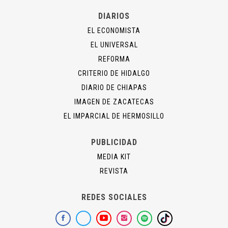
DIARIOS
EL ECONOMISTA
EL UNIVERSAL
REFORMA
CRITERIO DE HIDALGO
DIARIO DE CHIAPAS
IMAGEN DE ZACATECAS
EL IMPARCIAL DE HERMOSILLO
PUBLICIDAD
MEDIA KIT
REVISTA
REDES SOCIALES