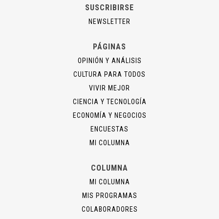
SUSCRIBIRSE
NEWSLETTER
PÁGINAS
OPINIÓN Y ANÁLISIS
CULTURA PARA TODOS
VIVIR MEJOR
CIENCIA Y TECNOLOGÍA
ECONOMÍA Y NEGOCIOS
ENCUESTAS
MI COLUMNA
COLUMNA
MI COLUMNA
MIS PROGRAMAS
COLABORADORES