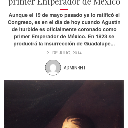
primer Emperador de México
Aunque el 19 de mayo pasado ya lo ratificó el
Congreso, es en el día de hoy cuando Agustín
de Iturbide es oficialmente coronado como
primer Emperador de México. En 1823 se
producirá la insurrección de Guadalupe...
21 DE JULIO, 2014
ADMINRHT