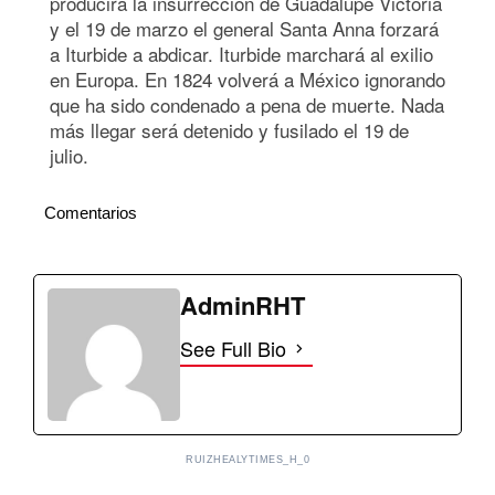
producirá la insurrección de Guadalupe Victoria
y el 19 de marzo el general Santa Anna forzará
a Iturbide a abdicar. Iturbide marchará al exilio
en Europa. En 1824 volverá a México ignorando
que ha sido condenado a pena de muerte. Nada
más llegar será detenido y fusilado el 19 de
julio.
Comentarios
AdminRHT
See Full Bio
RUIZHEALYTIMES_H_0