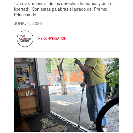
“Una voz esencial de los derechos humanos y de la
libertad”. Con estas palabras el jurado del Premio
Princesa de...
JUNIO 4, 2026
THE CONVERSATION