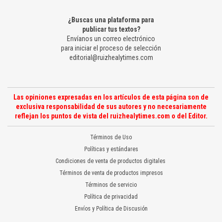
¿Buscas una plataforma para
publicar tus textos?
Envíanos un correo electrónico
para iniciar el proceso de selección
editorial@ruizhealytimes.com
Las opiniones expresadas en los artículos de esta página son de
exclusiva responsabilidad de sus autores y no necesariamente
reflejan los puntos de vista del ruizhealytimes.com o del Editor.
Términos de Uso
Políticas y estándares
Condiciones de venta de productos digitales
Términos de venta de productos impresos
Términos de servicio
Política de privacidad
Envíos y Política de Discusión