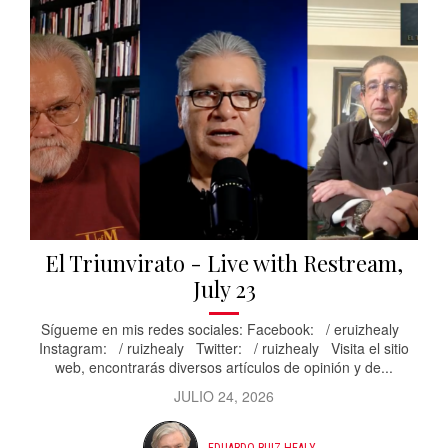
El Triunvirato - Live with Restream,
July 23
Sígueme en mis redes sociales: Facebook: / eruizhealy
Instagram: / ruizhealy Twitter: / ruizhealy Visita el sitio
web, encontrarás diversos artículos de opinión y de...
JULIO 24, 2026