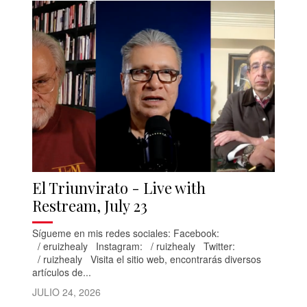
El Triunvirato - Live with
Restream, July 23
Sígueme en mis redes sociales: Facebook:
/ eruizhealy Instagram: / ruizhealy Twitter:
/ ruizhealy Visita el sitio web, encontrarás diversos
artículos de...
JULIO 24, 2026