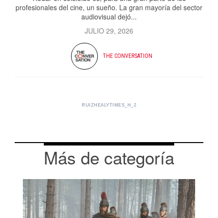
profesionales del cine, un sueño. La gran mayoría del sector
audiovisual dejó...
JULIO 29, 2026
THE CONVERSATION
RUIZHEALYTIMES_H_2
Más de categoría