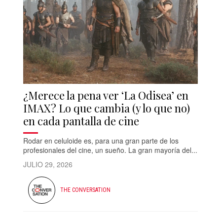
¿Merece la pena ver ‘La Odisea’ en
IMAX? Lo que cambia (y lo que no)
en cada pantalla de cine
Rodar en celuloide es, para una gran parte de los
profesionales del cine, un sueño. La gran mayoría del...
JULIO 29, 2026
THE CONVERSATION