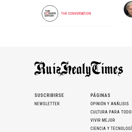
THE CONVERSATION
SUSCRIBIRSE
PÁGINAS
NEWSLETTER
OPINIÓN Y ANÁLISIS
CULTURA PARA TODO
VIVIR MEJOR
CIENCIA Y TECNOLOG