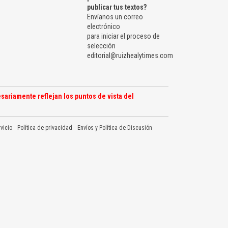
publicar tus textos?
Envíanos un correo
electrónico
para iniciar el proceso de
selección
editorial@ruizhealytimes.com
sariamente reflejan los puntos de vista del
vicio
Política de privacidad
Envíos y Política de Discusión