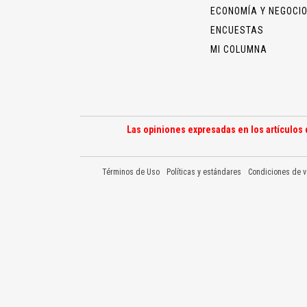
ECONOMÍA Y NEGOCI
ENCUESTAS
MI COLUMNA
Las opiniones expresadas en los artículos 
Términos de Uso
Políticas y estándares
Condiciones de v