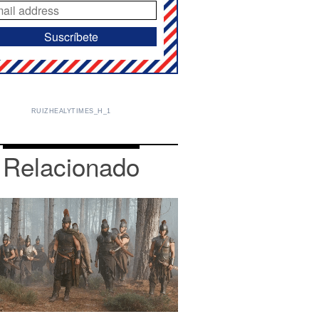
RUIZHEALYTIMES_H_1
Relacionado