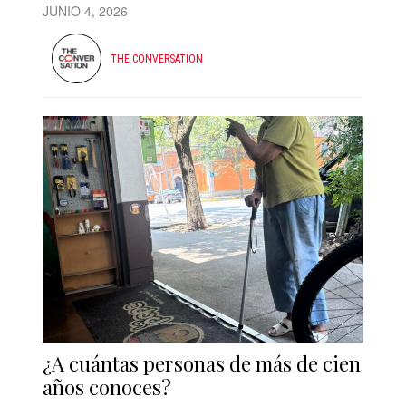
JUNIO 4, 2026
THE CONVERSATION
¿A cuántas personas de más de cien
años conoces?