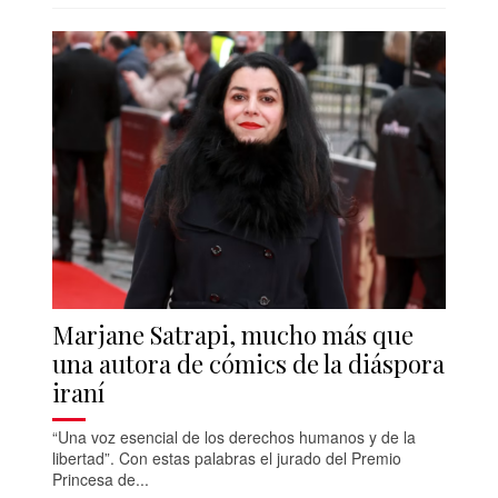
Marjane Satrapi, mucho más que
una autora de cómics de la diáspora
iraní
“Una voz esencial de los derechos humanos y de la
libertad”. Con estas palabras el jurado del Premio
Princesa de...