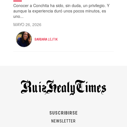
Conocer a Conchita ha sido, sin duda, un privilegio. Y
aunque la experiencia duró unos pocos minutos, es
uno...
MAYO 26, 2026
BARBARA LEJTIK
SUSCRIBIRSE
NEWSLETTER