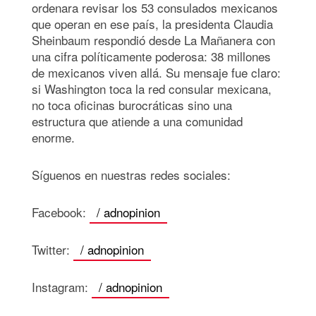
ordenara revisar los 53 consulados mexicanos
que operan en ese país, la presidenta Claudia
Sheinbaum respondió desde La Mañanera con
una cifra políticamente poderosa: 38 millones
de mexicanos viven allá. Su mensaje fue claro:
si Washington toca la red consular mexicana,
no toca oficinas burocráticas sino una
estructura que atiende a una comunidad
enorme.
Síguenos en nuestras redes sociales:
Facebook:
/ adnopinion
Twitter:
/ adnopinion
Instagram:
/ adnopinion