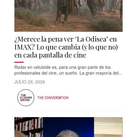
¿Merece la pena ver ‘La Odisea’ en
IMAX? Lo que cambia (y lo que no)
en cada pantalla de cine
Rodar en celuloide es, para una gran parte de los
profesionales del cine, un sueño. La gran mayoría del...
JULIO 29, 2026
THE CONVERSATION