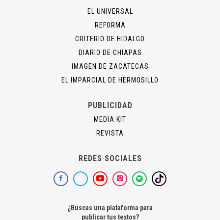
EL UNIVERSAL
REFORMA
CRITERIO DE HIDALGO
DIARIO DE CHIAPAS
IMAGEN DE ZACATECAS
EL IMPARCIAL DE HERMOSILLO
PUBLICIDAD
MEDIA KIT
REVISTA
REDES SOCIALES
¿Buscas una plataforma para
publicar tus textos?