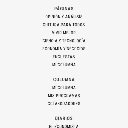
PÁGINAS
OPINIÓN Y ANÁLISIS
CULTURA PARA TODOS
VIVIR MEJOR
CIENCIA Y TECNOLOGÍA
ECONOMÍA Y NEGOCIOS
ENCUESTAS
MI COLUMNA
COLUMNA
MI COLUMNA
MIS PROGRAMAS
COLABORADORES
DIARIOS
EL ECONOMISTA