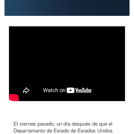
El viernes pasado, un día después de que el
Departamento de Estado de Estados Unidos