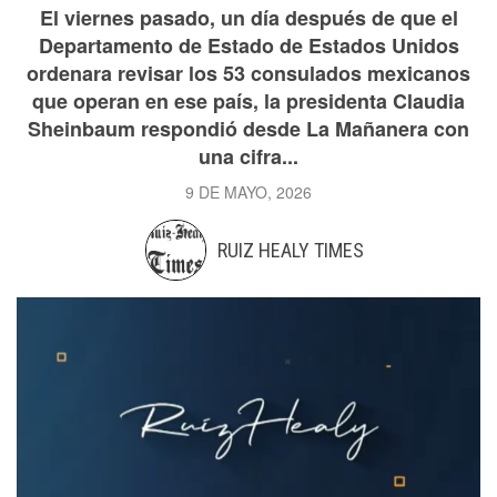
El viernes pasado, un día después de que el
Departamento de Estado de Estados Unidos
ordenara revisar los 53 consulados mexicanos
que operan en ese país, la presidenta Claudia
Sheinbaum respondió desde La Mañanera con
una cifra...
9 DE MAYO, 2026
RUIZ HEALY TIMES