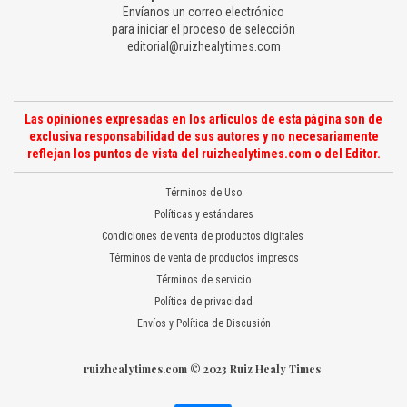
Envíanos un correo electrónico
para iniciar el proceso de selección
editorial@ruizhealytimes.com
Las opiniones expresadas en los artículos de esta página son de
exclusiva responsabilidad de sus autores y no necesariamente
reflejan los puntos de vista del ruizhealytimes.com o del Editor.
Términos de Uso
Políticas y estándares
Condiciones de venta de productos digitales
Términos de venta de productos impresos
Términos de servicio
Política de privacidad
Envíos y Política de Discusión
ruizhealytimes.com © 2023 Ruiz Healy Times