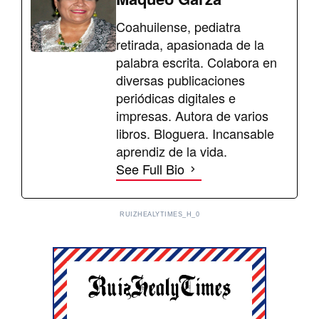
Coahuilense, pediatra
retirada, apasionada de la
palabra escrita. Colabora en
diversas publicaciones
periódicas digitales e
impresas. Autora de varios
libros. Bloguera. Incansable
aprendiz de la vida.
See Full Bio
RUIZHEALYTIMES_H_0