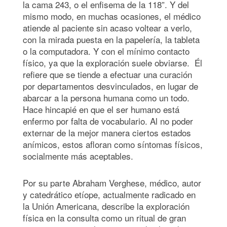
la cama 243, o el enfisema de la 118”. Y del
mismo modo, en muchas ocasiones, el médico
atiende al paciente sin acaso voltear a verlo,
con la mirada puesta en la papelería, la tableta
o la computadora. Y con el mínimo contacto
físico, ya que la exploración suele obviarse. Él
refiere que se tiende a efectuar una curación
por departamentos desvinculados, en lugar de
abarcar a la persona humana como un todo.
Hace hincapié en que el ser humano está
enfermo por falta de vocabulario. Al no poder
externar de la mejor manera ciertos estados
anímicos, estos afloran como síntomas físicos,
socialmente más aceptables.
Por su parte Abraham Verghese, médico, autor
y catedrático etíope, actualmente radicado en
la Unión Americana, describe la exploración
física en la consulta como un ritual de gran