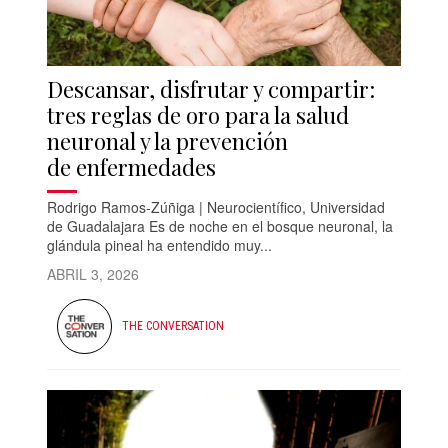
Descansar, disfrutar y compartir:
tres reglas de oro para la salud
neuronal y la prevención
de enfermedades
Rodrigo Ramos-Zúñiga | Neurocientífico, Universidad
de Guadalajara Es de noche en el bosque neuronal, la
glándula pineal ha entendido muy...
ABRIL 3, 2026
THE CONVERSATION