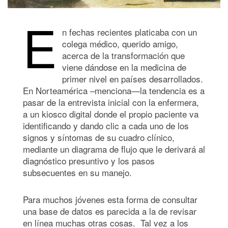
E
n fechas recientes platicaba con un
colega médico, querido amigo,
acerca de la transformación que
viene dándose en la medicina de
primer nivel en países desarrollados.
En Norteamérica –menciona—la tendencia es a
pasar de la entrevista inicial con la enfermera,
a un kiosco digital donde el propio paciente va
identificando y dando clic a cada uno de los
signos y síntomas de su cuadro clínico,
mediante un diagrama de flujo que le derivará al
diagnóstico presuntivo y los pasos
subsecuentes en su manejo.
Para muchos jóvenes esta forma de consultar
una base de datos es parecida a la de revisar
en línea muchas otras cosas. Tal vez a los