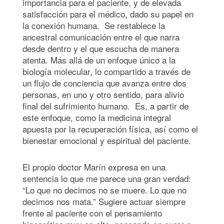
importancia para el paciente, y de elevada
satisfacción para el médico, dado su papel en
la conexión humana. Se restablece la
ancestral comunicación entre el que narra
desde dentro y el que escucha de manera
atenta. Más allá de un enfoque único a la
biología molecular, lo compartido a través de
un flujo de conciencia que avanza entre dos
personas, en uno y otro sentido, para alivio
final del sufrimiento humano. Es, a partir de
este enfoque, como la medicina integral
apuesta por la recuperación física, así como el
bienestar emocional y espiritual del paciente.
El propio doctor Marín expresa en una
sentencia lo que me parece una gran verdad:
“Lo que no decimos no se muere. Lo que no
decimos nos mata.” Sugiere actuar siempre
frente al paciente con el pensamiento