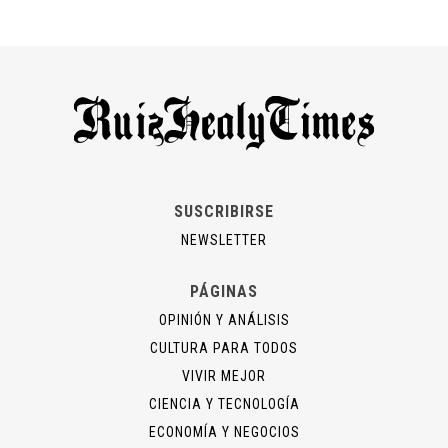
SUSCRIBIRSE
NEWSLETTER
PÁGINAS
OPINIÓN Y ANÁLISIS
CULTURA PARA TODOS
VIVIR MEJOR
CIENCIA Y TECNOLOGÍA
ECONOMÍA Y NEGOCIOS