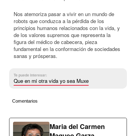
Nos atemoriza pasar a vivir en un mundo de
robots que conduzca a la pérdida de los
principios humanos relacionados con la vida, y
de los valores supremos que representa la
figura del médico de cabecera, pieza
fundamental en la conformación de sociedades
sanas y prósperas.
Te puede interesar:
Que en mi otra vida yo sea Muxe
Comentarios
Maria del Carmen
Maqueo Garza