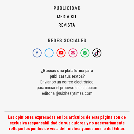
PUBLICIDAD
MEDIA KIT
REVISTA
REDES SOCIALES
¿Buscas una plataforma para
publicar tus textos?
Envíanos un correo electrónico
para iniciar el proceso de selección
editorial@ruizhealytimes.com
Las opiniones expresadas en los artículos de esta página son de
exclusiva responsabilidad de sus autores y no necesariamente
reflejan los puntos de vista del ruizhealytimes.com o del Editor.