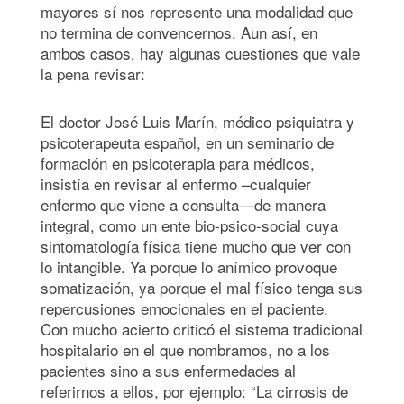
mayores sí nos represente una modalidad que
no termina de convencernos. Aun así, en
ambos casos, hay algunas cuestiones que vale
la pena revisar:
El doctor José Luis Marín, médico psiquiatra y
psicoterapeuta español, en un seminario de
formación en psicoterapia para médicos,
insistía en revisar al enfermo –cualquier
enfermo que viene a consulta—de manera
integral, como un ente bio-psico-social cuya
sintomatología física tiene mucho que ver con
lo intangible. Ya porque lo anímico provoque
somatización, ya porque el mal físico tenga sus
repercusiones emocionales en el paciente.
Con mucho acierto criticó el sistema tradicional
hospitalario en el que nombramos, no a los
pacientes sino a sus enfermedades al
referirnos a ellos, por ejemplo: “La cirrosis de