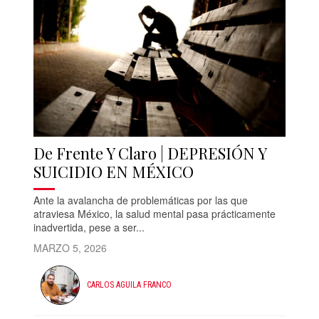
De Frente Y Claro | DEPRESIÓN Y
SUICIDIO EN MÉXICO
Ante la avalancha de problemáticas por las que
atraviesa México, la salud mental pasa prácticamente
inadvertida, pese a ser...
MARZO 5, 2026
CARLOS AGUILA FRANCO