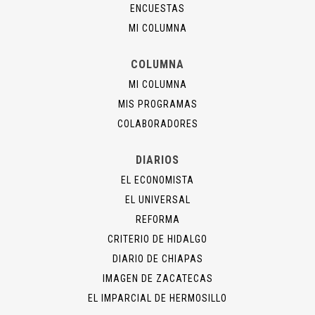
ENCUESTAS
MI COLUMNA
COLUMNA
MI COLUMNA
MIS PROGRAMAS
COLABORADORES
DIARIOS
EL ECONOMISTA
EL UNIVERSAL
REFORMA
CRITERIO DE HIDALGO
DIARIO DE CHIAPAS
IMAGEN DE ZACATECAS
EL IMPARCIAL DE HERMOSILLO