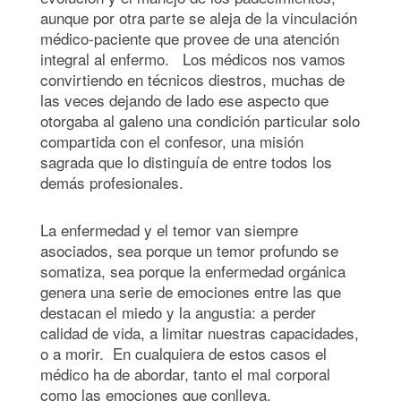
aunque por otra parte se aleja de la vinculación
médico-paciente que provee de una atención
integral al enfermo. Los médicos nos vamos
convirtiendo en técnicos diestros, muchas de
las veces dejando de lado ese aspecto que
otorgaba al galeno una condición particular solo
compartida con el confesor, una misión
sagrada que lo distinguía de entre todos los
demás profesionales.
La enfermedad y el temor van siempre
asociados, sea porque un temor profundo se
somatiza, sea porque la enfermedad orgánica
genera una serie de emociones entre las que
destacan el miedo y la angustia: a perder
calidad de vida, a limitar nuestras capacidades,
o a morir. En cualquiera de estos casos el
médico ha de abordar, tanto el mal corporal
como las emociones que conlleva.