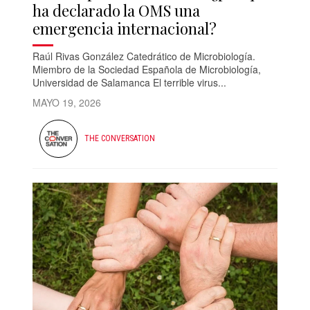
ha declarado la OMS una
emergencia internacional?
Raúl Rivas González Catedrático de Microbiología.
Miembro de la Sociedad Española de Microbiología,
Universidad de Salamanca El terrible virus...
MAYO 19, 2026
THE CONVERSATION