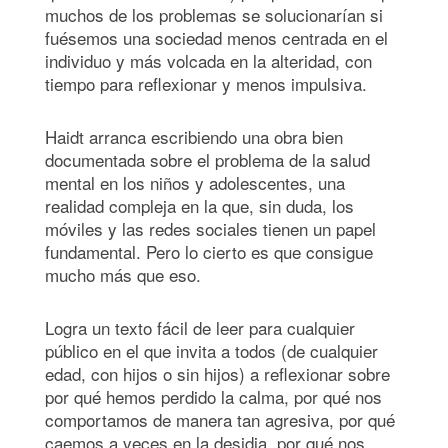
muchos de los problemas se solucionarían si
fuésemos una sociedad menos centrada en el
individuo y más volcada en la alteridad, con
tiempo para reflexionar y menos impulsiva.
Haidt arranca escribiendo una obra bien
documentada sobre el problema de la salud
mental en los niños y adolescentes, una
realidad compleja en la que, sin duda, los
móviles y las redes sociales tienen un papel
fundamental. Pero lo cierto es que consigue
mucho más que eso.
Logra un texto fácil de leer para cualquier
público en el que invita a todos (de cualquier
edad, con hijos o sin hijos) a reflexionar sobre
por qué hemos perdido la calma, por qué nos
comportamos de manera tan agresiva, por qué
caemos a veces en la desidia, por qué nos