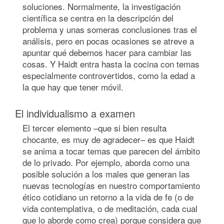
soluciones. Normalmente, la investigación
científica se centra en la descripción del
problema y unas someras conclusiones tras el
análisis, pero en pocas ocasiones se atreve a
apuntar qué debemos hacer para cambiar las
cosas. Y Haidt entra hasta la cocina con temas
especialmente controvertidos, como la edad a
la que hay que tener móvil.
El individualismo a examen
El tercer elemento –que si bien resulta
chocante, es muy de agradecer– es que Haidt
se anima a tocar temas que parecen del ámbito
de lo privado. Por ejemplo, aborda como una
posible solución a los males que generan las
nuevas tecnologías en nuestro comportamiento
ético cotidiano un retorno a la vida de fe (o de
vida contemplativa, o de meditación, cada cual
que lo aborde como crea) porque considera que