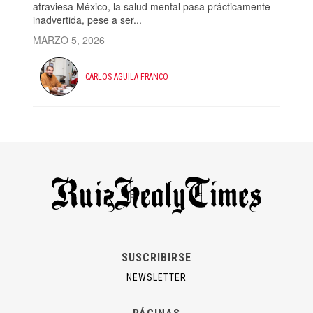
atraviesa México, la salud mental pasa prácticamente
inadvertida, pese a ser...
MARZO 5, 2026
CARLOS AGUILA FRANCO
SUSCRIBIRSE
NEWSLETTER