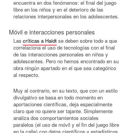
encuentra en dos fenómenos: el final del juego
libre en los niños y en el deterioro de las
relaciones interpersonales en los adolescentes.
Móvil e interacciones personales
Las
críticas a Haidt
se deben sobre todo a que
correlaciona el uso de tecnologías con el final
de las interacciones personales en niños y
adolescentes. Pero no hemos encontrado en su
obra ningún apartado en el que sea categórico
al respecto.
Muy al contrario, en su texto, que con un estilo
divulgativo se basa en todo momento en
aportaciones científicas, deja especialmente
claro que no quiere ser tajante. Simplemente
analiza dos comportamientos sociales
paralelos (el uso de móvil y el fin del juego libre
en la calle) con datos científicos y estadísticos.