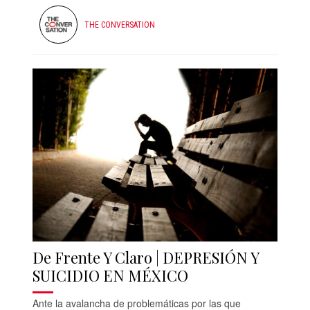
THE CONVERSATION
De Frente Y Claro | DEPRESIÓN Y
SUICIDIO EN MÉXICO
Ante la avalancha de problemáticas por las que