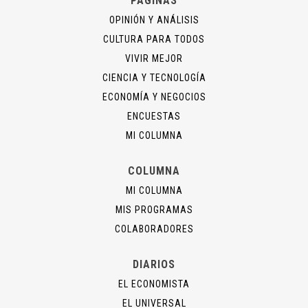
PÁGINAS
OPINIÓN Y ANÁLISIS
CULTURA PARA TODOS
VIVIR MEJOR
CIENCIA Y TECNOLOGÍA
ECONOMÍA Y NEGOCIOS
ENCUESTAS
MI COLUMNA
COLUMNA
MI COLUMNA
MIS PROGRAMAS
COLABORADORES
DIARIOS
EL ECONOMISTA
EL UNIVERSAL