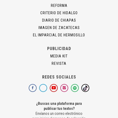
REFORMA
CRITERIO DE HIDALGO
DIARIO DE CHIAPAS
IMAGEN DE ZACATECAS
EL IMPARCIAL DE HERMOSILLO
PUBLICIDAD
MEDIA KIT
REVISTA
REDES SOCIALES
¿Buscas una plataforma para
publicar tus textos?
Envíanos un correo electrónico