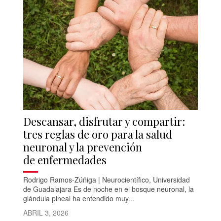
Descansar, disfrutar y compartir:
tres reglas de oro para la salud
neuronal y la prevención
de enfermedades
Rodrigo Ramos-Zúñiga | Neurocientífico, Universidad
de Guadalajara Es de noche en el bosque neuronal, la
glándula pineal ha entendido muy...
ABRIL 3, 2026