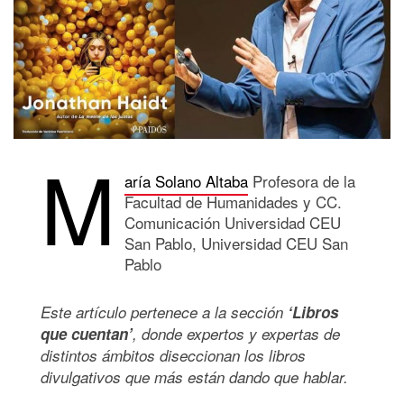
M
aría Solano Altaba
Profesora de la
Facultad de Humanidades y CC.
Comunicación Universidad CEU
San Pablo, Universidad CEU San
Pablo
Este artículo pertenece a la sección
‘Libros
que cuentan’
, donde expertos y expertas de
distintos ámbitos diseccionan los libros
divulgativos que más están dando que hablar.