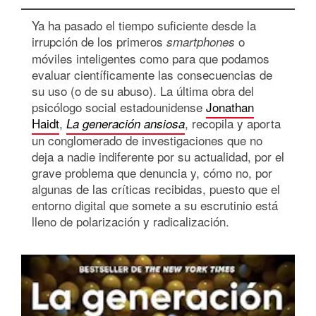
Ya ha pasado el tiempo suficiente desde la
irrupción de los primeros
o
smartphones
móviles inteligentes como para que podamos
evaluar científicamente las consecuencias de
su uso (o de su abuso). La última obra del
psicólogo social estadounidense
Jonathan
Haidt
,
, recopila y aporta
La generación ansiosa
un conglomerado de investigaciones que no
deja a nadie indiferente por su actualidad, por el
grave problema que denuncia y, cómo no, por
algunas de las críticas recibidas, puesto que el
entorno digital que somete a su escrutinio está
lleno de polarización y radicalización.