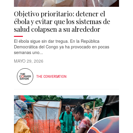
Objetivo prioritario: detener el
ébola y evitar que los sistemas de
salud colapsen a su alrededor
El ébola sigue sin dar tregua. En la República
Democrática del Congo ya ha provocado en pocas
semanas uno...
MAYO 29, 2026
THE CONVERSATION