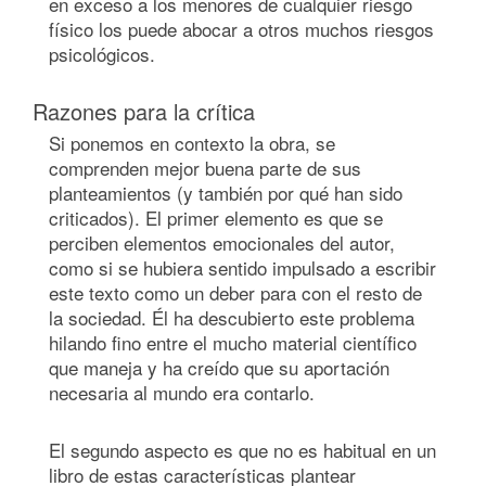
en exceso a los menores de cualquier riesgo
físico los puede abocar a otros muchos riesgos
psicológicos.
Razones para la crítica
Si ponemos en contexto la obra, se
comprenden mejor buena parte de sus
planteamientos (y también por qué han sido
criticados). El primer elemento es que se
perciben elementos emocionales del autor,
como si se hubiera sentido impulsado a escribir
este texto como un deber para con el resto de
la sociedad. Él ha descubierto este problema
hilando fino entre el mucho material científico
que maneja y ha creído que su aportación
necesaria al mundo era contarlo.
El segundo aspecto es que no es habitual en un
libro de estas características plantear