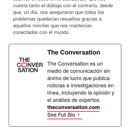
cuesta tanto el diálogo con el contrario, desde
que, un día, nos aseguraron que todos los
problemas quedarían resueltos gracias a
aquellos móviles que nos mantenían
conectados con el mundo.
The Conversation
The Conversation es un
medio de comunicación sin
ánimo de lucro que publica
noticias e investigaciones en
línea, incluyendo la opinión y
el análisis de expertos.
theconversation.com
See Full Bio