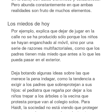
Pero abunda constantemente en que ambas
realidades son fruto de muchos elementos.
Los miedos de hoy
Por ejemplo, explica que dejar de jugar en la
calle no se ha producido sólo porque los niños
se hayan enganchado al móvil, sino por una
serie de razones multifactoriales, como que los
padres tienen más miedo que antes a lo que les
pueda pasar en el exterior.
Deja botando algunas ideas sobre las que
merece la pena indagar, como la tendencia a
exigir a los padres que sobreprotejan a sus
hijos: el pediatra que regaña por dejar a los
niños trepar a los árboles o la vecina que
protesta porque van al colegio solos. Para
Haidt, la sociedad no está viendo que proteger