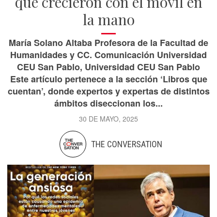
que crecieron con el móvil en
la mano
María Solano Altaba Profesora de la Facultad de
Humanidades y CC. Comunicación Universidad
CEU San Pablo, Universidad CEU San Pablo
Este artículo pertenece a la sección ‘Libros que
cuentan’, donde expertos y expertas de distintos
ámbitos diseccionan los...
30 DE MAYO, 2025
THE CONVERSATION