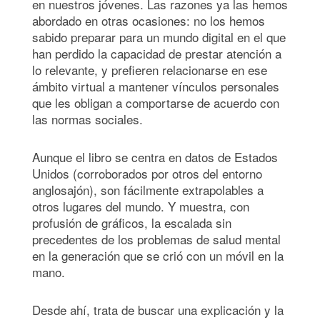
en nuestros jóvenes. Las razones ya las hemos
abordado en otras ocasiones: no los hemos
sabido preparar para un mundo digital en el que
han perdido la capacidad de prestar atención a
lo relevante, y prefieren relacionarse en ese
ámbito virtual a mantener vínculos personales
que les obligan a comportarse de acuerdo con
las normas sociales.
Aunque el libro se centra en datos de Estados
Unidos (corroborados por otros del entorno
anglosajón), son fácilmente extrapolables a
otros lugares del mundo. Y muestra, con
profusión de gráficos, la escalada sin
precedentes de los problemas de salud mental
en la generación que se crió con un móvil en la
mano.
Desde ahí, trata de buscar una explicación y la