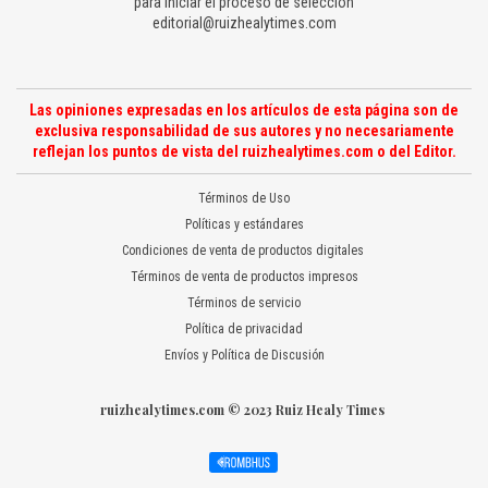
para iniciar el proceso de selección
editorial@ruizhealytimes.com
Las opiniones expresadas en los artículos de esta página son de
exclusiva responsabilidad de sus autores y no necesariamente
reflejan los puntos de vista del ruizhealytimes.com o del Editor.
Términos de Uso
Políticas y estándares
Condiciones de venta de productos digitales
Términos de venta de productos impresos
Términos de servicio
Política de privacidad
Envíos y Política de Discusión
ruizhealytimes.com © 2023 Ruiz Healy Times