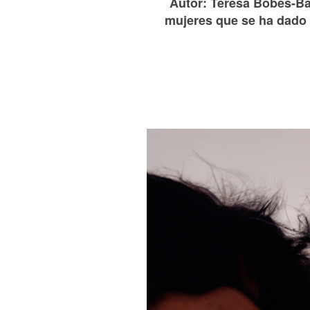
Autor: Teresa Bobes-Ba
mujeres que se ha dado d