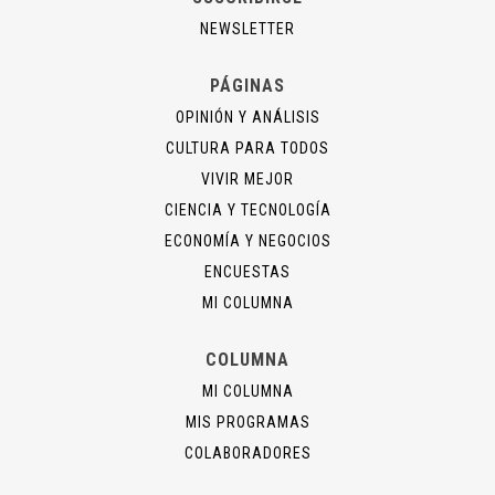
NEWSLETTER
PÁGINAS
OPINIÓN Y ANÁLISIS
CULTURA PARA TODOS
VIVIR MEJOR
CIENCIA Y TECNOLOGÍA
ECONOMÍA Y NEGOCIOS
ENCUESTAS
MI COLUMNA
COLUMNA
MI COLUMNA
MIS PROGRAMAS
COLABORADORES