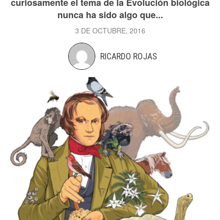
curiosamente el tema de la Evolución biológica
nunca ha sido algo que...
3 DE OCTUBRE, 2016
RICARDO ROJAS