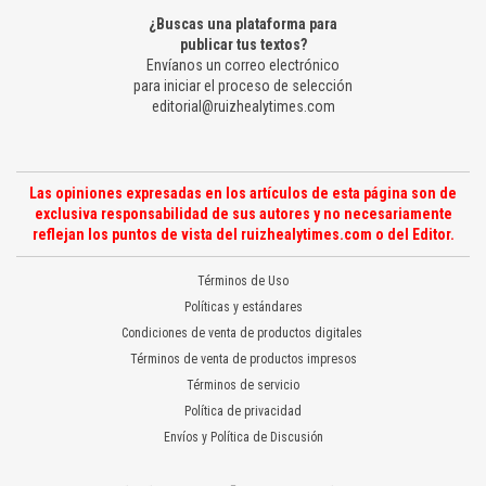
¿Buscas una plataforma para
publicar tus textos?
Envíanos un correo electrónico
para iniciar el proceso de selección
editorial@ruizhealytimes.com
Las opiniones expresadas en los artículos de esta página son de
exclusiva responsabilidad de sus autores y no necesariamente
reflejan los puntos de vista del ruizhealytimes.com o del Editor.
Términos de Uso
Políticas y estándares
Condiciones de venta de productos digitales
Términos de venta de productos impresos
Términos de servicio
Política de privacidad
Envíos y Política de Discusión