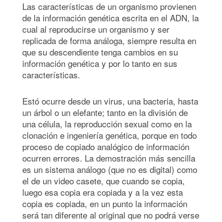
Las características de un organismo provienen
de la información genética escrita en el ADN, la
cual al reproducirse un organismo y ser
replicada de forma análoga, siempre resulta en
que su descendiente tenga cambios en su
información genética y por lo tanto en sus
características.
Estó ocurre desde un virus, una bacteria, hasta
un árbol o un elefante; tanto en la división de
una célula, la reproducción sexual como en la
clonación e ingeniería genética, porque en todo
proceso de copiado analógico de información
ocurren errores. La demostración más sencilla
es un sistema análogo (que no es digital) como
el de un video casete, que cuando se copia,
luego esa copia era copiada y a la vez esta
copia es copiada, en un punto la información
será tan diferente al original que no podrá verse