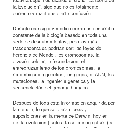
la Evolución", algo que no es totalmente
correcto y mantiene cierta confusión.
Durante ese siglo y medio ocurrió un desarrollo
constante de la biología basado en toda una
serie de descubrimientos, pero los más
trascendentales podrían ser: las leyes de
herencia de Mendel, los cromosomas, la
división celular, la fecundación, el
entrecruzamiento de los cromosomas, la
recombinación genética, los genes, el ADN, las
mutaciones, la ingeniería genética y la
secuenciación del genoma humano.
Después de toda esta información adquirida por
la ciencia, lo que solo eran ideas y
suposiciones en la mente de Darwin, hoy en
día la evolución (junto a la selección natural) al