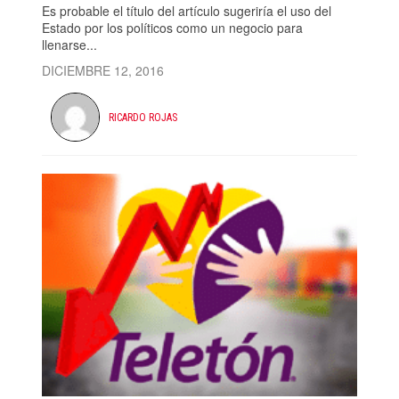
Es probable el título del artículo sugeriría el uso del
Estado por los políticos como un negocio para
llenarse...
DICIEMBRE 12, 2016
RICARDO ROJAS