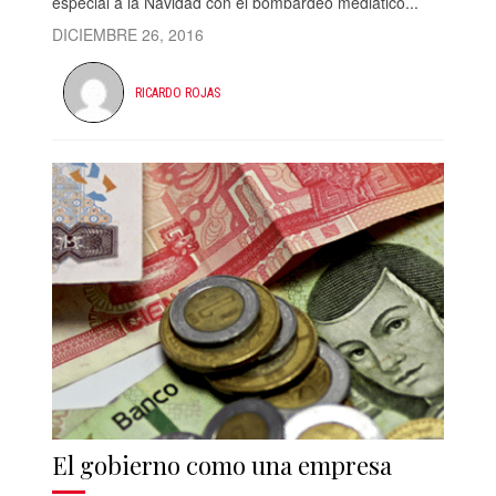
especial a la Navidad con el bombardeo mediático...
DICIEMBRE 26, 2016
RICARDO ROJAS
El gobierno como una empresa