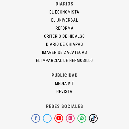
DIARIOS
EL ECONOMISTA
EL UNIVERSAL
REFORMA
CRITERIO DE HIDALGO
DIARIO DE CHIAPAS
IMAGEN DE ZACATECAS
EL IMPARCIAL DE HERMOSILLO
PUBLICIDAD
MEDIA KIT
REVISTA
REDES SOCIALES