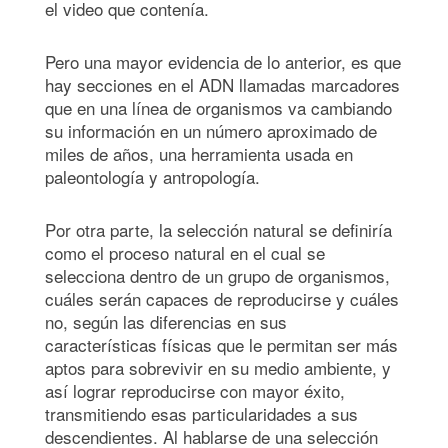
el video que contenía.
Pero una mayor evidencia de lo anterior, es que
hay secciones en el ADN llamadas marcadores
que en una línea de organismos va cambiando
su información en un número aproximado de
miles de años, una herramienta usada en
paleontología y antropología.
Por otra parte, la selección natural se definiría
como el proceso natural en el cual se
selecciona dentro de un grupo de organismos,
cuáles serán capaces de reproducirse y cuáles
no, según las diferencias en sus
características físicas que le permitan ser más
aptos para sobrevivir en su medio ambiente, y
así lograr reproducirse con mayor éxito,
transmitiendo esas particularidades a sus
descendientes. Al hablarse de una selección