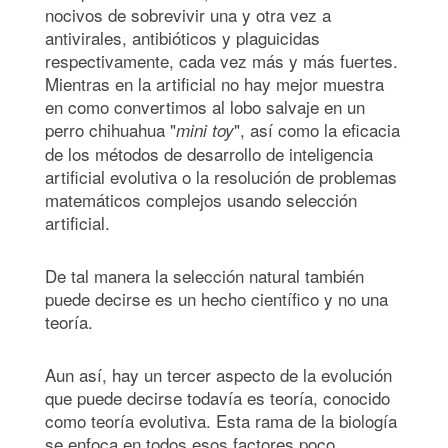
nocivos de sobrevivir una y otra vez a
antivirales, antibióticos y plaguicidas
respectivamente, cada vez más y más fuertes.
Mientras en la artificial no hay mejor muestra
en como convertimos al lobo salvaje en un
perro chihuahua "
", así como la eficacia
mini toy
de los métodos de desarrollo de inteligencia
artificial evolutiva o la resolución de problemas
matemáticos complejos usando selección
artificial.
De tal manera la selección natural también
puede decirse es un hecho científico y no una
teoría.
Aun así, hay un tercer aspecto de la evolución
que puede decirse todavía es teoría, conocido
como teoría evolutiva. Esta rama de la biología
se enfoca en todos esos factores poco