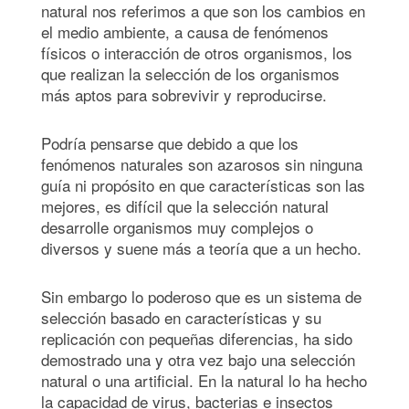
natural nos referimos a que son los cambios en
el medio ambiente, a causa de fenómenos
físicos o interacción de otros organismos, los
que realizan la selección de los organismos
más aptos para sobrevivir y reproducirse.
Podría pensarse que debido a que los
fenómenos naturales son azarosos sin ninguna
guía ni propósito en que características son las
mejores, es difícil que la selección natural
desarrolle organismos muy complejos o
diversos y suene más a teoría que a un hecho.
Sin embargo lo poderoso que es un sistema de
selección basado en características y su
replicación con pequeñas diferencias, ha sido
demostrado una y otra vez bajo una selección
natural o una artificial. En la natural lo ha hecho
la capacidad de virus, bacterias e insectos