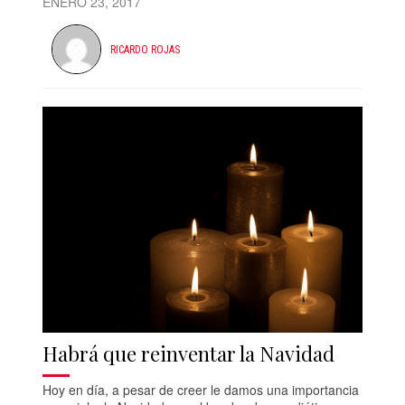
ENERO 23, 2017
RICARDO ROJAS
Habrá que reinventar la Navidad
Hoy en día, a pesar de creer le damos una importancia