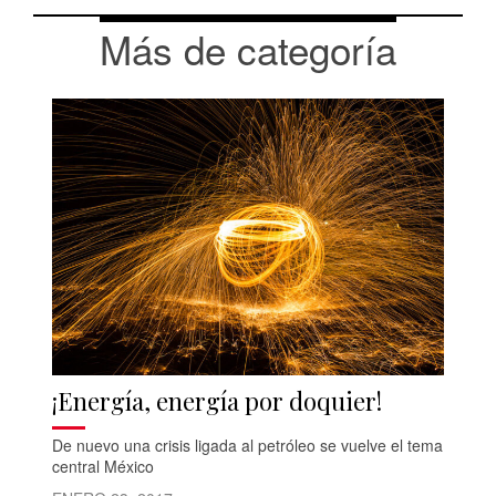
Más de categoría
¡Energía, energía por doquier!
De nuevo una crisis ligada al petróleo se vuelve el tema
central México