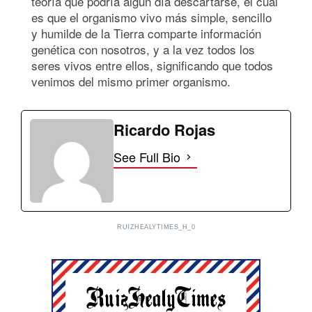
teoría que podría algún día descartarse, el cual
es que el organismo vivo más simple, sencillo
y humilde de la Tierra comparte información
genética con nosotros, y a la vez todos los
seres vivos entre ellos, significando que todos
venimos del mismo primer organismo.
Ricardo Rojas
See Full Bio
RUIZHEALYTIMES_H_0