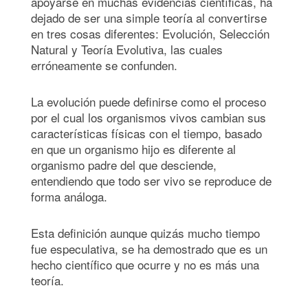
apoyarse en muchas evidencias científicas, ha
dejado de ser una simple teoría al convertirse
en tres cosas diferentes: Evolución, Selección
Natural y Teoría Evolutiva, las cuales
erróneamente se confunden.
La evolución puede definirse como el proceso
por el cual los organismos vivos cambian sus
características físicas con el tiempo, basado
en que un organismo hijo es diferente al
organismo padre del que desciende,
entendiendo que todo ser vivo se reproduce de
forma análoga.
Esta definición aunque quizás mucho tiempo
fue especulativa, se ha demostrado que es un
hecho científico que ocurre y no es más una
teoría.