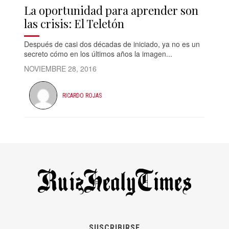
La oportunidad para aprender son
las crisis: El Teletón
Después de casi dos décadas de iniciado, ya no es un
secreto cómo en los últimos años la imagen...
NOVIEMBRE 28, 2016
RICARDO ROJAS
SUSCRIBIRSE