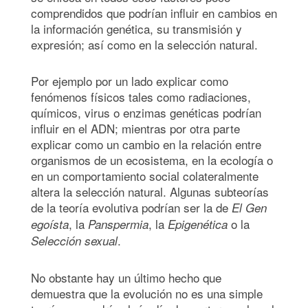
comprendidos que podrían influir en cambios en
la información genética, su transmisión y
expresión; así como en la selección natural.
Por ejemplo por un lado explicar como
fenómenos físicos tales como radiaciones,
químicos, virus o enzimas genéticas podrían
influir en el ADN; mientras por otra parte
explicar como un cambio en la relación entre
organismos de un ecosistema, en la ecología o
en un comportamiento social colateralmente
altera la selección natural. Algunas subteorías
de la teoría evolutiva podrían ser la de
El Gen
, la
, la
o la
egoísta
Panspermia
Epigenética
.
Selección sexual
No obstante hay un último hecho que
demuestra que la evolución no es una simple