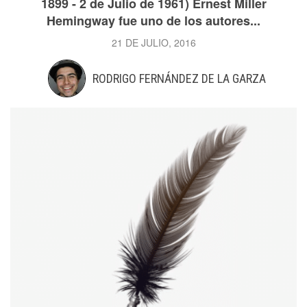
1899 - 2 de Julio de 1961) Ernest Miller
Hemingway fue uno de los autores...
21 DE JULIO, 2016
RODRIGO FERNÁNDEZ DE LA GARZA