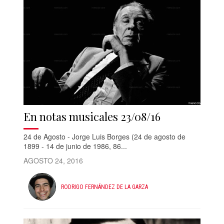
En notas musicales 23/08/16
24 de Agosto - Jorge Luis Borges (24 de agosto de
1899 - 14 de junio de 1986, 86...
AGOSTO 24, 2016
RODRIGO FERNÁNDEZ DE LA GARZA