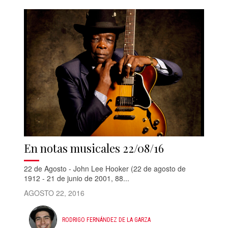
En notas musicales 22/08/16
22 de Agosto - John Lee Hooker (22 de agosto de
1912 - 21 de junio de 2001, 88...
AGOSTO 22, 2016
RODRIGO FERNÁNDEZ DE LA GARZA