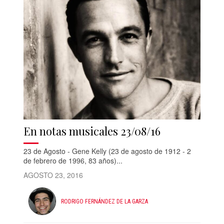
En notas musicales 23/08/16
23 de Agosto - Gene Kelly (23 de agosto de 1912 - 2
de febrero de 1996, 83 años)...
AGOSTO 23, 2016
RODRIGO FERNÁNDEZ DE LA GARZA