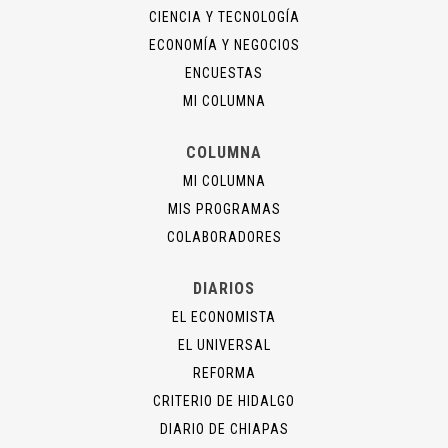
CIENCIA Y TECNOLOGÍA
ECONOMÍA Y NEGOCIOS
ENCUESTAS
MI COLUMNA
COLUMNA
MI COLUMNA
MIS PROGRAMAS
COLABORADORES
DIARIOS
EL ECONOMISTA
EL UNIVERSAL
REFORMA
CRITERIO DE HIDALGO
DIARIO DE CHIAPAS