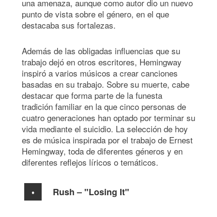
una amenaza, aunque como autor dio un nuevo
punto de vista sobre el género, en el que
destacaba sus fortalezas.
Además de las obligadas influencias que su
trabajo dejó en otros escritores, Hemingway
inspiró a varios músicos a crear canciones
basadas en su trabajo. Sobre su muerte, cabe
destacar que forma parte de la funesta
tradición familiar en la que cinco personas de
cuatro generaciones han optado por terminar su
vida mediante el suicidio. La selección de hoy
es de música inspirada por el trabajo de Ernest
Hemingway, toda de diferentes géneros y en
diferentes reflejos líricos o temáticos.
Rush – "Losing It"