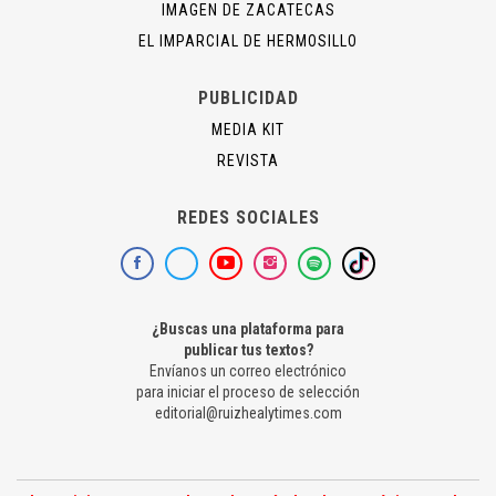
IMAGEN DE ZACATECAS
EL IMPARCIAL DE HERMOSILLO
PUBLICIDAD
MEDIA KIT
REVISTA
REDES SOCIALES
¿Buscas una plataforma para
publicar tus textos?
Envíanos un correo electrónico
para iniciar el proceso de selección
editorial@ruizhealytimes.com