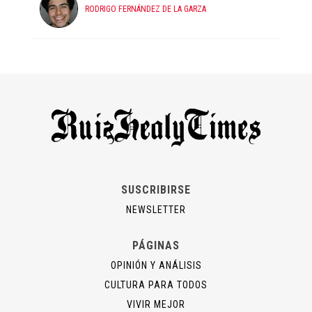
RODRIGO FERNÁNDEZ DE LA GARZA
SUSCRIBIRSE
NEWSLETTER
PÁGINAS
OPINIÓN Y ANÁLISIS
CULTURA PARA TODOS
VIVIR MEJOR