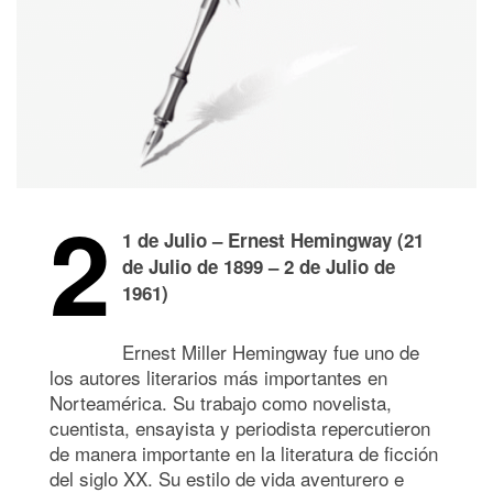
2
1 de Julio – Ernest Hemingway (21
de Julio de 1899 – 2 de Julio de
1961)
Ernest Miller Hemingway fue uno de
los autores literarios más importantes en
Norteamérica. Su trabajo como novelista,
cuentista, ensayista y periodista repercutieron
de manera importante en la literatura de ficción
del siglo XX. Su estilo de vida aventurero e