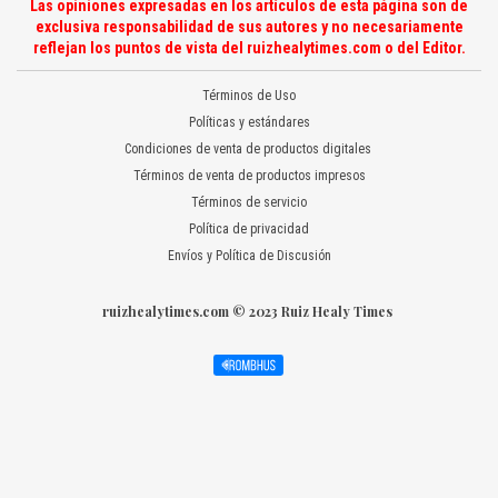
Las opiniones expresadas en los artículos de esta página son de
exclusiva responsabilidad de sus autores y no necesariamente
reflejan los puntos de vista del ruizhealytimes.com o del Editor.
Términos de Uso
Políticas y estándares
Condiciones de venta de productos digitales
Términos de venta de productos impresos
Términos de servicio
Política de privacidad
Envíos y Política de Discusión
ruizhealytimes.com © 2023 Ruiz Healy Times