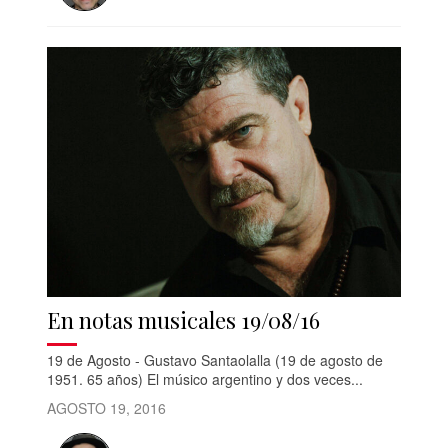
En notas musicales 19/08/16
19 de Agosto - Gustavo Santaolalla (19 de agosto de
1951. 65 años) El músico argentino y dos veces...
AGOSTO 19, 2016