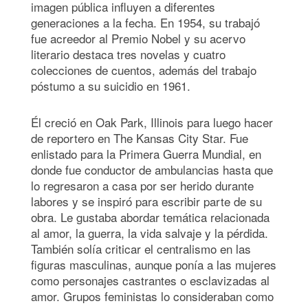
imagen pública influyen a diferentes
generaciones a la fecha. En 1954, su trabajó
fue acreedor al Premio Nobel y su acervo
literario destaca tres novelas y cuatro
colecciones de cuentos, además del trabajo
póstumo a su suicidio en 1961.
Él creció en Oak Park, Illinois para luego hacer
de reportero en The Kansas City Star. Fue
enlistado para la Primera Guerra Mundial, en
donde fue conductor de ambulancias hasta que
lo regresaron a casa por ser herido durante
labores y se inspiró para escribir parte de su
obra. Le gustaba abordar temática relacionada
al amor, la guerra, la vida salvaje y la pérdida.
También solía criticar el centralismo en las
figuras masculinas, aunque ponía a las mujeres
como personajes castrantes o esclavizadas al
amor. Grupos feministas lo consideraban como