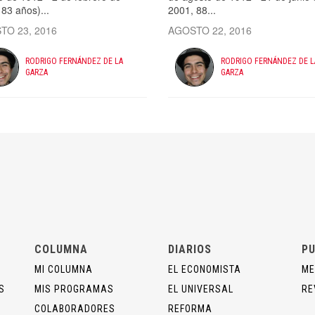
83 años)...
2001, 88...
TO 23, 2016
AGOSTO 22, 2016
RODRIGO FERNÁNDEZ DE LA
RODRIGO FERNÁNDEZ DE L
GARZA
GARZA
COLUMNA
DIARIOS
PU
MI COLUMNA
EL ECONOMISTA
ME
S
MIS PROGRAMAS
EL UNIVERSAL
RE
COLABORADORES
REFORMA