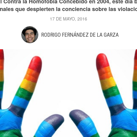
l Contra la Homofobia Concebido en 2004, este día 
nales que despierten la conciencia sobre las violaci
17 DE MAYO, 2016
RODRIGO FERNÁNDEZ DE LA GARZA