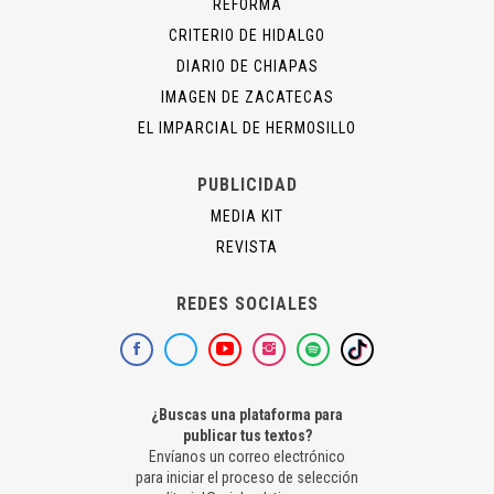
REFORMA
CRITERIO DE HIDALGO
DIARIO DE CHIAPAS
IMAGEN DE ZACATECAS
EL IMPARCIAL DE HERMOSILLO
PUBLICIDAD
MEDIA KIT
REVISTA
REDES SOCIALES
¿Buscas una plataforma para
publicar tus textos?
Envíanos un correo electrónico
para iniciar el proceso de selección