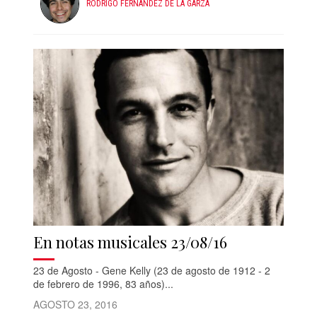
RODRIGO FERNÁNDEZ DE LA GARZA
En notas musicales 23/08/16
23 de Agosto - Gene Kelly (23 de agosto de 1912 - 2
de febrero de 1996, 83 años)...
AGOSTO 23, 2016