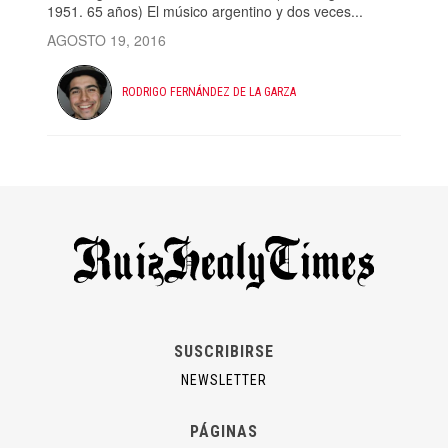
1951. 65 años) El músico argentino y dos veces...
AGOSTO 19, 2016
RODRIGO FERNÁNDEZ DE LA GARZA
SUSCRIBIRSE
NEWSLETTER
PÁGINAS