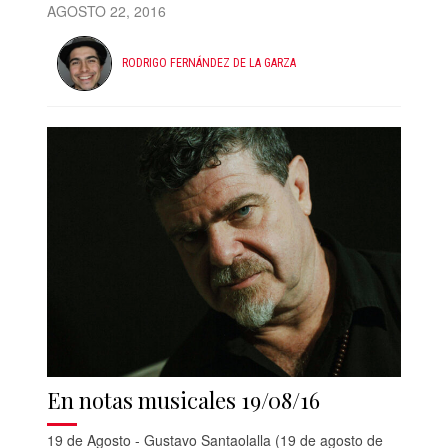
AGOSTO 22, 2016
RODRIGO FERNÁNDEZ DE LA GARZA
En notas musicales 19/08/16
19 de Agosto - Gustavo Santaolalla (19 de agosto de