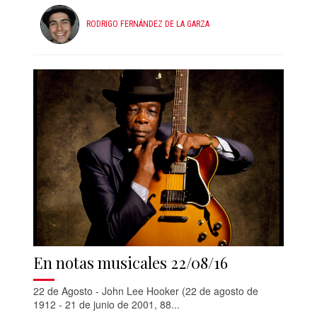
RODRIGO FERNÁNDEZ DE LA GARZA
En notas musicales 22/08/16
22 de Agosto - John Lee Hooker (22 de agosto de
1912 - 21 de junio de 2001, 88...