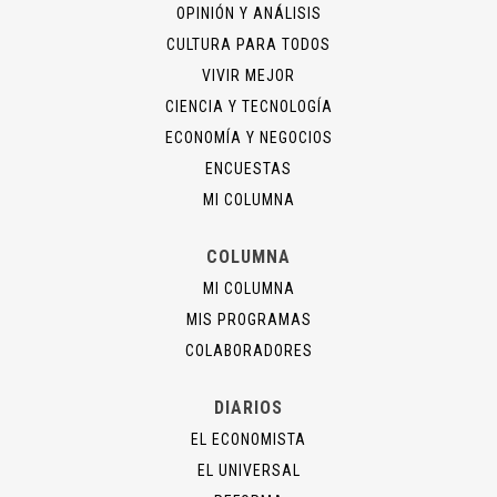
OPINIÓN Y ANÁLISIS
CULTURA PARA TODOS
VIVIR MEJOR
CIENCIA Y TECNOLOGÍA
ECONOMÍA Y NEGOCIOS
ENCUESTAS
MI COLUMNA
COLUMNA
MI COLUMNA
MIS PROGRAMAS
COLABORADORES
DIARIOS
EL ECONOMISTA
EL UNIVERSAL