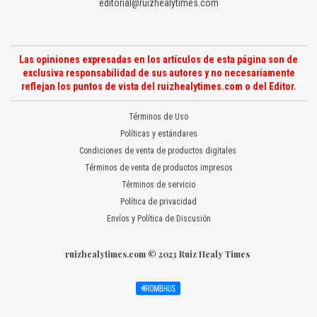
editorial@ruizhealytimes.com
Las opiniones expresadas en los artículos de esta página son de
exclusiva responsabilidad de sus autores y no necesariamente
reflejan los puntos de vista del ruizhealytimes.com o del Editor.
Términos de Uso
Políticas y estándares
Condiciones de venta de productos digitales
Términos de venta de productos impresos
Términos de servicio
Política de privacidad
Envíos y Política de Discusión
ruizhealytimes.com © 2023 Ruiz Healy Times