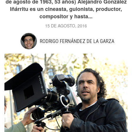
de agosto de 1963, 53 años) Alejandro González
Iñárritu es un cineasta, guionista, productor,
compositor y hasta...
15 DE AGOSTO, 2016
RODRIGO FERNÁNDEZ DE LA GARZA