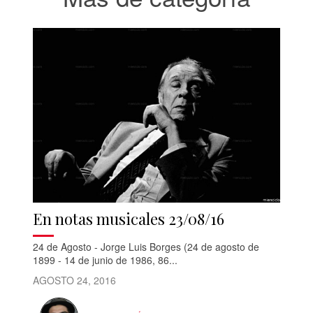
En notas musicales 23/08/16
24 de Agosto - Jorge Luis Borges (24 de agosto de
1899 - 14 de junio de 1986, 86...
AGOSTO 24, 2016