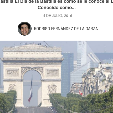
Bastilla El Día de la Bastilla es como se le conoce al
Conocido como...
14 DE JULIO, 2016
RODRIGO FERNÁNDEZ DE LA GARZA