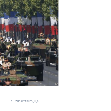
RUIZHEALYTIMES_H_0