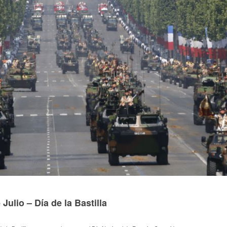
 Julio – Día de la Bastilla