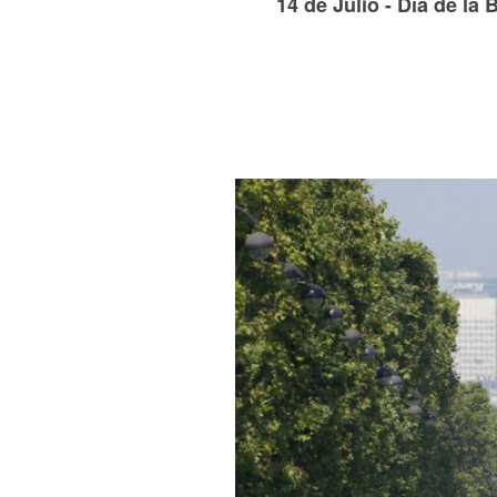
14 de Julio - Día de la 