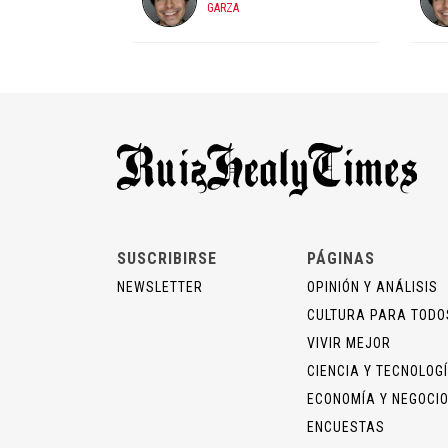
GARZA
SUSCRIBIRSE
PÁGINAS
NEWSLETTER
OPINIÓN Y ANÁLISIS
CULTURA PARA TODO
VIVIR MEJOR
CIENCIA Y TECNOLOG
ECONOMÍA Y NEGOCI
ENCUESTAS