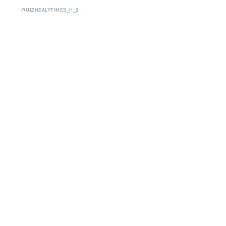
RUIZHEALYTIMES_H_2