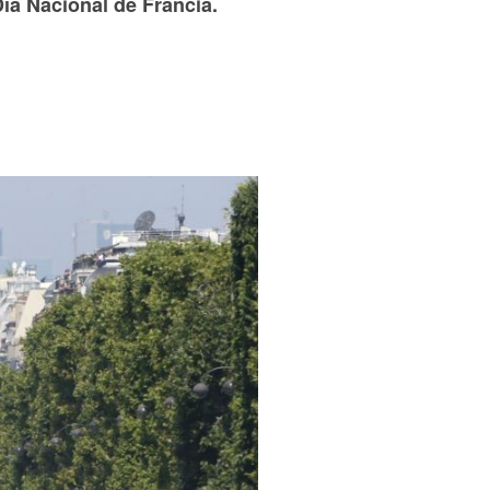
 Día Nacional de Francia.