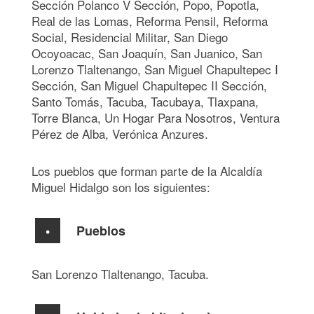
Sección Polanco V Sección, Popo, Popotla,
Real de las Lomas, Reforma Pensil, Reforma
Social, Residencial Militar, San Diego
Ocoyoacac, San Joaquín, San Juanico, San
Lorenzo Tlaltenango, San Miguel Chapultepec I
Sección, San Miguel Chapultepec II Sección,
Santo Tomás, Tacuba, Tacubaya, Tlaxpana,
Torre Blanca, Un Hogar Para Nosotros, Ventura
Pérez de Alba, Verónica Anzures.
Los pueblos que forman parte de la Alcaldía
Miguel Hidalgo son los siguientes:
Pueblos
San Lorenzo Tlaltenango, Tacuba.