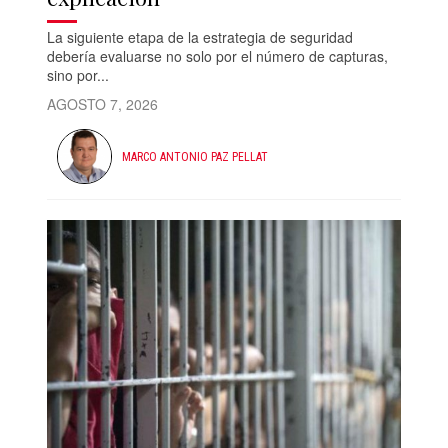
La siguiente etapa de la estrategia de seguridad
debería evaluarse no solo por el número de capturas,
sino por...
AGOSTO 7, 2026
MARCO ANTONIO PAZ PELLAT