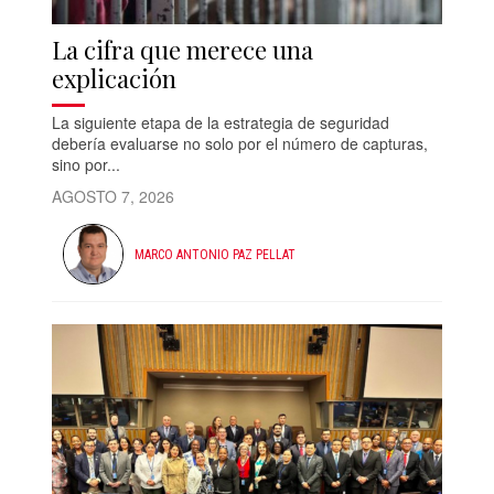
La cifra que merece una
explicación
La siguiente etapa de la estrategia de seguridad
debería evaluarse no solo por el número de capturas,
sino por...
AGOSTO 7, 2026
MARCO ANTONIO PAZ PELLAT