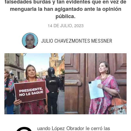
falsedades burdas y tan evidentes que en vez de
menguarla la han agigantado ante la opinión
pública.
14 DE JULIO, 2023
JULIO CHAVEZMONTES MESSNER
uando López Obrador le cerró las