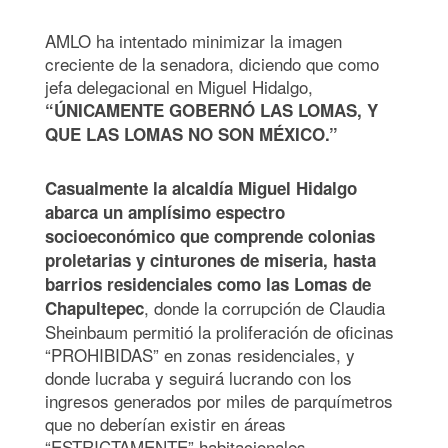
AMLO ha intentado minimizar la imagen
creciente de la senadora, diciendo que como
jefa delegacional en Miguel Hidalgo,
“ÚNICAMENTE
GOBERNÓ LAS LOMAS, Y
QUE LAS LOMAS NO SON MÉXICO.”
Casualmente la alcaldía Miguel Hidalgo
abarca un amplísimo espectro
socioeconómico que comprende colonias
proletarias y cinturones de miseria, hasta
barrios residenciales como las Lomas de
, donde la corrupción de Claudia
Chapultepec
Sheinbaum permitió la proliferación de oficinas
“PROHIBIDAS” en zonas residenciales, y
donde lucraba y seguirá lucrando con los
ingresos generados por miles de parquímetros
que no deberían existir en áreas
“ESTRICTAMENTE” habitacionales.