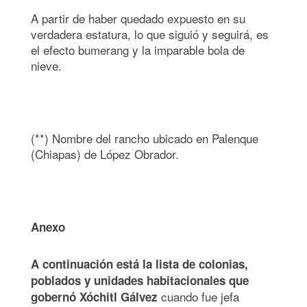
A partir de haber quedado expuesto en su
verdadera estatura, lo que siguió y seguirá, es
el efecto bumerang y la imparable bola de
nieve.
(**) Nombre del rancho ubicado en Palenque
(Chiapas) de López Obrador.
Anexo
A continuación está la lista de colonias,
poblados y unidades habitacionales que
cuando fue jefa
gobernó Xóchitl Gálvez