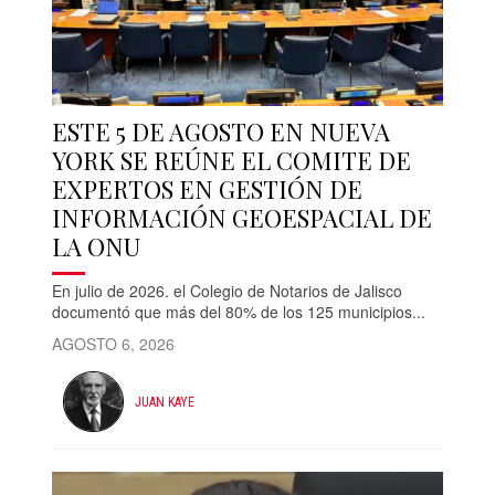
ESTE 5 DE AGOSTO EN NUEVA
YORK SE REÚNE EL COMITE DE
EXPERTOS EN GESTIÓN DE
INFORMACIÓN GEOESPACIAL DE
LA ONU
En julio de 2026. el Colegio de Notarios de Jalisco
documentó que más del 80% de los 125 municipios...
AGOSTO 6, 2026
JUAN KAYE