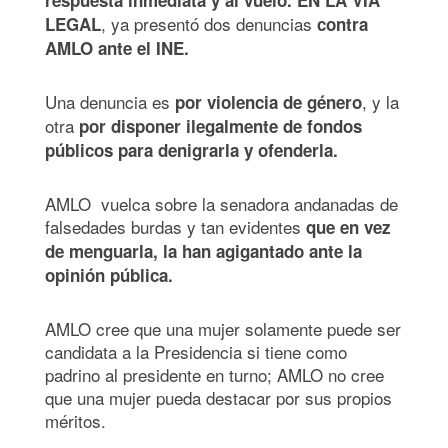
, ya presentó dos denuncias
LEGAL
contra
AMLO ante el INE.
Una denuncia es
, y la
por violencia de género
otra
por disponer ilegalmente de fondos
públicos para denigrarla y ofenderla.
AMLO vuelca sobre la senadora andanadas de
falsedades burdas y tan evidentes
que en vez
de menguarla, la han agigantado ante la
opinión pública.
AMLO cree que una mujer solamente puede ser
candidata a la Presidencia si tiene como
padrino al presidente en turno; AMLO no cree
que una mujer pueda destacar por sus propios
méritos.