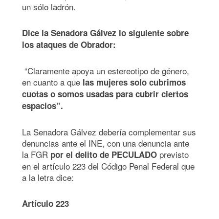
un sólo ladrón.
Dice la Senadora Gálvez lo siguiente sobre
los ataques de Obrador:
“Claramente apoya un estereotipo de género,
en cuanto a que
las mujeres solo cubrimos
cuotas o somos usadas para cubrir ciertos
espacios”.
La Senadora Gálvez debería complementar sus
denuncias ante el INE, con una denuncia ante
la FGR
previsto
por el delito de PECULADO
en el artículo 223 del Código Penal Federal que
a la letra dice:
Artículo 223