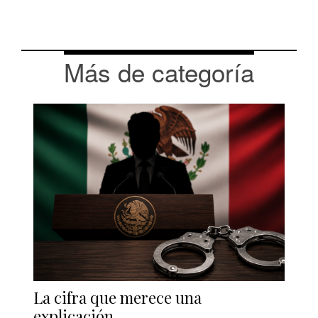
Más de categoría
La cifra que merece una
explicación