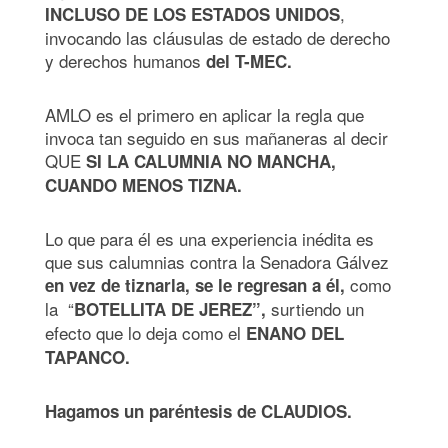
,
INCLUSO DE LOS ESTADOS UNIDOS
invocando las cláusulas de estado de derecho
y derechos humanos
del T-MEC.
AMLO es el primero en aplicar la regla que
invoca tan seguido en sus mañaneras al decir
QUE
SI LA CALUMNIA NO MANCHA,
CUANDO MENOS TIZNA.
Lo que para él es una experiencia inédita es
que sus calumnias contra la Senadora Gálvez
como
en vez de tiznarla, se le regresan a él,
la “
surtiendo un
BOTELLITA DE JEREZ”,
efecto que lo deja como el
ENANO DEL
TAPANCO.
Hagamos un paréntesis de CLAUDIOS.