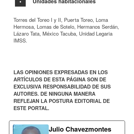
Unidades habitacionales
Torres del Toreo I y II, Puerta Toreo, Loma
Hermosa, Lomas de Sotelo, Hermanos Serdán,
Lázaro Tata, México Tacuba, Unidad Legaria
IMSS.
LAS OPINIONES EXPRESADAS EN LOS
ARTÍCULOS DE ESTA PÁGINA SON DE
EXCLUSIVA RESPONSABILIDAD DE SUS
AUTORES. DE NINGUNA MANERA
REFLEJAN LA POSTURA EDITORIAL DE
ESTE PORTAL.
Julio Chavezmontes