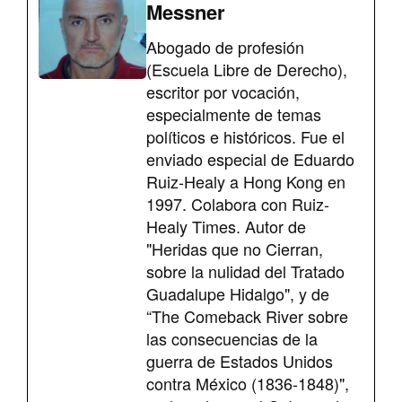
Messner
Abogado de profesión
(Escuela Libre de Derecho),
escritor por vocación,
especialmente de temas
políticos e históricos. Fue el
enviado especial de Eduardo
Ruiz-Healy a Hong Kong en
1997. Colabora con Ruiz-
Healy Times. Autor de
"Heridas que no Cierran,
sobre la nulidad del Tratado
Guadalupe Hidalgo", y de
“The Comeback River sobre
las consecuencias de la
guerra de Estados Unidos
contra México (1836-1848)",