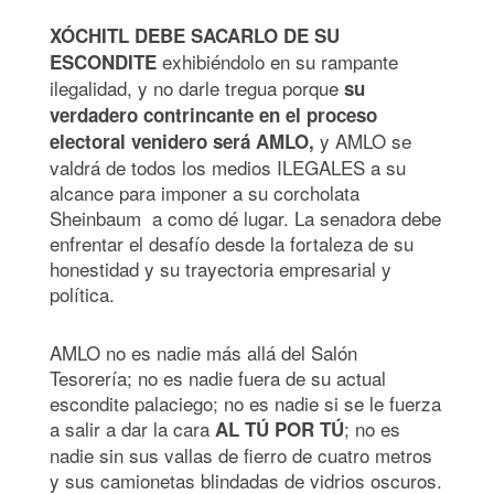
XÓCHITL DEBE SACARLO DE SU
exhibiéndolo en su rampante
ESCONDITE
ilegalidad, y no darle tregua porque
su
verdadero contrincante en el proceso
y AMLO se
electoral venidero será AMLO,
valdrá de todos los medios ILEGALES a su
alcance para imponer a su corcholata
Sheinbaum a como dé lugar. La senadora debe
enfrentar el desafío desde la fortaleza de su
honestidad y su trayectoria empresarial y
política.
AMLO no es nadie más allá del Salón
Tesorería; no es nadie fuera de su actual
escondite palaciego; no es nadie si se le fuerza
a salir a dar la cara
; no es
AL TÚ POR TÚ
nadie sin sus vallas de fierro de cuatro metros
y sus camionetas blindadas de vidrios oscuros.