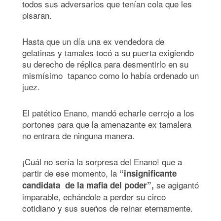
todos sus adversarios que tenían cola que les
pisaran.
Hasta que un día una ex vendedora de
gelatinas y tamales tocó a su puerta exigiendo
su derecho de réplica para desmentirlo en su
mismísimo tapanco como lo había ordenado un
juez.
El patético Enano, mandó echarle cerrojo a los
portones para que la amenazante ex tamalera
no entrara de ninguna manera.
¡Cuál no sería la sorpresa del Enano! que a
partir de ese momento, la
“insignificante
se agigantó
candidata de la mafia del poder”,
imparable, echándole a perder su circo
cotidiano y sus sueños de reinar eternamente.