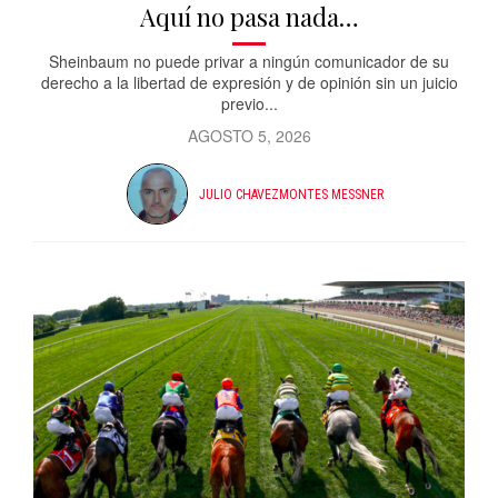
Aquí no pasa nada…
Sheinbaum no puede privar a ningún comunicador de su
derecho a la libertad de expresión y de opinión sin un juicio
previo...
AGOSTO 5, 2026
JULIO CHAVEZMONTES MESSNER