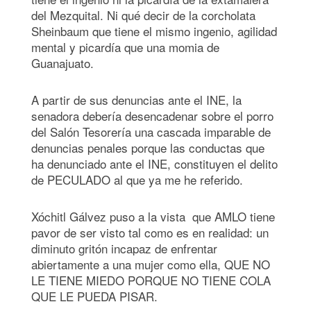
del Mezquital. Ni qué decir de la corcholata
Sheinbaum que tiene el mismo ingenio, agilidad
mental y picardía que una momia de
Guanajuato.
A partir de sus denuncias ante el INE, la
senadora debería desencadenar sobre el porro
del Salón Tesorería una cascada imparable de
denuncias penales porque las conductas que
ha denunciado ante el INE, constituyen el delito
de PECULADO al que ya me he referido.
Xóchitl Gálvez puso a la vista que AMLO tiene
pavor de ser visto tal como es en realidad: un
diminuto gritón incapaz de enfrentar
abiertamente a una mujer como ella, QUE NO
LE TIENE MIEDO PORQUE NO TIENE COLA
QUE LE PUEDA PISAR.