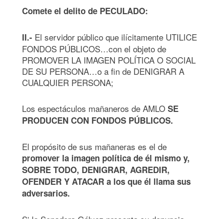
Comete el delito de PECULADO:
El servidor público que ilícitamente UTILICE
II.-
FONDOS PÚBLICOS…con el objeto de
PROMOVER LA IMAGEN POLÍTICA O SOCIAL
DE SU PERSONA…o a fin de DENIGRAR A
CUALQUIER PERSONA;
Los espectáculos mañaneros de AMLO
SE
PRODUCEN CON FONDOS PÚBLICOS.
El propósito de sus mañaneras es el de
promover la imagen política de él mismo y,
SOBRE TODO, DENIGRAR, AGREDIR,
OFENDER Y ATACAR a los que él llama sus
adversarios.