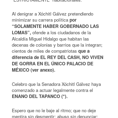
Al denigrar a Xóchitl Gálvez pretendiendo
minimizar su carrera política
por
“SOLAMENTE HABER GOBERNADO LAS
ofende a los ciudadanos de la
LOMAS”,
Alcaldía Miguel Hidalgo que habitan las
decenas de colonias y barrios que la integran;
cientos de miles de compatriotas
que a
diferencia de EL REY DEL CASH, NO VIVEN
DE GORRA EN EL ÚNICO PALACIO DE
MÉXICO (ver anexo).
Celebro que la Senadora Xóchitl Gálvez haya
comenzado a actuar legalmente contra el
ENANO DEL TAPANCO (*).
Espero que no le baje al ritmo; que no deje
mentira sin desmentir; abuso sin denunciar;