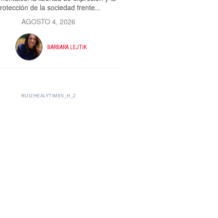
rotección de la sociedad frente...
AGOSTO 4, 2026
BARBARA LEJTIK
RUIZHEALYTIMES_H_2