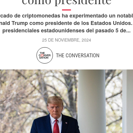
ercado de criptomonedas ha experimentado un notab
onald Trump como presidente de los Estados Unidos.
presidenciales estadounidenses del pasado 5 de...
25 DE NOVIEMBRE, 2024
THE CONVERSATION