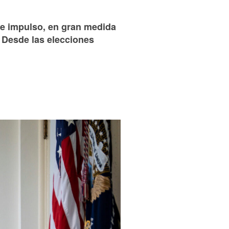
le impulso, en gran medida
 Desde las elecciones