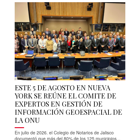
ESTE 5 DE AGOSTO EN NUEVA
YORK SE REÚNE EL COMITE DE
EXPERTOS EN GESTIÓN DE
INFORMACIÓN GEOESPACIAL DE
LA ONU
En julio de 2026. el Colegio de Notarios de Jalisco
documentó que más del 80% de los 125 municipios...