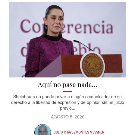
Aquí no pasa nada…
Sheinbaum no puede privar a ningún comunicador de su
derecho a la libertad de expresión y de opinión sin un juicio
previo...
AGOSTO 5, 2026
JULIO CHAVEZMONTES MESSNER