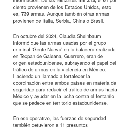
ciento provienen de los Estados Unidos, esto
es,
armas. Aunque también otras armas
739
provienen de Italia, Serbia, China o Brasil.
En octubre del 2024, Claudia Sheinbaum
informó que las armas usadas por el grupo
criminal ‘Gente Nueva’ en la balacera realizada
en Tecpan de Galeana, Guerrero, eran de
origen estadounidense, subrayando el papel del
tráfico de armas en la violencia en México.
Haciendo un llamado a fortalecer la
coordinación entre ambos países en materia de
seguridad para reducir el tráfico de armas hacia
México y ayudar en la lucha contra el fentanilo
que se padece en territorio estadounidense.
En ese operativo, las fuerzas de seguridad
también detuvieron a 11 presuntos