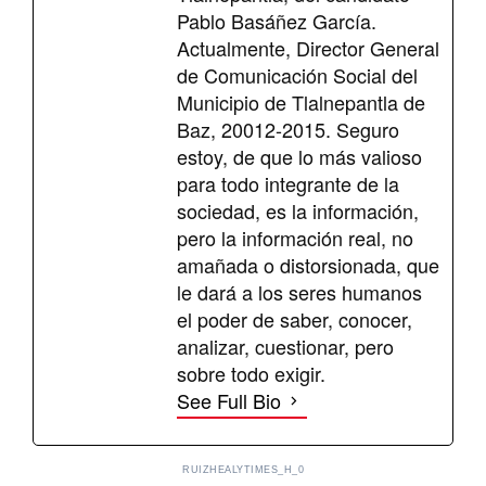
Pablo Basáñez García.
Actualmente, Director General
de Comunicación Social del
Municipio de Tlalnepantla de
Baz, 20012-2015. Seguro
estoy, de que lo más valioso
para todo integrante de la
sociedad, es la información,
pero la información real, no
amañada o distorsionada, que
le dará a los seres humanos
el poder de saber, conocer,
analizar, cuestionar, pero
sobre todo exigir.
See Full Bio
RUIZHEALYTIMES_H_0