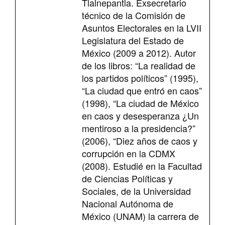
Tlalnepantla. Exsecretario
técnico de la Comisión de
Asuntos Electorales en la LVII
Legislatura del Estado de
México (2009 a 2012). Autor
de los libros: “La realidad de
los partidos políticos” (1995),
“La ciudad que entró en caos”
(1998), “La ciudad de México
en caos y desesperanza ¿Un
mentiroso a la presidencia?”
(2006), “Diez años de caos y
corrupción en la CDMX
(2008). Estudié en la Facultad
de Ciencias Políticas y
Sociales, de la Universidad
Nacional Autónoma de
México (UNAM) la carrera de