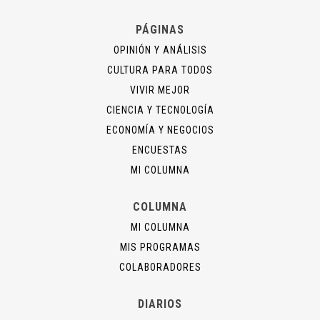
PÁGINAS
OPINIÓN Y ANÁLISIS
CULTURA PARA TODOS
VIVIR MEJOR
CIENCIA Y TECNOLOGÍA
ECONOMÍA Y NEGOCIOS
ENCUESTAS
MI COLUMNA
COLUMNA
MI COLUMNA
MIS PROGRAMAS
COLABORADORES
DIARIOS