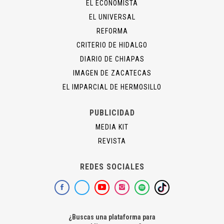
EL ECONOMISTA
EL UNIVERSAL
REFORMA
CRITERIO DE HIDALGO
DIARIO DE CHIAPAS
IMAGEN DE ZACATECAS
EL IMPARCIAL DE HERMOSILLO
PUBLICIDAD
MEDIA KIT
REVISTA
REDES SOCIALES
¿Buscas una plataforma para