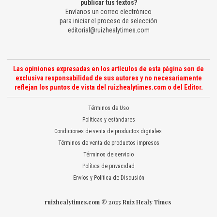
publicar tus textos?
Envíanos un correo electrónico
para iniciar el proceso de selección
editorial@ruizhealytimes.com
Las opiniones expresadas en los artículos de esta página son de
exclusiva responsabilidad de sus autores y no necesariamente
reflejan los puntos de vista del ruizhealytimes.com o del Editor.
Términos de Uso
Políticas y estándares
Condiciones de venta de productos digitales
Términos de venta de productos impresos
Términos de servicio
Política de privacidad
Envíos y Política de Discusión
ruizhealytimes.com © 2023 Ruiz Healy Times