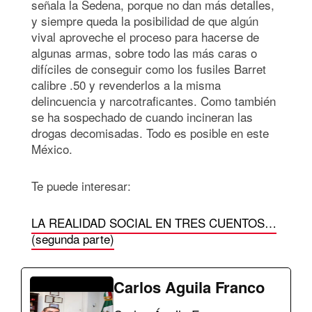
señala la Sedena, porque no dan más detalles,
y siempre queda la posibilidad de que algún
vival aproveche el proceso para hacerse de
algunas armas, sobre todo las más caras o
difíciles de conseguir como los fusiles Barret
calibre .50 y revenderlos a la misma
delincuencia y narcotraficantes. Como también
se ha sospechado de cuando incineran las
drogas decomisadas. Todo es posible en este
México.
Te puede interesar:
LA REALIDAD SOCIAL EN TRES CUENTOS…
(segunda parte)
Carlos Aguila Franco