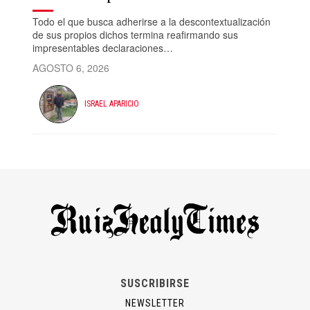
Todo el que busca adherirse a la descontextualización
de sus propios dichos termina reafirmando sus
impresentables declaraciones…
AGOSTO 6, 2026
ISRAEL APARICIO
SUSCRIBIRSE
NEWSLETTER