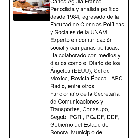
Carlos Águila Franco
Periodista y analista político
desde 1984, egresado de la
Facultad de Ciencias Políticas
y Sociales de la UNAM.
Experto en comunicación
social y campañas políticas.
Ha colaborado con medios y
diarios como el Diario de los
Ángeles (EEUU), Sol de
Mexico, Revista Época , ABC
Radio, entre otros.
Funcionario de la Secretaría
de Comunicaciones y
Transportes, Conasupo,
Segob, PGR , PGJDF, DDF,
Gobierno del Estado de
Sonora, Municipio de