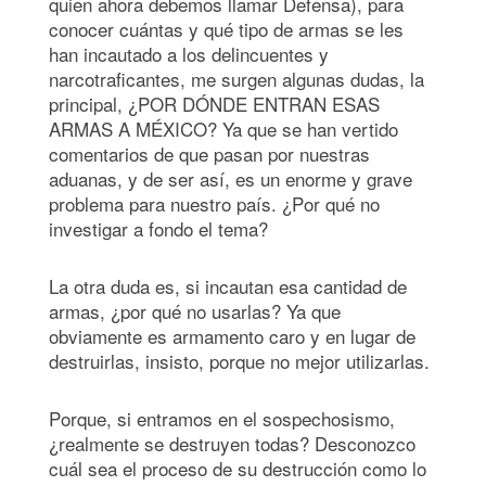
quien ahora debemos llamar Defensa), para
conocer cuántas y qué tipo de armas se les
han incautado a los delincuentes y
narcotraficantes, me surgen algunas dudas, la
principal, ¿POR DÓNDE ENTRAN ESAS
ARMAS A MÉXICO? Ya que se han vertido
comentarios de que pasan por nuestras
aduanas, y de ser así, es un enorme y grave
problema para nuestro país. ¿Por qué no
investigar a fondo el tema?
La otra duda es, si incautan esa cantidad de
armas, ¿por qué no usarlas? Ya que
obviamente es armamento caro y en lugar de
destruirlas, insisto, porque no mejor utilizarlas.
Porque, si entramos en el sospechosismo,
¿realmente se destruyen todas? Desconozco
cuál sea el proceso de su destrucción como lo