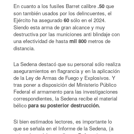
En cuanto a los fusiles Barret calibre
que
.50
son también usados por los delincuentes, el
Ejército ha asegurado
sólo en el 2024.
60
Siendo esta arma de gran alcance y muy
destructiva por las municiones anti blindaje con
una efectividad de hasta
metros de
mil 800
distancia.
La Sedena destacó que su personal sólo realiza
aseguramientos en flagrancia y en la aplicación
de la Ley de Armas de Fuego y Explosivos. Y
tras poner a disposición del Ministerio Público
Federal el armamento para las investigaciones
correspondientes, la Sedena recibe el material
bélico
para su posterior destrucción.
Si bien estimados lectores, es importante lo
que se señala en el Informe de la Sedena, (a