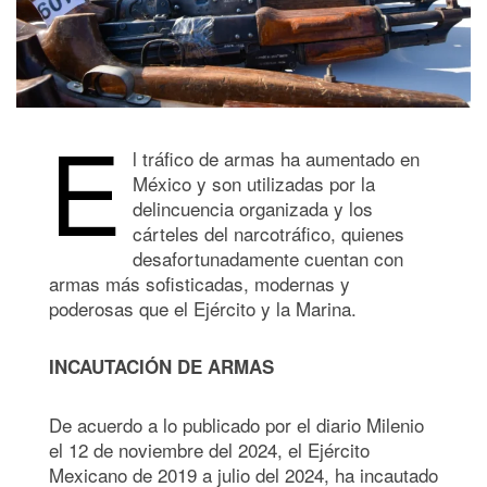
E
l tráfico de armas ha aumentado en
México y son utilizadas por la
delincuencia organizada y los
cárteles del narcotráfico, quienes
desafortunadamente cuentan con
armas más sofisticadas, modernas y
poderosas que el Ejército y la Marina.
INCAUTACIÓN DE ARMAS
De acuerdo a lo publicado por el diario Milenio
el 12 de noviembre del 2024, el Ejército
Mexicano de 2019 a julio del 2024, ha incautado