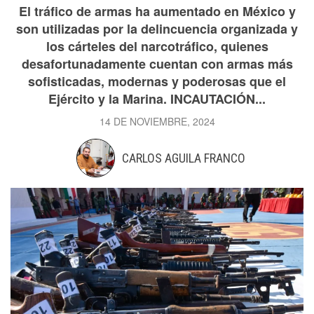
El tráfico de armas ha aumentado en México y
son utilizadas por la delincuencia organizada y
los cárteles del narcotráfico, quienes
desafortunadamente cuentan con armas más
sofisticadas, modernas y poderosas que el
Ejército y la Marina. INCAUTACIÓN...
14 DE NOVIEMBRE, 2024
CARLOS AGUILA FRANCO