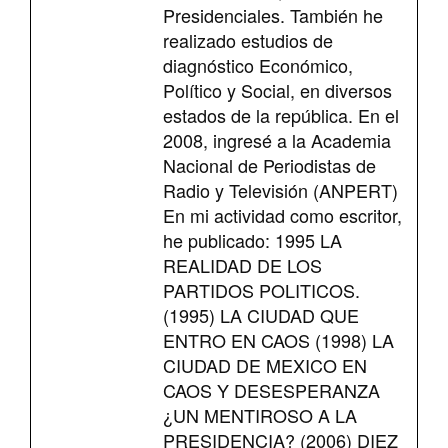
Presidenciales. También he
realizado estudios de
diagnóstico Económico,
Político y Social, en diversos
estados de la república. En el
2008, ingresé a la Academia
Nacional de Periodistas de
Radio y Televisión (ANPERT)
En mi actividad como escritor,
he publicado: 1995 LA
REALIDAD DE LOS
PARTIDOS POLITICOS.
(1995) LA CIUDAD QUE
ENTRO EN CAOS (1998) LA
CIUDAD DE MEXICO EN
CAOS Y DESESPERANZA
¿UN MENTIROSO A LA
PRESIDENCIA? (2006) DIEZ