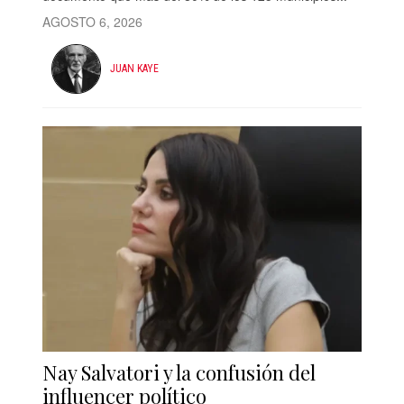
AGOSTO 6, 2026
JUAN KAYE
Nay Salvatori y la confusión del
influencer político