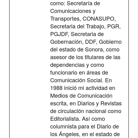
como: Secretaría de
Comunicaciones y
Transportes, CONASUPO,
Secretaria del Trabajo, PGR,
PGJDF, Secretaria de
Gobernación, DDF, Gobierno
del estado de Sonora, como
asesor de los titulares de las
dependencias y como
funcionario en áreas de
Comunicación Social. En
1988 inició mi actividad en
Medios de Comunicación
escrita, en Diarios y Revistas
de circulación nacional como
Editorialista. Así como
columnista para el Diario de
los Ángeles, en el estado de