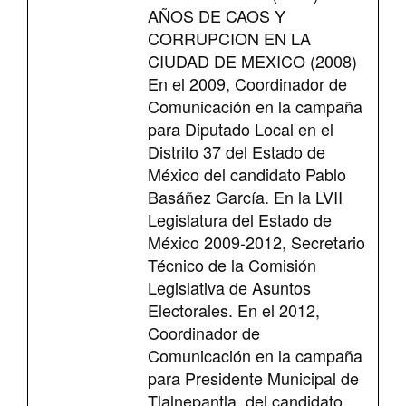
AÑOS DE CAOS Y
CORRUPCION EN LA
CIUDAD DE MEXICO (2008)
En el 2009, Coordinador de
Comunicación en la campaña
para Diputado Local en el
Distrito 37 del Estado de
México del candidato Pablo
Basáñez García. En la LVII
Legislatura del Estado de
México 2009-2012, Secretario
Técnico de la Comisión
Legislativa de Asuntos
Electorales. En el 2012,
Coordinador de
Comunicación en la campaña
para Presidente Municipal de
Tlalnepantla, del candidato