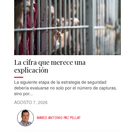
La cifra que merece una
explicación
La siguiente etapa de la estrategia de seguridad
debería evaluarse no solo por el número de capturas,
sino por...
AGOSTO 7, 2026
MARCO ANTONIO PAZ PELLAT