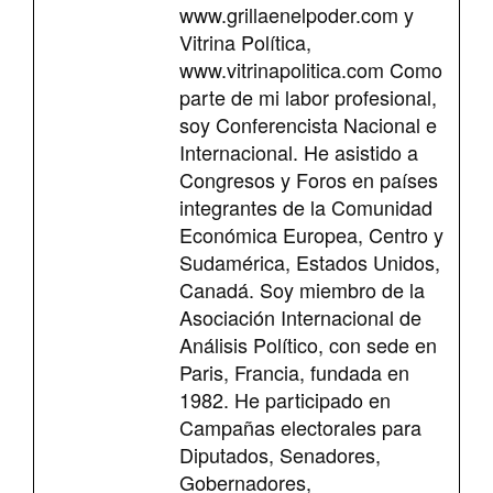
www.grillaenelpoder.com y
Vitrina Política,
www.vitrinapolitica.com Como
parte de mi labor profesional,
soy Conferencista Nacional e
Internacional. He asistido a
Congresos y Foros en países
integrantes de la Comunidad
Económica Europea, Centro y
Sudamérica, Estados Unidos,
Canadá. Soy miembro de la
Asociación Internacional de
Análisis Político, con sede en
Paris, Francia, fundada en
1982. He participado en
Campañas electorales para
Diputados, Senadores,
Gobernadores,