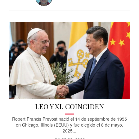
LEO Y XI, COINCIDEN
Robert Francis Prevost nació el 14 de septiembre de 1955
en Chicago, Illinois (EEUU) y fue elegido el 8 de mayo,
2025...