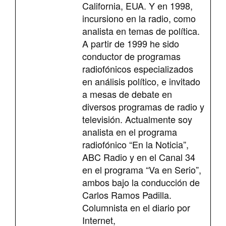
California, EUA. Y en 1998,
incursiono en la radio, como
analista en temas de política.
A partir de 1999 he sido
conductor de programas
radiofónicos especializados
en análisis político, e invitado
a mesas de debate en
diversos programas de radio y
televisión. Actualmente soy
analista en el programa
radiofónico “En la Noticia”,
ABC Radio y en el Canal 34
en el programa “Va en Serio”,
ambos bajo la conducción de
Carlos Ramos Padilla.
Columnista en el diario por
Internet,