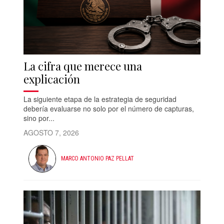
La cifra que merece una
explicación
La siguiente etapa de la estrategia de seguridad
debería evaluarse no solo por el número de capturas,
sino por...
AGOSTO 7, 2026
MARCO ANTONIO PAZ PELLAT