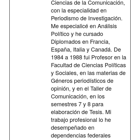
Ciencias de la Comunicación,
con la especialidad en
Periodismo de Investigación.
Me especialicé en Análisis
Político y he cursado
Diplomados en Francia,
España, Italia y Canadá. De
1984 a 1988 fui Profesor en la
Facultad de Ciencias Políticas
y Sociales, en las materias de
Géneros periodísticos de
opinión, y en el Taller de
Comunicación, en los
semestres 7 y 8 para
elaboración de Tesis. Mi
trabajo profesional lo he
desempeñado en
dependencias federales