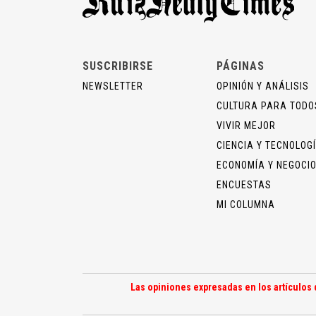
SUSCRIBIRSE
PÁGINAS
NEWSLETTER
OPINIÓN Y ANÁLISIS
CULTURA PARA TODO
VIVIR MEJOR
CIENCIA Y TECNOLOG
ECONOMÍA Y NEGOCI
ENCUESTAS
MI COLUMNA
Las opiniones expresadas en los artículos 