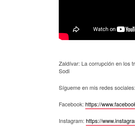
Zaldívar: La corrupción en los t
Sodi
Sígueme en mis redes sociales
Facebook:
https://www.faceboo
Instagram:
https://www.instagr