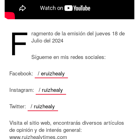
F
ragmento de la emisión del jueves 18 de
Julio del 2024
Sígueme en mis redes sociales:
Facebook:
/ eruizhealy
Instagram:
/ ruizhealy
Twitter:
/ ruizhealy
Visita el sitio web, encontrarás diversos artículos
de opinión y de interés general:
www.ruizhealytimes.com