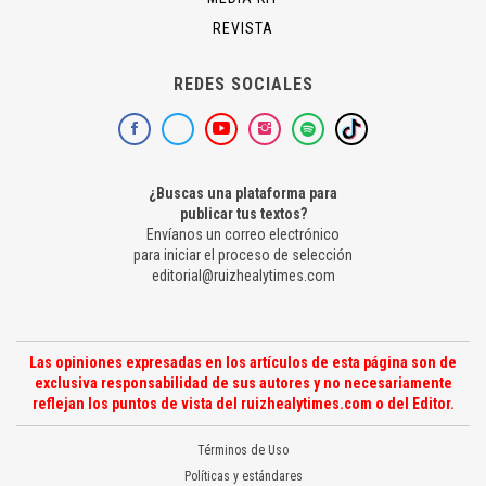
REVISTA
REDES SOCIALES
¿Buscas una plataforma para
publicar tus textos?
Envíanos un correo electrónico
para iniciar el proceso de selección
editorial@ruizhealytimes.com
Las opiniones expresadas en los artículos de esta página son de
exclusiva responsabilidad de sus autores y no necesariamente
reflejan los puntos de vista del ruizhealytimes.com o del Editor.
Términos de Uso
Políticas y estándares