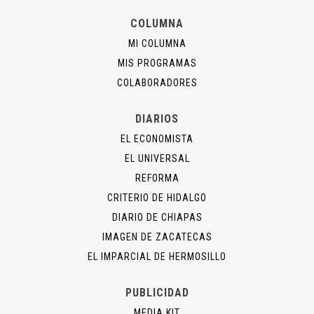
COLUMNA
MI COLUMNA
MIS PROGRAMAS
COLABORADORES
DIARIOS
EL ECONOMISTA
EL UNIVERSAL
REFORMA
CRITERIO DE HIDALGO
DIARIO DE CHIAPAS
IMAGEN DE ZACATECAS
EL IMPARCIAL DE HERMOSILLO
PUBLICIDAD
MEDIA KIT