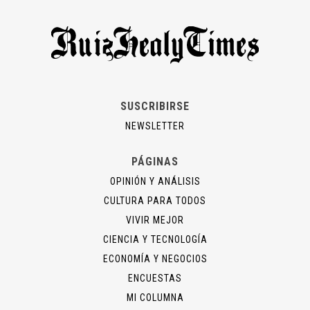
SUSCRIBIRSE
NEWSLETTER
PÁGINAS
OPINIÓN Y ANÁLISIS
CULTURA PARA TODOS
VIVIR MEJOR
CIENCIA Y TECNOLOGÍA
ECONOMÍA Y NEGOCIOS
ENCUESTAS
MI COLUMNA