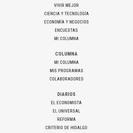
VIVIR MEJOR
CIENCIA Y TECNOLOGÍA
ECONOMÍA Y NEGOCIOS
ENCUESTAS
MI COLUMNA
COLUMNA
MI COLUMNA
MIS PROGRAMAS
COLABORADORES
DIARIOS
EL ECONOMISTA
EL UNIVERSAL
REFORMA
CRITERIO DE HIDALGO