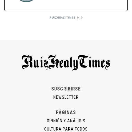
RUIZHEALYTIMES_H_0
SUSCRIBIRSE
NEWSLETTER
PÁGINAS
OPINIÓN Y ANÁLISIS
CULTURA PARA TODOS