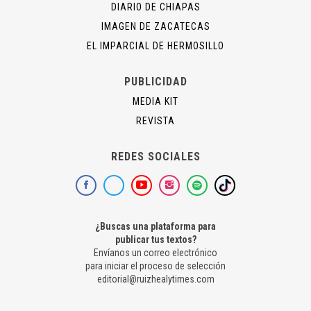
DIARIO DE CHIAPAS
IMAGEN DE ZACATECAS
EL IMPARCIAL DE HERMOSILLO
PUBLICIDAD
MEDIA KIT
REVISTA
REDES SOCIALES
¿Buscas una plataforma para
publicar tus textos?
Envíanos un correo electrónico
para iniciar el proceso de selección
editorial@ruizhealytimes.com