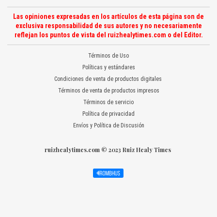
Las opiniones expresadas en los artículos de esta página son de
exclusiva responsabilidad de sus autores y no necesariamente
reflejan los puntos de vista del ruizhealytimes.com o del Editor.
Términos de Uso
Políticas y estándares
Condiciones de venta de productos digitales
Términos de venta de productos impresos
Términos de servicio
Política de privacidad
Envíos y Política de Discusión
ruizhealytimes.com © 2023 Ruiz Healy Times