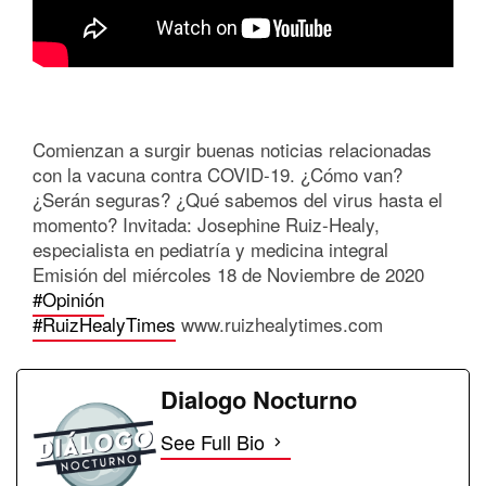
Comienzan a surgir buenas noticias relacionadas
con la vacuna contra COVID-19. ¿Cómo van?
¿Serán seguras? ¿Qué sabemos del virus hasta el
momento? Invitada: Josephine Ruiz-Healy,
especialista en pediatría y medicina integral
Emisión del miércoles 18 de Noviembre de 2020
#Opinión
#RuizHealyTimes
www.ruizhealytimes.com
Dialogo Nocturno
See Full Bio