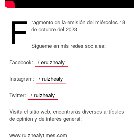
F
ragmento de la emisión del miércoles 18
de octubre del 2023
Sígueme en mis redes sociales:
Facebook:
/ eruizhealy
Instagram:
/ ruizhealy
Twitter:
/ ruizhealy
Visita el sitio web, encontrarás diversos artículos
de opinión y de interés general:
www.ruizhealytimes.com