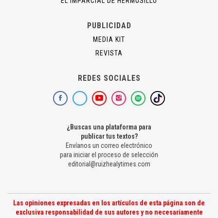
EL IMPARCIAL DE HERMOSILLO
PUBLICIDAD
MEDIA KIT
REVISTA
REDES SOCIALES
¿Buscas una plataforma para
publicar tus textos?
Envíanos un correo electrónico
para iniciar el proceso de selección
editorial@ruizhealytimes.com
Las opiniones expresadas en los artículos de esta página son de
exclusiva responsabilidad de sus autores y no necesariamente