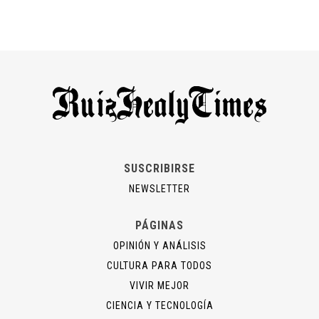
SUSCRIBIRSE
NEWSLETTER
PÁGINAS
OPINIÓN Y ANÁLISIS
CULTURA PARA TODOS
VIVIR MEJOR
CIENCIA Y TECNOLOGÍA