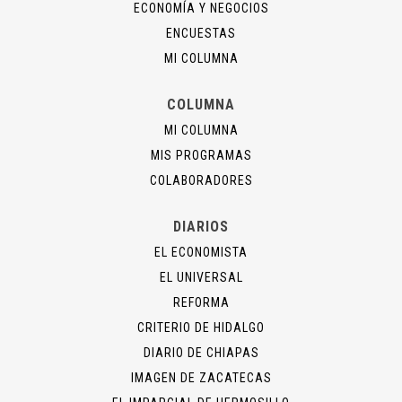
ECONOMÍA Y NEGOCIOS
ENCUESTAS
MI COLUMNA
COLUMNA
MI COLUMNA
MIS PROGRAMAS
COLABORADORES
DIARIOS
EL ECONOMISTA
EL UNIVERSAL
REFORMA
CRITERIO DE HIDALGO
DIARIO DE CHIAPAS
IMAGEN DE ZACATECAS