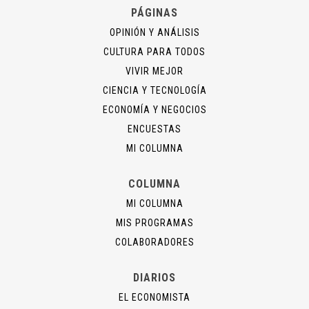
PÁGINAS
OPINIÓN Y ANÁLISIS
CULTURA PARA TODOS
VIVIR MEJOR
CIENCIA Y TECNOLOGÍA
ECONOMÍA Y NEGOCIOS
ENCUESTAS
MI COLUMNA
COLUMNA
MI COLUMNA
MIS PROGRAMAS
COLABORADORES
DIARIOS
EL ECONOMISTA