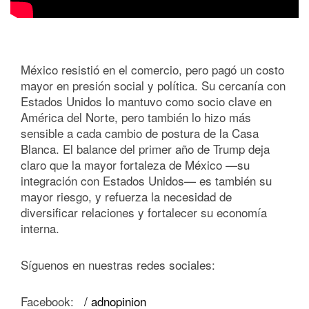
México resistió en el comercio, pero pagó un costo
mayor en presión social y política. Su cercanía con
Estados Unidos lo mantuvo como socio clave en
América del Norte, pero también lo hizo más
sensible a cada cambio de postura de la Casa
Blanca. El balance del primer año de Trump deja
claro que la mayor fortaleza de México —su
integración con Estados Unidos— es también su
mayor riesgo, y refuerza la necesidad de
diversificar relaciones y fortalecer su economía
interna.
Síguenos en nuestras redes sociales:
Facebook:
/ adnopinion