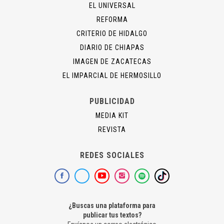
EL UNIVERSAL
REFORMA
CRITERIO DE HIDALGO
DIARIO DE CHIAPAS
IMAGEN DE ZACATECAS
EL IMPARCIAL DE HERMOSILLO
PUBLICIDAD
MEDIA KIT
REVISTA
REDES SOCIALES
¿Buscas una plataforma para
publicar tus textos?