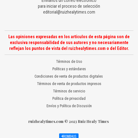
Envíanos un correo electrónico
para iniciar el proceso de selección
editorial@ruizhealytimes.com
Las opiniones expresadas en los artículos de esta página son de
exclusiva responsabilidad de sus autores y no necesariamente
reflejan los puntos de vista del ruizhealytimes.com o del Editor.
Términos de Uso
Políticas y estándares
Condiciones de venta de productos digitales
Términos de venta de productos impresos
Términos de servicio
Política de privacidad
Envíos y Política de Discusión
ruizhealytimes.com © 2023 Ruiz Healy Times