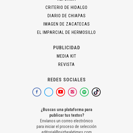
CRITERIO DE HIDALGO
DIARIO DE CHIAPAS
IMAGEN DE ZACATECAS
EL IMPARCIAL DE HERMOSILLO
PUBLICIDAD
MEDIA KIT
REVISTA
REDES SOCIALES
¿Buscas una plataforma para
publicar tus textos?
Envíanos un correo electrónico
para iniciar el proceso de selección
editorial@ruizhealytimes.com