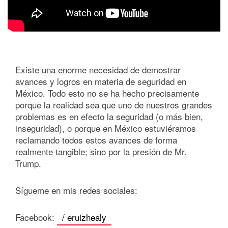
Existe una enorme necesidad de demostrar
avances y logros en materia de seguridad en
México. Todo esto no se ha hecho precisamente
porque la realidad sea que uno de nuestros grandes
problemas es en efecto la seguridad (o más bien,
inseguridad), o porque en México estuviéramos
reclamando todos estos avances de forma
realmente tangible; sino por la presión de Mr.
Trump.
Sígueme en mis redes sociales:
Facebook:
/ eruizhealy