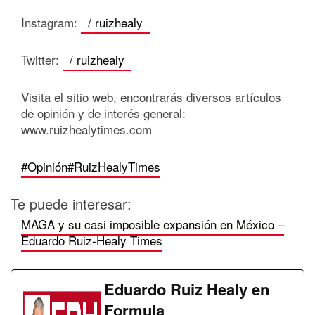
Instagram:
/ ruizhealy
Twitter:
/ ruizhealy
Visita el sitio web, encontrarás diversos artículos
de opinión y de interés general:
www.ruizhealytimes.com
#Opinión
#RuizHealyTimes
Te puede interesar:
MAGA y su casi imposible expansión en México –
Eduardo Ruiz-Healy Times
Eduardo Ruiz Healy en
Formula