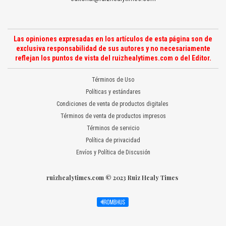
Las opiniones expresadas en los artículos de esta página son de
exclusiva responsabilidad de sus autores y no necesariamente
reflejan los puntos de vista del ruizhealytimes.com o del Editor.
Términos de Uso
Políticas y estándares
Condiciones de venta de productos digitales
Términos de venta de productos impresos
Términos de servicio
Política de privacidad
Envíos y Política de Discusión
ruizhealytimes.com © 2023 Ruiz Healy Times