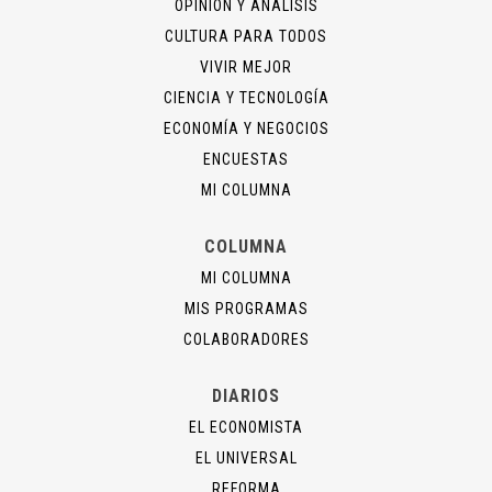
OPINIÓN Y ANÁLISIS
CULTURA PARA TODOS
VIVIR MEJOR
CIENCIA Y TECNOLOGÍA
ECONOMÍA Y NEGOCIOS
ENCUESTAS
MI COLUMNA
COLUMNA
MI COLUMNA
MIS PROGRAMAS
COLABORADORES
DIARIOS
EL ECONOMISTA
EL UNIVERSAL
REFORMA