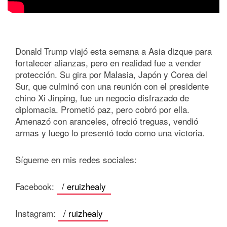
Donald Trump viajó esta semana a Asia dizque para
fortalecer alianzas, pero en realidad fue a vender
protección. Su gira por Malasia, Japón y Corea del
Sur, que culminó con una reunión con el presidente
chino Xi Jinping, fue un negocio disfrazado de
diplomacia. Prometió paz, pero cobró por ella.
Amenazó con aranceles, ofreció treguas, vendió
armas y luego lo presentó todo como una victoria.
Sígueme en mis redes sociales:
Facebook:
/ eruizhealy
Instagram:
/ ruizhealy