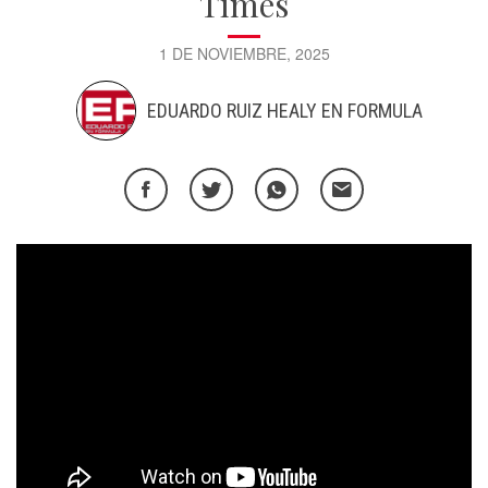
Times
1 DE NOVIEMBRE, 2025
EDUARDO RUIZ HEALY EN FORMULA