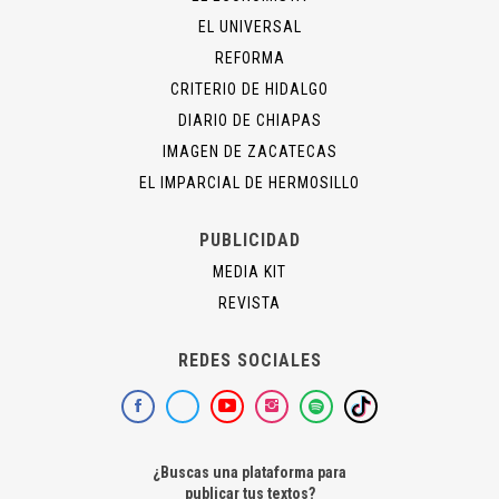
EL UNIVERSAL
REFORMA
CRITERIO DE HIDALGO
DIARIO DE CHIAPAS
IMAGEN DE ZACATECAS
EL IMPARCIAL DE HERMOSILLO
PUBLICIDAD
MEDIA KIT
REVISTA
REDES SOCIALES
¿Buscas una plataforma para
publicar tus textos?