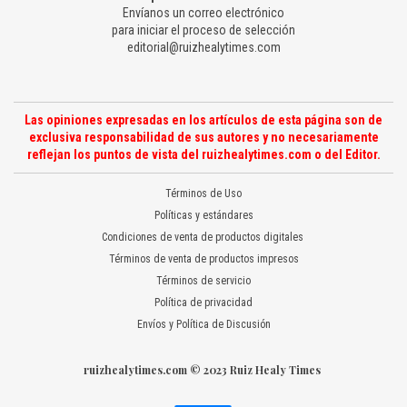
Envíanos un correo electrónico
para iniciar el proceso de selección
editorial@ruizhealytimes.com
Las opiniones expresadas en los artículos de esta página son de
exclusiva responsabilidad de sus autores y no necesariamente
reflejan los puntos de vista del ruizhealytimes.com o del Editor.
Términos de Uso
Políticas y estándares
Condiciones de venta de productos digitales
Términos de venta de productos impresos
Términos de servicio
Política de privacidad
Envíos y Política de Discusión
ruizhealytimes.com © 2023 Ruiz Healy Times