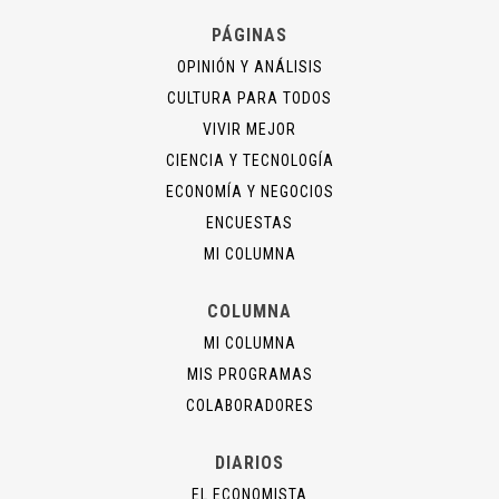
PÁGINAS
OPINIÓN Y ANÁLISIS
CULTURA PARA TODOS
VIVIR MEJOR
CIENCIA Y TECNOLOGÍA
ECONOMÍA Y NEGOCIOS
ENCUESTAS
MI COLUMNA
COLUMNA
MI COLUMNA
MIS PROGRAMAS
COLABORADORES
DIARIOS
EL ECONOMISTA