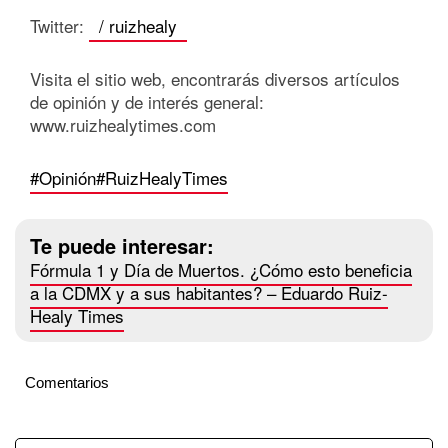
Twitter:
/ ruizhealy
Visita el sitio web, encontrarás diversos artículos
de opinión y de interés general:
www.ruizhealytimes.com
#Opinión
#RuizHealyTimes
Te puede interesar:
Fórmula 1 y Día de Muertos. ¿Cómo esto beneficia
a la CDMX y a sus habitantes? – Eduardo Ruiz-
Healy Times
Comentarios