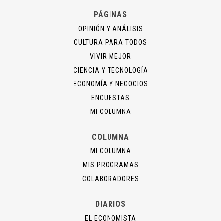
PÁGINAS
OPINIÓN Y ANÁLISIS
CULTURA PARA TODOS
VIVIR MEJOR
CIENCIA Y TECNOLOGÍA
ECONOMÍA Y NEGOCIOS
ENCUESTAS
MI COLUMNA
COLUMNA
MI COLUMNA
MIS PROGRAMAS
COLABORADORES
DIARIOS
EL ECONOMISTA