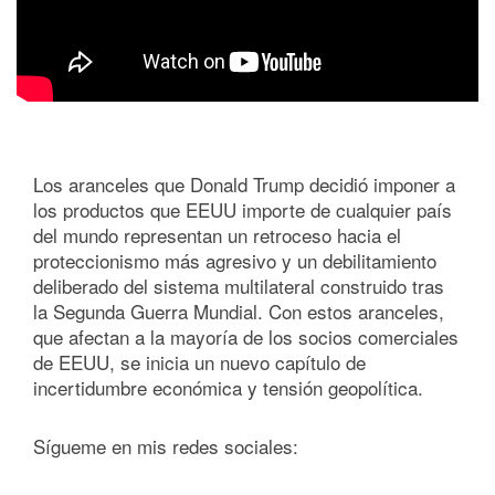
Los aranceles que Donald Trump decidió imponer a
los productos que EEUU importe de cualquier país
del mundo representan un retroceso hacia el
proteccionismo más agresivo y un debilitamiento
deliberado del sistema multilateral construido tras
la Segunda Guerra Mundial. Con estos aranceles,
que afectan a la mayoría de los socios comerciales
de EEUU, se inicia un nuevo capítulo de
incertidumbre económica y tensión geopolítica.
Sígueme en mis redes sociales: