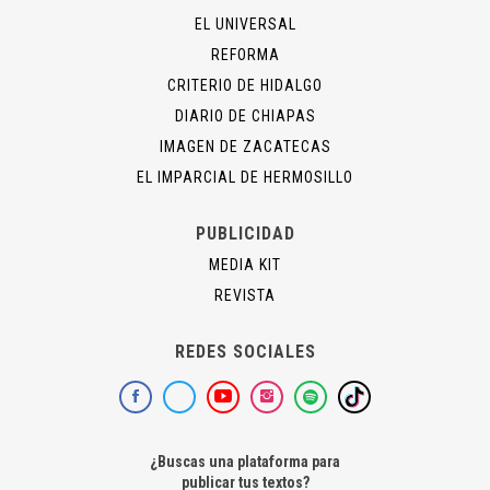
EL UNIVERSAL
REFORMA
CRITERIO DE HIDALGO
DIARIO DE CHIAPAS
IMAGEN DE ZACATECAS
EL IMPARCIAL DE HERMOSILLO
PUBLICIDAD
MEDIA KIT
REVISTA
REDES SOCIALES
¿Buscas una plataforma para
publicar tus textos?