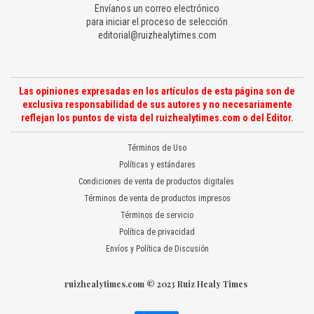
Envíanos un correo electrónico
para iniciar el proceso de selección
editorial@ruizhealytimes.com
Las opiniones expresadas en los artículos de esta página son de
exclusiva responsabilidad de sus autores y no necesariamente
reflejan los puntos de vista del ruizhealytimes.com o del Editor.
Términos de Uso
Políticas y estándares
Condiciones de venta de productos digitales
Términos de venta de productos impresos
Términos de servicio
Política de privacidad
Envíos y Política de Discusión
ruizhealytimes.com © 2023 Ruiz Healy Times