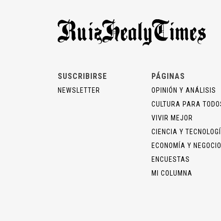
SUSCRIBIRSE
PÁGINAS
NEWSLETTER
OPINIÓN Y ANÁLISIS
CULTURA PARA TODO
VIVIR MEJOR
CIENCIA Y TECNOLOG
ECONOMÍA Y NEGOCI
ENCUESTAS
MI COLUMNA