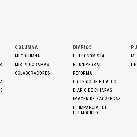
COLUMNA
DIARIOS
PU
MI COLUMNA
EL ECONOMISTA
ME
S
MIS PROGRAMAS
EL UNIVERSAL
RE
COLABORADORES
REFORMA
ÍA
CRITERIO DE HIDALGO
OS
DIARIO DE CHIAPAS
IMAGEN DE ZACATECAS
EL IMPARCIAL DE
HERMOSILLO