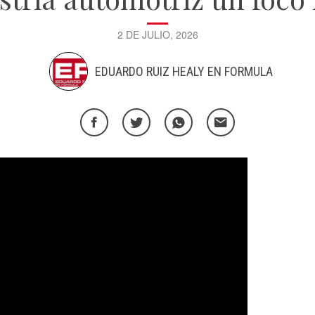
2 DE JULIO, 2026
EDUARDO RUIZ HEALY EN FORMULA