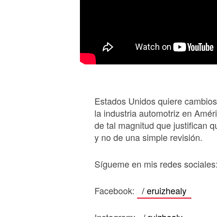
Estados Unidos quiere cambios 
la industria automotriz en Amér
de tal magnitud que justifican
y no de una simple revisión.
Sígueme en mis redes sociales
Facebook:
/ eruizhealy