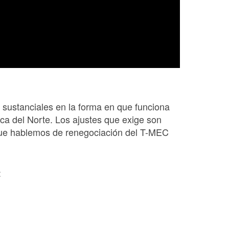
sustanciales en la forma en que funciona
ica del Norte. Los ajustes que exige son
 que hablemos de renegociación del T-MEC
: