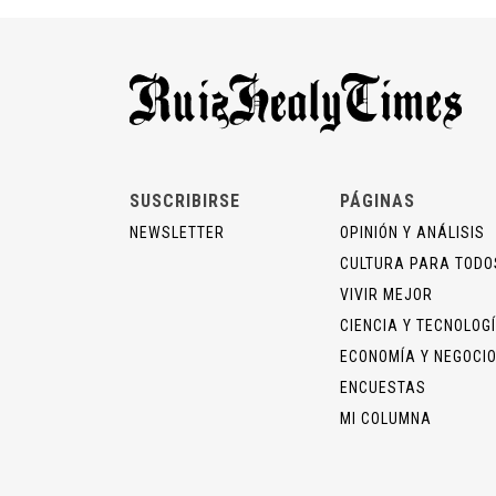
SUSCRIBIRSE
PÁGINAS
NEWSLETTER
OPINIÓN Y ANÁLISIS
CULTURA PARA TODO
VIVIR MEJOR
CIENCIA Y TECNOLOG
ECONOMÍA Y NEGOCI
ENCUESTAS
MI COLUMNA