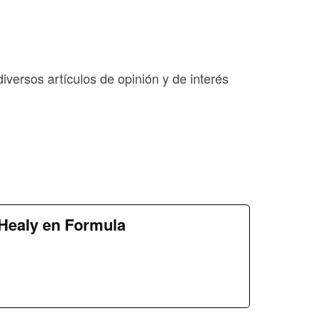
diversos artículos de opinión y de interés
Healy en Formula