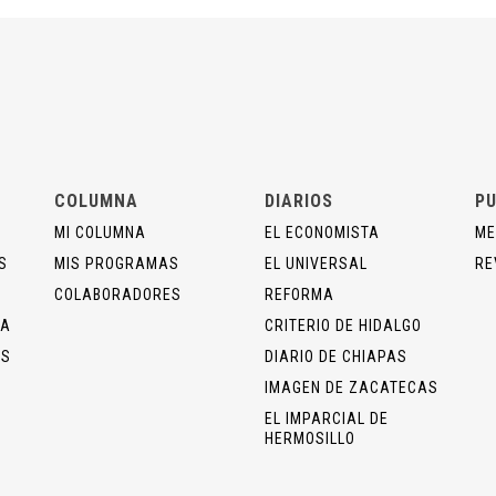
COLUMNA
DIARIOS
PU
MI COLUMNA
EL ECONOMISTA
ME
S
MIS PROGRAMAS
EL UNIVERSAL
RE
COLABORADORES
REFORMA
ÍA
CRITERIO DE HIDALGO
OS
DIARIO DE CHIAPAS
IMAGEN DE ZACATECAS
EL IMPARCIAL DE
HERMOSILLO