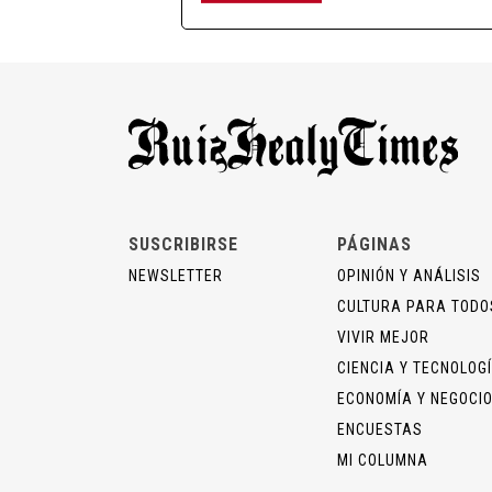
SUSCRIBIRSE
PÁGINAS
NEWSLETTER
OPINIÓN Y ANÁLISIS
CULTURA PARA TODO
VIVIR MEJOR
CIENCIA Y TECNOLOG
ECONOMÍA Y NEGOCI
ENCUESTAS
MI COLUMNA