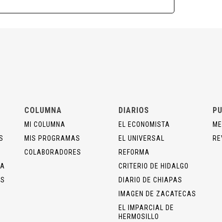
COLUMNA
DIARIOS
PU
MI COLUMNA
EL ECONOMISTA
ME
S
MIS PROGRAMAS
EL UNIVERSAL
RE
COLABORADORES
REFORMA
ÍA
CRITERIO DE HIDALGO
OS
DIARIO DE CHIAPAS
IMAGEN DE ZACATECAS
EL IMPARCIAL DE
HERMOSILLO