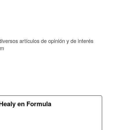
diversos artículos de opinión y de interés
om
Healy en Formula