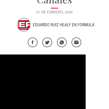
21 DE FEBRERO, 2026
EDUARDO RUIZ HEALY EN FORMULA