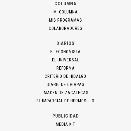
COLUMNA
MI COLUMNA
MIS PROGRAMAS
COLABORADORES
DIARIOS
EL ECONOMISTA
EL UNIVERSAL
REFORMA
CRITERIO DE HIDALGO
DIARIO DE CHIAPAS
IMAGEN DE ZACATECAS
EL IMPARCIAL DE HERMOSILLO
PUBLICIDAD
MEDIA KIT