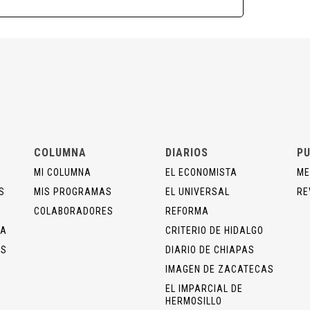
COLUMNA
DIARIOS
PU
MI COLUMNA
EL ECONOMISTA
ME
S
MIS PROGRAMAS
EL UNIVERSAL
RE
COLABORADORES
REFORMA
ÍA
CRITERIO DE HIDALGO
OS
DIARIO DE CHIAPAS
IMAGEN DE ZACATECAS
EL IMPARCIAL DE
HERMOSILLO