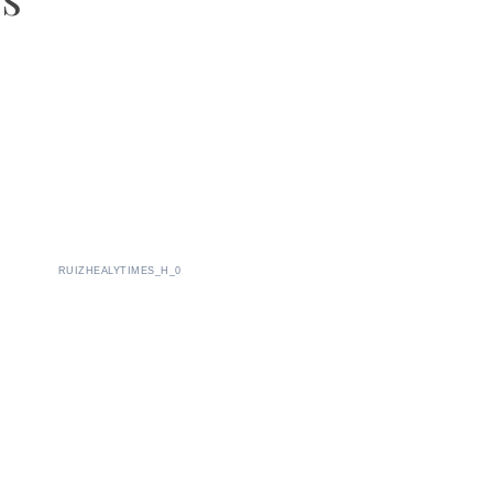
RUIZHEALYTIMES_H_0