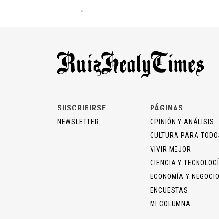
SUSCRIBIRSE
PÁGINAS
NEWSLETTER
OPINIÓN Y ANÁLISIS
CULTURA PARA TODO
VIVIR MEJOR
CIENCIA Y TECNOLOG
ECONOMÍA Y NEGOCI
ENCUESTAS
MI COLUMNA