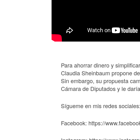
Para ahorrar dinero y simplificar
Claudia Sheinbaum propone des
Sin embargo, su propuesta camb
Cámara de Diputados y le darí
Sígueme en mis redes sociales
Facebook: https://www.faceboo