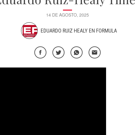
14 DE AGOSTO, 2025
EDUARDO RUIZ HEALY EN FORMULA