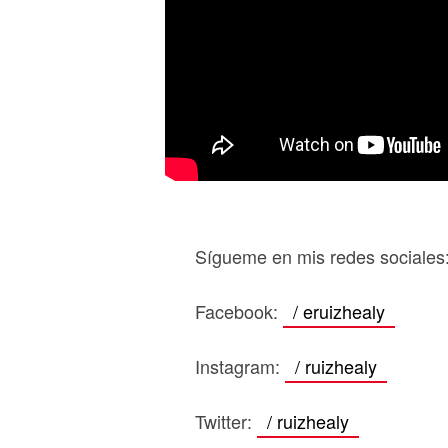
Sígueme en mis redes sociales
Facebook:
/ eruizhealy
Instagram:
/ ruizhealy
Twitter:
/ ruizhealy