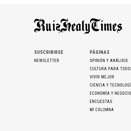
SUSCRIBIRSE
PÁGINAS
NEWSLETTER
OPINIÓN Y ANÁLISIS
CULTURA PARA TODO
VIVIR MEJOR
CIENCIA Y TECNOLOG
ECONOMÍA Y NEGOCI
ENCUESTAS
MI COLUMNA