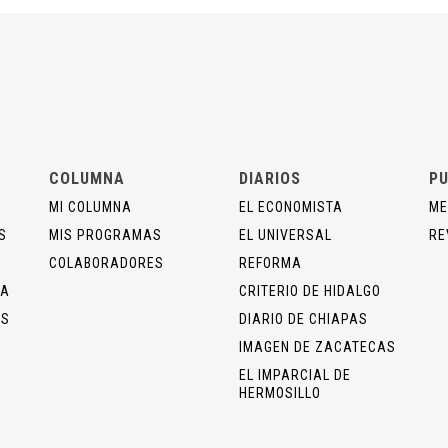
COLUMNA
DIARIOS
PU
MI COLUMNA
EL ECONOMISTA
ME
S
MIS PROGRAMAS
EL UNIVERSAL
RE
COLABORADORES
REFORMA
ÍA
CRITERIO DE HIDALGO
OS
DIARIO DE CHIAPAS
IMAGEN DE ZACATECAS
EL IMPARCIAL DE
HERMOSILLO