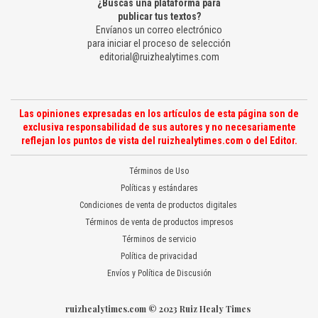
¿Buscas una plataforma para
publicar tus textos?
Envíanos un correo electrónico
para iniciar el proceso de selección
editorial@ruizhealytimes.com
Las opiniones expresadas en los artículos de esta página son de
exclusiva responsabilidad de sus autores y no necesariamente
reflejan los puntos de vista del ruizhealytimes.com o del Editor.
Términos de Uso
Políticas y estándares
Condiciones de venta de productos digitales
Términos de venta de productos impresos
Términos de servicio
Política de privacidad
Envíos y Política de Discusión
ruizhealytimes.com © 2023 Ruiz Healy Times