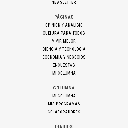
NEWSLETTER
PÁGINAS
OPINIÓN Y ANÁLISIS
CULTURA PARA TODOS
VIVIR MEJOR
CIENCIA Y TECNOLOGÍA
ECONOMÍA Y NEGOCIOS
ENCUESTAS
MI COLUMNA
COLUMNA
MI COLUMNA
MIS PROGRAMAS
COLABORADORES
DIARIOS