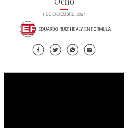
Ocho
1 DE DICIEMBRE, 2024
EDUARDO RUIZ HEALY EN FORMULA