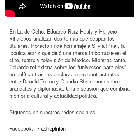
En La de Ocho, Eduardo Ruiz Healy y Horacio
Villalobos analizan dos temas que ocupan los
titulares. Horacio rinde homenaje a Silvia Pinal, la
icónica actriz que dejó una marca imborrable en el
cine, teatro y televisión de México. Mientras tanto,
Eduardo reflexiona sobre los “universos paralelos”
en política tras las declaraciones contrastantes
entre Donald Trump y Claudia Sheinbaum sobre
aranceles y diplomacia. Una discusión que combina
memoria cultural y actualidad política.
Síguenos en nuestras redes sociales:
Facebook:
/ adnopinion