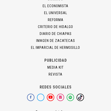
EL ECONOMISTA
EL UNIVERSAL
REFORMA
CRITERIO DE HIDALGO
DIARIO DE CHIAPAS
IMAGEN DE ZACATECAS
EL IMPARCIAL DE HERMOSILLO
PUBLICIDAD
MEDIA KIT
REVISTA
REDES SOCIALES