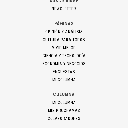
SUSCRIBIRSE
NEWSLETTER
PÁGINAS
OPINIÓN Y ANÁLISIS
CULTURA PARA TODOS
VIVIR MEJOR
CIENCIA Y TECNOLOGÍA
ECONOMÍA Y NEGOCIOS
ENCUESTAS
MI COLUMNA
COLUMNA
MI COLUMNA
MIS PROGRAMAS
COLABORADORES