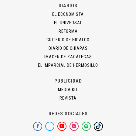
DIARIOS
EL ECONOMISTA
EL UNIVERSAL
REFORMA
CRITERIO DE HIDALGO
DIARIO DE CHIAPAS
IMAGEN DE ZACATECAS
EL IMPARCIAL DE HERMOSILLO
PUBLICIDAD
MEDIA KIT
REVISTA
REDES SOCIALES