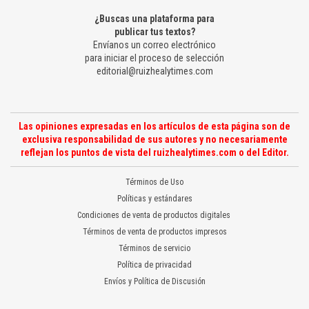
¿Buscas una plataforma para
publicar tus textos?
Envíanos un correo electrónico
para iniciar el proceso de selección
editorial@ruizhealytimes.com
Las opiniones expresadas en los artículos de esta página son de
exclusiva responsabilidad de sus autores y no necesariamente
reflejan los puntos de vista del ruizhealytimes.com o del Editor.
Términos de Uso
Políticas y estándares
Condiciones de venta de productos digitales
Términos de venta de productos impresos
Términos de servicio
Política de privacidad
Envíos y Política de Discusión