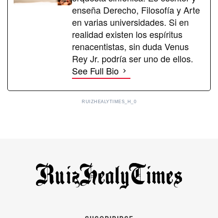
enseña Derecho, Filosofía y Arte
en varias universidades. Si en
realidad existen los espíritus
renacentistas, sin duda Venus
Rey Jr. podría ser uno de ellos.
See Full Bio
RUIZHEALYTIMES_H_0