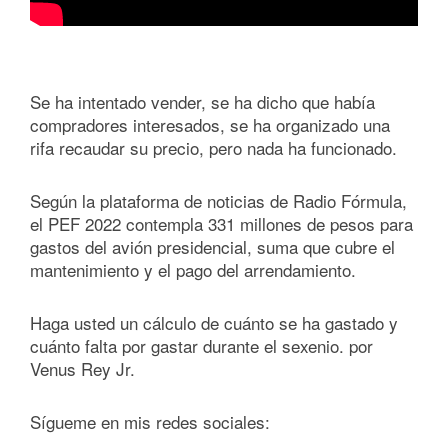
Se ha intentado vender, se ha dicho que había
compradores interesados, se ha organizado una
rifa recaudar su precio, pero nada ha funcionado.
Según la plataforma de noticias de Radio Fórmula,
el PEF 2022 contempla 331 millones de pesos para
gastos del avión presidencial, suma que cubre el
mantenimiento y el pago del arrendamiento.
Haga usted un cálculo de cuánto se ha gastado y
cuánto falta por gastar durante el sexenio. por
Venus Rey Jr.
Sígueme en mis redes sociales: