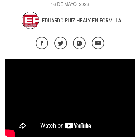
16 DE MAYO, 2026
EDUARDO RUIZ HEALY EN FORMULA