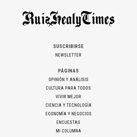
SUSCRIBIRSE
NEWSLETTER
PÁGINAS
OPINIÓN Y ANÁLISIS
CULTURA PARA TODOS
VIVIR MEJOR
CIENCIA Y TECNOLOGÍA
ECONOMÍA Y NEGOCIOS
ENCUESTAS
MI COLUMNA