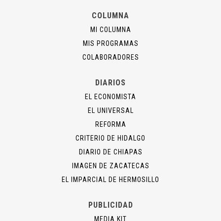
COLUMNA
MI COLUMNA
MIS PROGRAMAS
COLABORADORES
DIARIOS
EL ECONOMISTA
EL UNIVERSAL
REFORMA
CRITERIO DE HIDALGO
DIARIO DE CHIAPAS
IMAGEN DE ZACATECAS
EL IMPARCIAL DE HERMOSILLO
PUBLICIDAD
MEDIA KIT