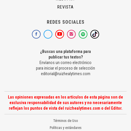
REVISTA
REDES SOCIALES
¿Buscas una plataforma para
publicar tus textos?
Envíanos un correo electrónico
para iniciar el proceso de selección
editorial@ruizhealytimes.com
Las opiniones expresadas en los artículos de esta página son de
exclusiva responsabilidad de sus autores y no necesariamente
reflejan los puntos de vista del ruizhealytimes.com o del Editor.
Términos de Uso
Políticas y estándares