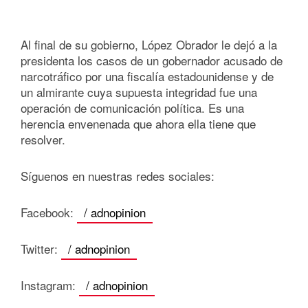
Al final de su gobierno, López Obrador le dejó a la
presidenta los casos de un gobernador acusado de
narcotráfico por una fiscalía estadounidense y de
un almirante cuya supuesta integridad fue una
operación de comunicación política. Es una
herencia envenenada que ahora ella tiene que
resolver.
Síguenos en nuestras redes sociales:
Facebook:
/ adnopinion
Twitter:
/ adnopinion
Instagram:
/ adnopinion