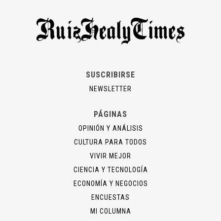
SUSCRIBIRSE
NEWSLETTER
PÁGINAS
OPINIÓN Y ANÁLISIS
CULTURA PARA TODOS
VIVIR MEJOR
CIENCIA Y TECNOLOGÍA
ECONOMÍA Y NEGOCIOS
ENCUESTAS
MI COLUMNA