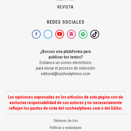
REVISTA
REDES SOCIALES
¿Buscas una plataforma para
publicar tus textos?
Envíanos un correo electrónico
para iniciar el proceso de selección
editorial@ruizhealytimes.com
Las opiniones expresadas en los artículos de esta página son de
exclusiva responsabilidad de sus autores y no necesariamente
reflejan los puntos de vista del ruizhealytimes.com o del Editor.
Términos de Uso
Políticas y estándares