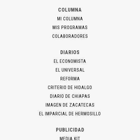
COLUMNA
MI COLUMNA
MIS PROGRAMAS
COLABORADORES
DIARIOS
EL ECONOMISTA
EL UNIVERSAL
REFORMA
CRITERIO DE HIDALGO
DIARIO DE CHIAPAS
IMAGEN DE ZACATECAS
EL IMPARCIAL DE HERMOSILLO
PUBLICIDAD
MEDIA KIT