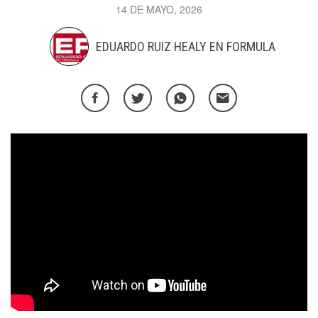
14 DE MAYO, 2026
EDUARDO RUIZ HEALY EN FORMULA