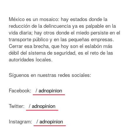
México es un mosaico: hay estados donde la
reducción de la delincuencia ya es palpable en la
vida diaria; hay otros donde el miedo persiste en el
transporte público y en las pequeñas empresas.
Cerrar esa brecha, que hoy son el eslabón más
débil del sistema de seguridad, es el reto de las
autoridades locales.
Síguenos en nuestras redes sociales:
Facebook:
/ adnopinion
Twitter:
/ adnopinion
Instagram:
/ adnopinion