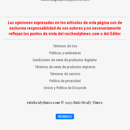
Las opiniones expresadas en los artículos de esta página son de
exclusiva responsabilidad de sus autores y no necesariamente
reflejan los puntos de vista del ruizhealytimes.com o del Editor.
Términos de Uso
Políticas y estándares
Condiciones de venta de productos digitales
Términos de venta de productos impresos
Términos de servicio
Política de privacidad
Envíos y Política de Discusión
ruizhealytimes.com © 2023 Ruiz Healy Times