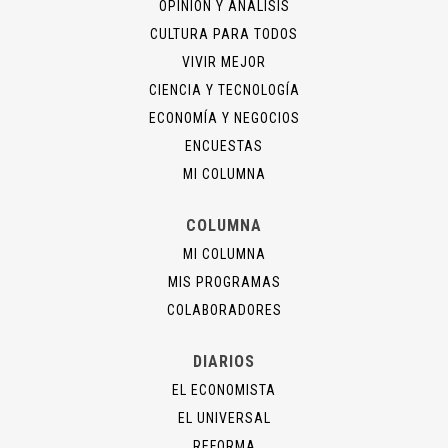
OPINIÓN Y ANÁLISIS
CULTURA PARA TODOS
VIVIR MEJOR
CIENCIA Y TECNOLOGÍA
ECONOMÍA Y NEGOCIOS
ENCUESTAS
MI COLUMNA
COLUMNA
MI COLUMNA
MIS PROGRAMAS
COLABORADORES
DIARIOS
EL ECONOMISTA
EL UNIVERSAL
REFORMA