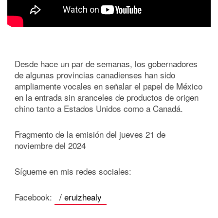
Desde hace un par de semanas, los gobernadores
de algunas provincias canadienses han sido
ampliamente vocales en señalar el papel de México
en la entrada sin aranceles de productos de origen
chino tanto a Estados Unidos como a Canadá.
Fragmento de la emisión del jueves 21 de
noviembre del 2024
Sígueme en mis redes sociales:
Facebook:
/ eruizhealy