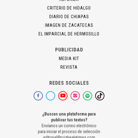
CRITERIO DE HIDALGO
DIARIO DE CHIAPAS
IMAGEN DE ZACATECAS
EL IMPARCIAL DE HERMOSILLO
PUBLICIDAD
MEDIA KIT
REVISTA
REDES SOCIALES
¿Buscas una plataforma para
publicar tus textos?
Envíanos un correo electrónico
para iniciar el proceso de selección
editorial@ruizhealytimes.com