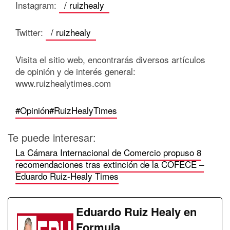
Instagram:
/ ruizhealy
Twitter:
/ ruizhealy
Visita el sitio web, encontrarás diversos artículos
de opinión y de interés general:
www.ruizhealytimes.com
#Opinión
#RuizHealyTimes
Te puede interesar:
La Cámara Internacional de Comercio propuso 8
recomendaciones tras extinción de la COFECE –
Eduardo Ruiz-Healy Times
Eduardo Ruiz Healy en
Formula