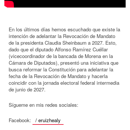
En los últimos días hemos escuchado que existe la
intención de adelantar la Revocación de Mandato
de la presidenta Claudia Sheinbaum a 2027. Esto,
dado que el diputado Alfonso Ramírez Cuéllar
(vicecoordinador de la bancada de Morena en la
Cámara de Diputados), presentó una iniciativa que
busca reformar la Constitución para adelantar la
fecha de la Revocación de Mandato y hacerla
coincidir con la jornada electoral federal intermedia
de junio de 2027.
Sígueme en mis redes sociales:
Facebook:
/ eruizhealy