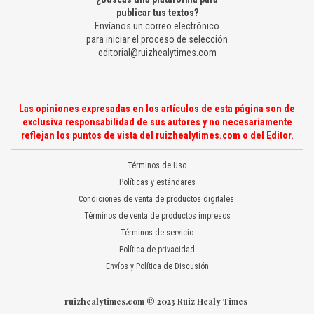
publicar tus textos?
Envíanos un correo electrónico
para iniciar el proceso de selección
editorial@ruizhealytimes.com
Las opiniones expresadas en los artículos de esta página son de
exclusiva responsabilidad de sus autores y no necesariamente
reflejan los puntos de vista del ruizhealytimes.com o del Editor.
Términos de Uso
Políticas y estándares
Condiciones de venta de productos digitales
Términos de venta de productos impresos
Términos de servicio
Política de privacidad
Envíos y Política de Discusión
ruizhealytimes.com © 2023 Ruiz Healy Times