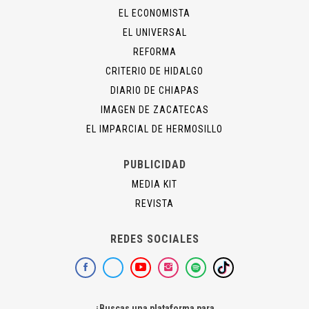
EL ECONOMISTA
EL UNIVERSAL
REFORMA
CRITERIO DE HIDALGO
DIARIO DE CHIAPAS
IMAGEN DE ZACATECAS
EL IMPARCIAL DE HERMOSILLO
PUBLICIDAD
MEDIA KIT
REVISTA
REDES SOCIALES
¿Buscas una plataforma para