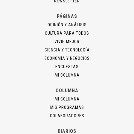
NEWSLETTER
PÁGINAS
OPINIÓN Y ANÁLISIS
CULTURA PARA TODOS
VIVIR MEJOR
CIENCIA Y TECNOLOGÍA
ECONOMÍA Y NEGOCIOS
ENCUESTAS
MI COLUMNA
COLUMNA
MI COLUMNA
MIS PROGRAMAS
COLABORADORES
DIARIOS