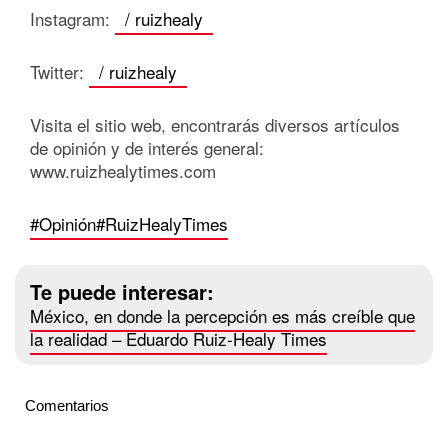
Instagram:
/ ruizhealy
Twitter:
/ ruizhealy
Visita el sitio web, encontrarás diversos artículos
de opinión y de interés general:
www.ruizhealytimes.com
#Opinión
#RuizHealyTimes
Te puede interesar:
México, en donde la percepción es más creíble que
la realidad – Eduardo Ruiz-Healy Times
Comentarios