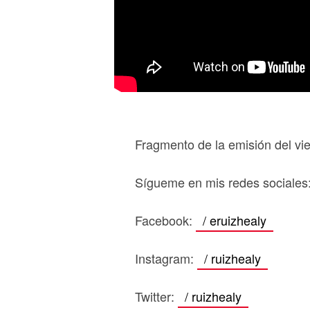
Fragmento de la emisión del vi
Sígueme en mis redes sociales
Facebook:
/ eruizhealy
Instagram:
/ ruizhealy
Twitter:
/ ruizhealy