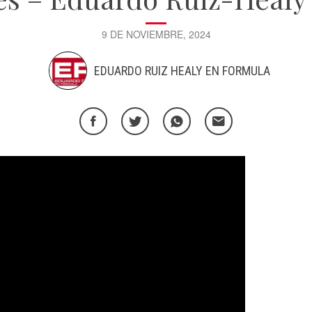
9 DE NOVIEMBRE, 2024
EDUARDO RUIZ HEALY EN FORMULA