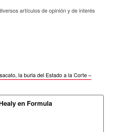
diversos artículos de opinión y de interés
esacato, la burla del Estado a la Corte –
Healy en Formula