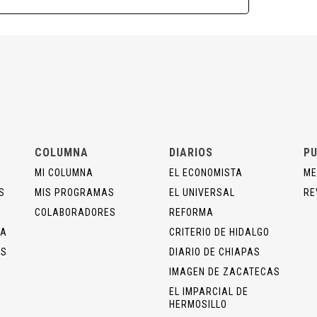
COLUMNA
DIARIOS
PU
MI COLUMNA
EL ECONOMISTA
ME
S
MIS PROGRAMAS
EL UNIVERSAL
RE
COLABORADORES
REFORMA
ÍA
CRITERIO DE HIDALGO
OS
DIARIO DE CHIAPAS
IMAGEN DE ZACATECAS
EL IMPARCIAL DE
HERMOSILLO