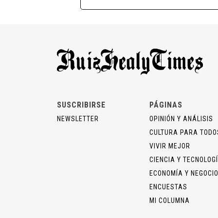
SUSCRIBIRSE
PÁGINAS
NEWSLETTER
OPINIÓN Y ANÁLISIS
CULTURA PARA TODO
VIVIR MEJOR
CIENCIA Y TECNOLOG
ECONOMÍA Y NEGOCI
ENCUESTAS
MI COLUMNA