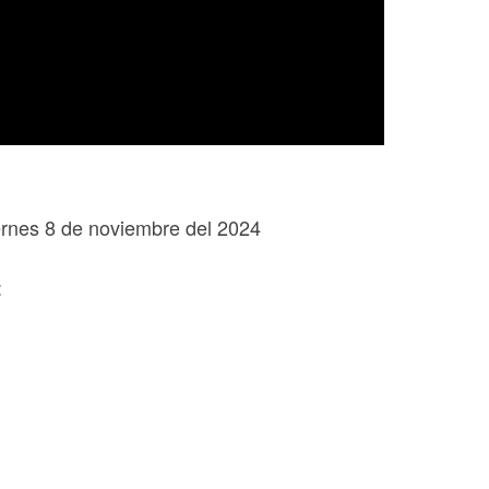
ernes 8 de noviembre del 2024
: