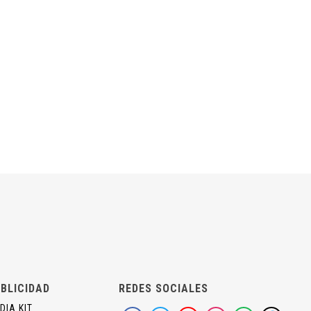
BLICIDAD
REDES SOCIALES
DIA KIT