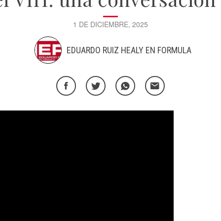
1 DE DICIEMBRE, 2025
EDUARDO RUIZ HEALY EN FORMULA