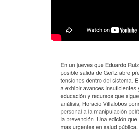
En un jueves que Eduardo Ruiz H
posible salida de Gertz abre pr
tensiones dentro del sistema. E
a exhibir avances insuficientes
educación y recursos que sigue
análisis, Horacio Villalobos pon
personal a la manipulación polí
la prevención. Una edición que
más urgentes en salud pública.