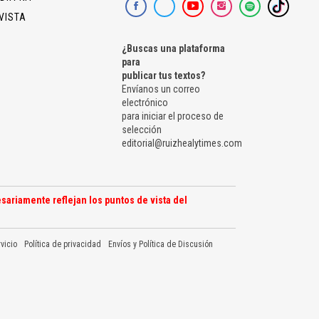
VISTA
¿Buscas una plataforma
para
publicar tus textos?
Envíanos un correo
electrónico
para iniciar el proceso de
selección
editorial@ruizhealytimes.com
sariamente reflejan los puntos de vista del
vicio
Política de privacidad
Envíos y Política de Discusión