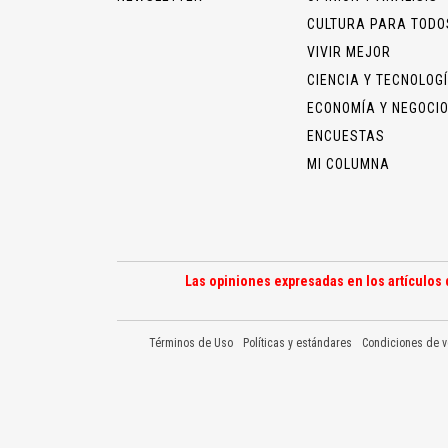
CULTURA PARA TODO
VIVIR MEJOR
CIENCIA Y TECNOLOG
ECONOMÍA Y NEGOCI
ENCUESTAS
MI COLUMNA
Las opiniones expresadas en los artículos 
Términos de Uso
Políticas y estándares
Condiciones de v