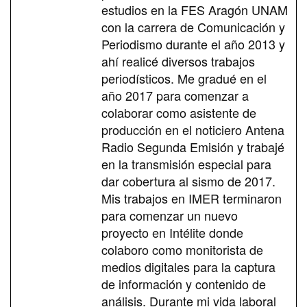
estudios en la FES Aragón UNAM
con la carrera de Comunicación y
Periodismo durante el año 2013 y
ahí realicé diversos trabajos
periodísticos. Me gradué en el
año 2017 para comenzar a
colaborar como asistente de
producción en el noticiero Antena
Radio Segunda Emisión y trabajé
en la transmisión especial para
dar cobertura al sismo de 2017.
Mis trabajos en IMER terminaron
para comenzar un nuevo
proyecto en Intélite donde
colaboro como monitorista de
medios digitales para la captura
de información y contenido de
análisis. Durante mi vida laboral