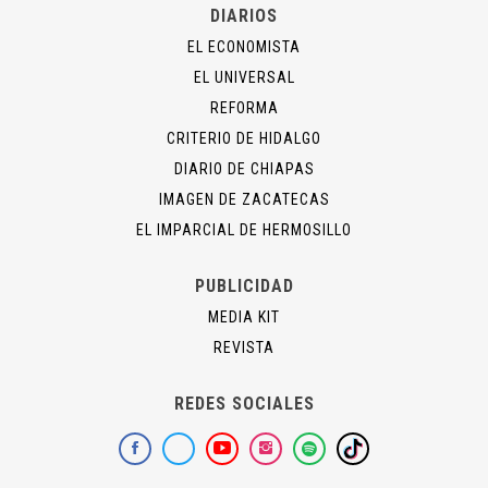
DIARIOS
EL ECONOMISTA
EL UNIVERSAL
REFORMA
CRITERIO DE HIDALGO
DIARIO DE CHIAPAS
IMAGEN DE ZACATECAS
EL IMPARCIAL DE HERMOSILLO
PUBLICIDAD
MEDIA KIT
REVISTA
REDES SOCIALES