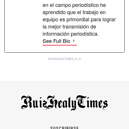
en el campo periodístico he
aprendido que el trabajo en
equipo es primordial para lograr
la mejor transmisión de
información periodística.
See Full Bio
RUIZHEALYTIMES_H_0
SUSCRIBIRSE