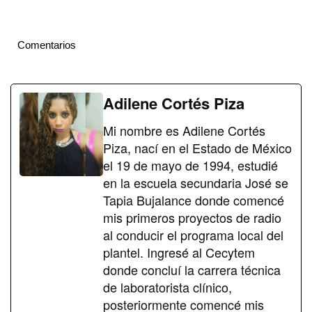
Comentarios
Adilene Cortés Piza
Mi nombre es Adilene Cortés
Piza, nací en el Estado de México
el 19 de mayo de 1994, estudié
en la escuela secundaria José se
Tapia Bujalance donde comencé
mis primeros proyectos de radio
al conducir el programa local del
plantel. Ingresé al Cecytem
donde concluí la carrera técnica
de laboratorista clínico,
posteriormente comencé mis