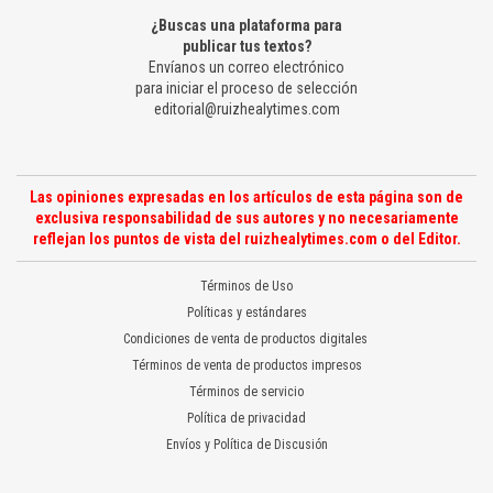
¿Buscas una plataforma para
publicar tus textos?
Envíanos un correo electrónico
para iniciar el proceso de selección
editorial@ruizhealytimes.com
Las opiniones expresadas en los artículos de esta página son de
exclusiva responsabilidad de sus autores y no necesariamente
reflejan los puntos de vista del ruizhealytimes.com o del Editor.
Términos de Uso
Políticas y estándares
Condiciones de venta de productos digitales
Términos de venta de productos impresos
Términos de servicio
Política de privacidad
Envíos y Política de Discusión