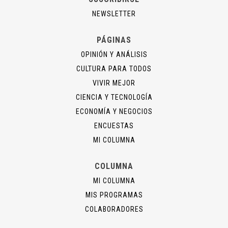
NEWSLETTER
PÁGINAS
OPINIÓN Y ANÁLISIS
CULTURA PARA TODOS
VIVIR MEJOR
CIENCIA Y TECNOLOGÍA
ECONOMÍA Y NEGOCIOS
ENCUESTAS
MI COLUMNA
COLUMNA
MI COLUMNA
MIS PROGRAMAS
COLABORADORES