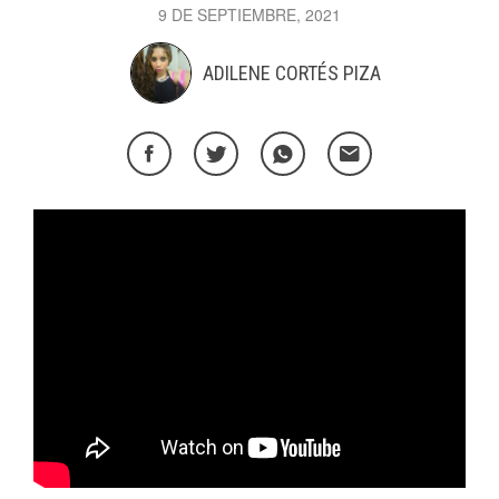
9 DE SEPTIEMBRE, 2021
ADILENE CORTÉS PIZA