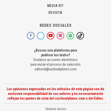
MEDIA KIT
REVISTA
REDES SOCIALES
¿Buscas una plataforma para
publicar tus textos?
Envíanos un correo electrónico
para iniciar el proceso de selección
editorial@ruizhealytimes.com
Las opiniones expresadas en los artículos de esta página son de
exclusiva responsabilidad de sus autores y no necesariamente
reflejan los puntos de vista del ruizhealytimes.com o del Editor.
Términos de Uso