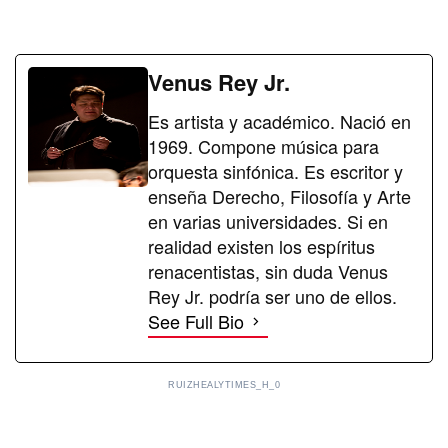
Venus Rey Jr.
Es artista y académico. Nació en
1969. Compone música para
orquesta sinfónica. Es escritor y
enseña Derecho, Filosofía y Arte
en varias universidades. Si en
realidad existen los espíritus
renacentistas, sin duda Venus
Rey Jr. podría ser uno de ellos.
See Full Bio
RUIZHEALYTIMES_H_0