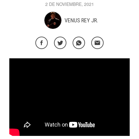
2 DE NOVIEMBRE, 2021
VENUS REY JR.