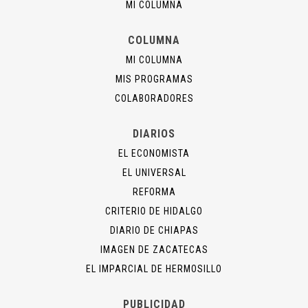
MI COLUMNA
COLUMNA
MI COLUMNA
MIS PROGRAMAS
COLABORADORES
DIARIOS
EL ECONOMISTA
EL UNIVERSAL
REFORMA
CRITERIO DE HIDALGO
DIARIO DE CHIAPAS
IMAGEN DE ZACATECAS
EL IMPARCIAL DE HERMOSILLO
PUBLICIDAD