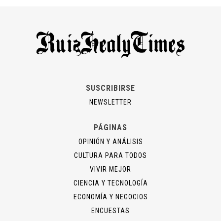
SUSCRIBIRSE
NEWSLETTER
PÁGINAS
OPINIÓN Y ANÁLISIS
CULTURA PARA TODOS
VIVIR MEJOR
CIENCIA Y TECNOLOGÍA
ECONOMÍA Y NEGOCIOS
ENCUESTAS