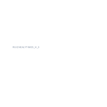
RUIZHEALYTIMES_H_0