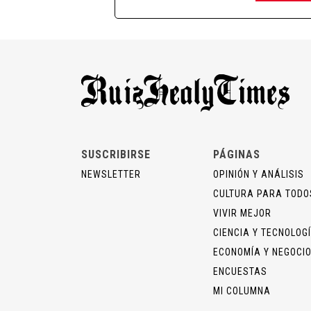
SUSCRIBIRSE
PÁGINAS
NEWSLETTER
OPINIÓN Y ANÁLISIS
CULTURA PARA TODO
VIVIR MEJOR
CIENCIA Y TECNOLOG
ECONOMÍA Y NEGOCI
ENCUESTAS
MI COLUMNA