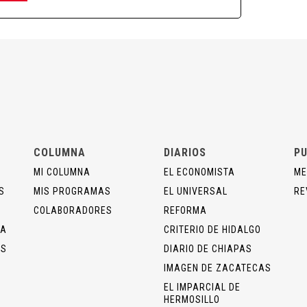
COLUMNA
DIARIOS
PU
MI COLUMNA
EL ECONOMISTA
ME
S
MIS PROGRAMAS
EL UNIVERSAL
RE
COLABORADORES
REFORMA
ÍA
CRITERIO DE HIDALGO
OS
DIARIO DE CHIAPAS
IMAGEN DE ZACATECAS
EL IMPARCIAL DE
HERMOSILLO