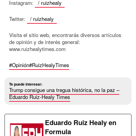
Instagram:
/ ruizhealy
Twitter:
/ ruizhealy
Visita el sitio web, encontrarás diversos artículos
de opinión y de interés general:
www.ruizhealytimes.com
#Opinión
#RuizHealyTimes
Te puede interesar:
Trump consigue una tregua histórica, no la paz –
Eduardo Ruiz-Healy Times
Eduardo Ruiz Healy en
Formula