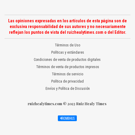
Las opiniones expresadas en los artículos de esta página son de
exclusiva responsabilidad de sus autores y no necesariamente
reflejan los puntos de vista del ruizhealytimes.com o del Editor.
Términos de Uso
Políticas y estándares
Condiciones de venta de productos digitales
Términos de venta de productos impresos
Términos de servicio
Política de privacidad
Envíos y Política de Discusión
ruizhealytimes.com © 2023 Ruiz Healy Times