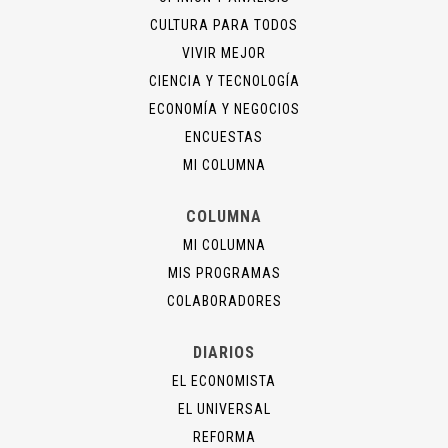
CULTURA PARA TODOS
VIVIR MEJOR
CIENCIA Y TECNOLOGÍA
ECONOMÍA Y NEGOCIOS
ENCUESTAS
MI COLUMNA
COLUMNA
MI COLUMNA
MIS PROGRAMAS
COLABORADORES
DIARIOS
EL ECONOMISTA
EL UNIVERSAL
REFORMA