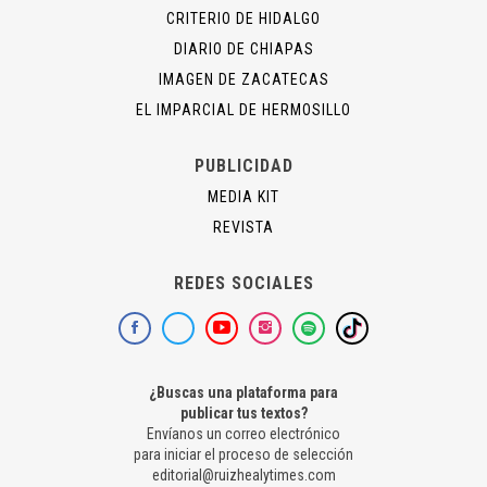
CRITERIO DE HIDALGO
DIARIO DE CHIAPAS
IMAGEN DE ZACATECAS
EL IMPARCIAL DE HERMOSILLO
PUBLICIDAD
MEDIA KIT
REVISTA
REDES SOCIALES
¿Buscas una plataforma para
publicar tus textos?
Envíanos un correo electrónico
para iniciar el proceso de selección
editorial@ruizhealytimes.com