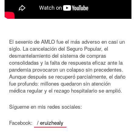
El sexenio de AMLO fue el más adverso en casi un
siglo. La cancelación del Seguro Popular, el
desmantelamiento del sistema de compras
consolidadas y la falta de respuesta eficaz ante la
pandemia provocaron un colapso sin precedentes.
Aunque después se recuperó parcialmente, el daño
fue profundo: millones quedaron sin atención
médica regular y el rezago hospitalario se amplió.
Sígueme en mis redes sociales:
Facebook:
/ eruizhealy