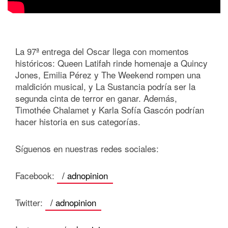
La 97ª entrega del Oscar llega con momentos
históricos: Queen Latifah rinde homenaje a Quincy
Jones, Emilia Pérez y The Weekend rompen una
maldición musical, y La Sustancia podría ser la
segunda cinta de terror en ganar. Además,
Timothée Chalamet y Karla Sofía Gascón podrían
hacer historia en sus categorías.
Síguenos en nuestras redes sociales:
Facebook:
/ adnopinion
Twitter:
/ adnopinion