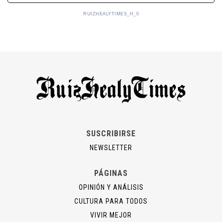
RUIZHEALYTIMES_H_0
SUSCRIBIRSE
NEWSLETTER
PÁGINAS
OPINIÓN Y ANÁLISIS
CULTURA PARA TODOS
VIVIR MEJOR