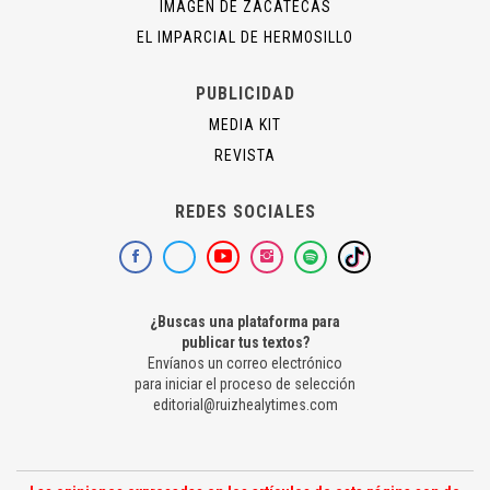
IMAGEN DE ZACATECAS
EL IMPARCIAL DE HERMOSILLO
PUBLICIDAD
MEDIA KIT
REVISTA
REDES SOCIALES
¿Buscas una plataforma para
publicar tus textos?
Envíanos un correo electrónico
para iniciar el proceso de selección
editorial@ruizhealytimes.com