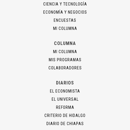
CIENCIA Y TECNOLOGÍA
ECONOMÍA Y NEGOCIOS
ENCUESTAS
MI COLUMNA
COLUMNA
MI COLUMNA
MIS PROGRAMAS
COLABORADORES
DIARIOS
EL ECONOMISTA
EL UNIVERSAL
REFORMA
CRITERIO DE HIDALGO
DIARIO DE CHIAPAS