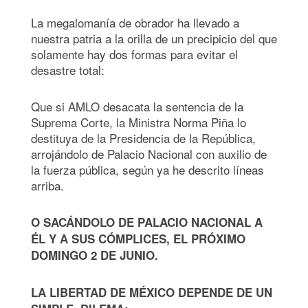
La megalomanía de obrador ha llevado a
nuestra patria a la orilla de un precipicio del que
solamente hay dos formas para evitar el
desastre total:
Que si AMLO desacata la sentencia de la
Suprema Corte, la Ministra Norma Piña lo
destituya de la Presidencia de la República,
arrojándolo de Palacio Nacional con auxilio de
la fuerza pública, según ya he descrito líneas
arriba.
O SACÁNDOLO DE PALACIO NACIONAL A
ÉL Y A SUS CÓMPLICES, EL PRÓXIMO
DOMINGO 2 DE JUNIO.
LA LIBERTAD DE MÉXICO DEPENDE DE UN