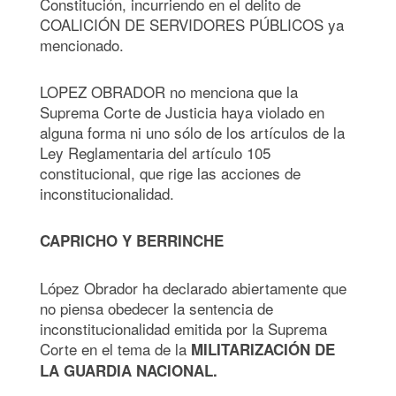
Constitución, incurriendo en el delito de
COALICIÓN DE SERVIDORES PÚBLICOS ya
mencionado.
LOPEZ OBRADOR no menciona que la
Suprema Corte de Justicia haya violado en
alguna forma ni uno sólo de los artículos de la
Ley Reglamentaria del artículo 105
constitucional, que rige las acciones de
inconstitucionalidad.
CAPRICHO Y BERRINCHE
López Obrador ha declarado abiertamente que
no piensa obedecer la sentencia de
inconstitucionalidad emitida por la Suprema
Corte en el tema de la
MILITARIZACIÓN DE
LA GUARDIA NACIONAL.