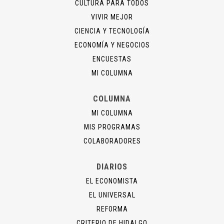
CULTURA PARA TODOS
VIVIR MEJOR
CIENCIA Y TECNOLOGÍA
ECONOMÍA Y NEGOCIOS
ENCUESTAS
MI COLUMNA
COLUMNA
MI COLUMNA
MIS PROGRAMAS
COLABORADORES
DIARIOS
EL ECONOMISTA
EL UNIVERSAL
REFORMA
CRITERIO DE HIDALGO