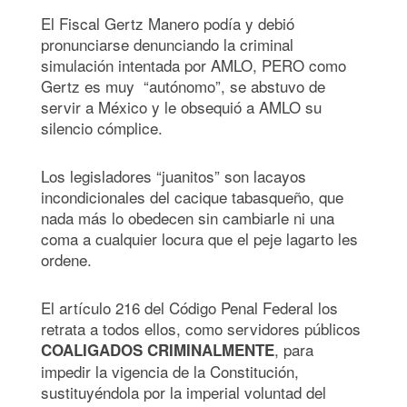
El Fiscal Gertz Manero podía y debió
pronunciarse denunciando la criminal
simulación intentada por AMLO, PERO como
Gertz es muy “autónomo”, se abstuvo de
servir a México y le obsequió a AMLO su
silencio cómplice.
Los legisladores “juanitos” son lacayos
incondicionales del cacique tabasqueño, que
nada más lo obedecen sin cambiarle ni una
coma a cualquier locura que el peje lagarto les
ordene.
El artículo 216 del Código Penal Federal los
retrata a todos ellos, como servidores públicos
, para
COALIGADOS CRIMINALMENTE
impedir la vigencia de la Constitución,
sustituyéndola por la imperial voluntad del