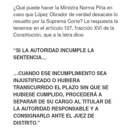
¿Qué puede hacer la Ministra Norma Piña en
caso que López Obrador de verdad desacate lo
resuelto por la Suprema Corte? La respuesta la
tenemos en el artículo 107, fracción XVI de la
Constitución, que a la letra dice:
“SI LA AUTORIDAD INCUMPLE LA
SENTENCIA…
…CUANDO ESE INCUMPLIMIENTO SEA
INJUSTIFICADO O HUBIERA
TRANSCURRIDO EL PLAZO SIN QUE SE
HUBIESE CUMPLIDO, PROCEDERÁ A
SEPARAR DE SU CARGO AL TITULAR DE
LA AUTORIDAD RESPONSABLE Y A
CONSIGNARLO ANTE EL JUEZ DE
DISTRITO.”