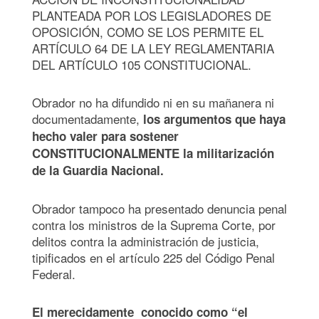
PLANTEADA POR LOS LEGISLADORES DE
OPOSICIÓN, COMO SE LOS PERMITE EL
ARTÍCULO 64 DE LA LEY REGLAMENTARIA
DEL ARTÍCULO 105 CONSTITUCIONAL.
Obrador no ha difundido ni en su mañanera ni
documentadamente,
los argumentos que haya
hecho valer para sostener
CONSTITUCIONALMENTE la militarización
de la Guardia Nacional.
Obrador tampoco ha presentado denuncia penal
contra los ministros de la Suprema Corte, por
delitos contra la administración de justicia,
tipificados en el artículo 225 del Código Penal
Federal.
El merecidamente conocido como “el