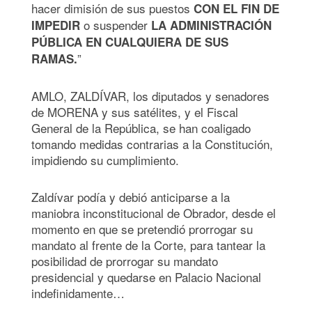
hacer dimisión de sus puestos
CON EL FIN DE
o suspender
IMPEDIR
LA ADMINISTRACIÓN
PÚBLICA EN CUALQUIERA DE SUS
”
RAMAS.
AMLO, ZALDÍVAR, los diputados y senadores
de MORENA y sus satélites, y el Fiscal
General de la República, se han coaligado
tomando medidas contrarias a la Constitución,
impidiendo su cumplimiento.
Zaldívar podía y debió anticiparse a la
maniobra inconstitucional de Obrador, desde el
momento en que se pretendió prorrogar su
mandato al frente de la Corte, para tantear la
posibilidad de prorrogar su mandato
presidencial y quedarse en Palacio Nacional
indefinidamente…