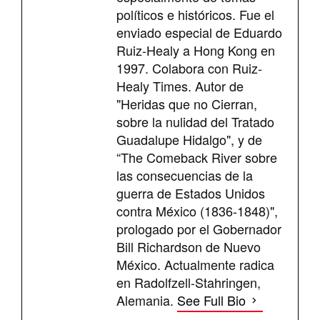
políticos e históricos. Fue el
enviado especial de Eduardo
Ruiz-Healy a Hong Kong en
1997. Colabora con Ruiz-
Healy Times. Autor de
"Heridas que no Cierran,
sobre la nulidad del Tratado
Guadalupe Hidalgo", y de
“The Comeback River sobre
las consecuencias de la
guerra de Estados Unidos
contra México (1836-1848)",
prologado por el Gobernador
Bill Richardson de Nuevo
México. Actualmente radica
en Radolfzell-Stahringen,
Alemania.
See Full Bio