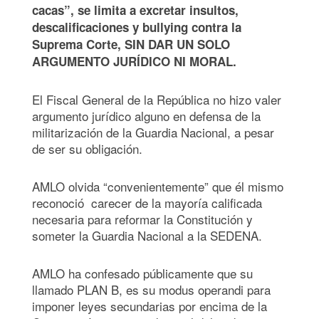
cacas”, se limita a excretar insultos,
descalificaciones y bullying contra la
Suprema Corte, SIN DAR UN SOLO
ARGUMENTO JURÍDICO NI MORAL.
El Fiscal General de la República no hizo valer
argumento jurídico alguno en defensa de la
militarización de la Guardia Nacional, a pesar
de ser su obligación.
AMLO olvida “convenientemente” que él mismo
reconoció carecer de la mayoría calificada
necesaria para reformar la Constitución y
someter la Guardia Nacional a la SEDENA.
AMLO ha confesado públicamente que su
llamado PLAN B, es su modus operandi para
imponer leyes secundarias por encima de la