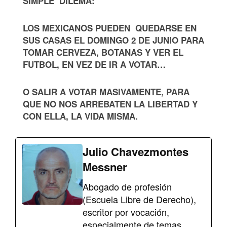
SIMPLE DILEMA:
LOS MEXICANOS PUEDEN QUEDARSE EN
SUS CASAS EL DOMINGO 2 DE JUNIO PARA
TOMAR CERVEZA, BOTANAS Y VER EL
FUTBOL, EN VEZ DE IR A VOTAR…
O SALIR A VOTAR MASIVAMENTE, PARA
QUE NO NOS ARREBATEN LA LIBERTAD Y
CON ELLA, LA VIDA MISMA.
Julio Chavezmontes
Messner
Abogado de profesión
(Escuela Libre de Derecho),
escritor por vocación,
especialmente de temas