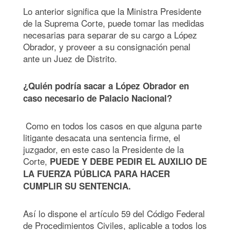
Lo anterior significa que la Ministra Presidente
de la Suprema Corte, puede tomar las medidas
necesarias para separar de su cargo a López
Obrador, y proveer a su consignación penal
ante un Juez de Distrito.
¿Quién podría sacar a López Obrador en
caso necesario de Palacio Nacional?
Como en todos los casos en que alguna parte
litigante desacata una sentencia firme, el
juzgador, en este caso la Presidente de la
Corte,
PUEDE Y DEBE PEDIR EL AUXILIO DE
LA FUERZA PÚBLICA PARA HACER
CUMPLIR SU SENTENCIA.
Así lo dispone el artículo 59 del Código Federal
de Procedimientos Civiles, aplicable a todos los