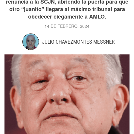
renuncia a la SCJN, abriendo la puerta para que
otro “juanito” llegara al máximo tribunal para
obedecer ciegamente a AMLO.
14 DE FEBRERO, 2024
JULIO CHAVEZMONTES MESSNER