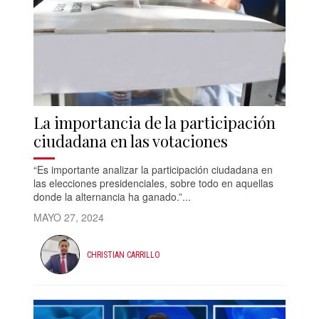
La importancia de la participación
ciudadana en las votaciones
“Es importante analizar la participación ciudadana en
las elecciones presidenciales, sobre todo en aquellas
donde la alternancia ha ganado.”...
MAYO 27, 2024
CHRISTIAN CARRILLO