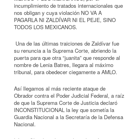
incumplimiento de tratados internacionales que
nos obligan y cuya violación NO VA A
PAGARLA NI ZALDÍVAR NI EL PEJE, SINO
TODOS LOS MEXICANOS.
Una de las últimas traiciones de Zaldívar fue
su renuncia a la Suprema Corte, abriendo la
puerta para que otra “juanita” que responde al
nombre de Lenia Batres, llegara al máximo
tribunal, para obedecer ciegamente a AMLO.
Así llegamos al más reciente ataque de
Obrador contra el Poder Judicial Federal, a raíz
de que la Suprema Corte de Justicia declaró
INCONSTITUCIONAL la ley que sometía la
Guardia Nacional a la Secretaría de la Defensa
Nacional.