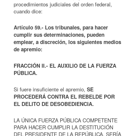
procedimientos judiciales del orden federal,
cuando dice:
Artículo 59.- Los tribunales, para hacer
cumplir sus determinaciones, pueden
emplear, a discreción, los siguientes medios
de apremio:
FRACCIÓN II.- EL AUXILIO DE LA FUERZA
PÚBLICA.
Si fuere insuficiente el apremio,
SE
PROCEDERÁ CONTRA EL REBELDE POR
EL DELITO DE DESOBEDIENCIA.
LA ÚNICA FUERZA PÚBLICA COMPETENTE
PARA HACER CUMPLIR LA DESTITUCIÓN
DEL PRESIDENTE DE LA REPÚBLICA, SERÍA