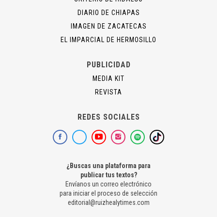
DIARIO DE CHIAPAS
IMAGEN DE ZACATECAS
EL IMPARCIAL DE HERMOSILLO
PUBLICIDAD
MEDIA KIT
REVISTA
REDES SOCIALES
¿Buscas una plataforma para
publicar tus textos?
Envíanos un correo electrónico
para iniciar el proceso de selección
editorial@ruizhealytimes.com