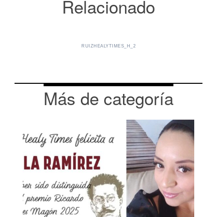
Relacionado
RUIZHEALYTIMES_H_2
Más de categoría