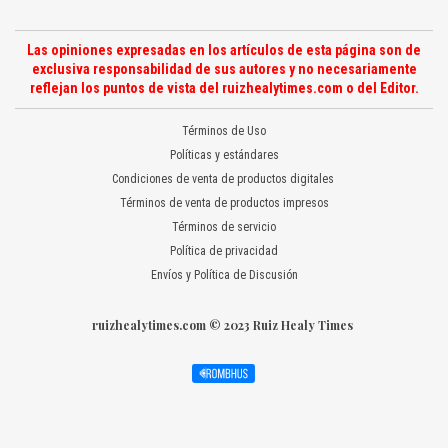
Las opiniones expresadas en los artículos de esta página son de
exclusiva responsabilidad de sus autores y no necesariamente
reflejan los puntos de vista del ruizhealytimes.com o del Editor.
Términos de Uso
Políticas y estándares
Condiciones de venta de productos digitales
Términos de venta de productos impresos
Términos de servicio
Política de privacidad
Envíos y Política de Discusión
ruizhealytimes.com © 2023 Ruiz Healy Times