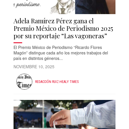
Adela Ramírez Pérez gana el
Premio México de Periodismo 2025
por su reportaje “Las vagoneras”
El Premio México de Periodismo “Ricardo Flores
Magón” distingue cada año los mejores trabajos del
país en distintos géneros...
NOVIEMBRE 10, 2025
REDACCIÓN RUIZ-HEALY TIMES