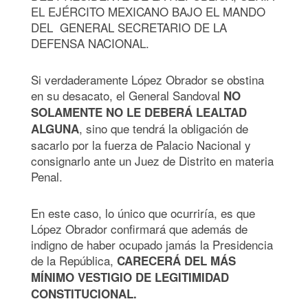
EL EJÉRCITO MEXICANO BAJO EL MANDO
DEL GENERAL SECRETARIO DE LA
DEFENSA NACIONAL.
Si verdaderamente López Obrador se obstina
en su desacato, el General Sandoval
NO
SOLAMENTE NO LE DEBERÁ LEALTAD
, sino que tendrá la obligación de
ALGUNA
sacarlo por la fuerza de Palacio Nacional y
consignarlo ante un Juez de Distrito en materia
Penal.
En este caso, lo único que ocurriría, es que
López Obrador confirmará que además de
indigno de haber ocupado jamás la Presidencia
de la República,
CARECERÁ DEL MÁS
MÍNIMO VESTIGIO DE LEGITIMIDAD
CONSTITUCIONAL.