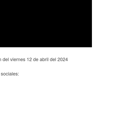
 del viernes 12 de abril del 2024
sociales: