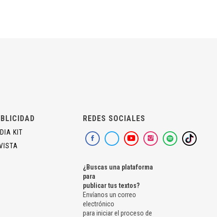
BLICIDAD
REDES SOCIALES
DIA KIT
VISTA
¿Buscas una plataforma
para
publicar tus textos?
Envíanos un correo
electrónico
para iniciar el proceso de