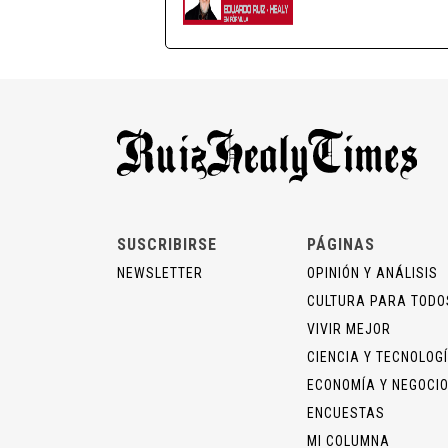
SUSCRIBIRSE
PÁGINAS
NEWSLETTER
OPINIÓN Y ANÁLISIS
CULTURA PARA TODO
VIVIR MEJOR
CIENCIA Y TECNOLOG
ECONOMÍA Y NEGOCI
ENCUESTAS
MI COLUMNA