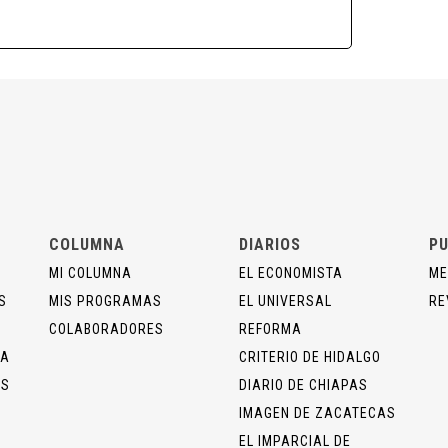
COLUMNA
DIARIOS
PU
MI COLUMNA
EL ECONOMISTA
ME
S
MIS PROGRAMAS
EL UNIVERSAL
RE
COLABORADORES
REFORMA
ÍA
CRITERIO DE HIDALGO
OS
DIARIO DE CHIAPAS
IMAGEN DE ZACATECAS
EL IMPARCIAL DE