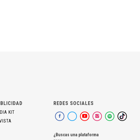
BLICIDAD
REDES SOCIALES
DIA KIT
VISTA
¿Buscas una plataforma