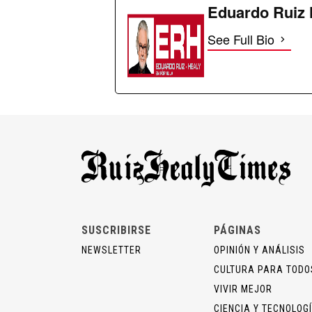
Eduardo Ruiz 
See Full Bio
SUSCRIBIRSE
PÁGINAS
NEWSLETTER
OPINIÓN Y ANÁLISIS
CULTURA PARA TODO
VIVIR MEJOR
CIENCIA Y TECNOLOG