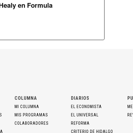
Healy en Formula
COLUMNA
DIARIOS
PU
MI COLUMNA
EL ECONOMISTA
ME
S
MIS PROGRAMAS
EL UNIVERSAL
RE
COLABORADORES
REFORMA
ÍA
CRITERIO DE HIDALGO