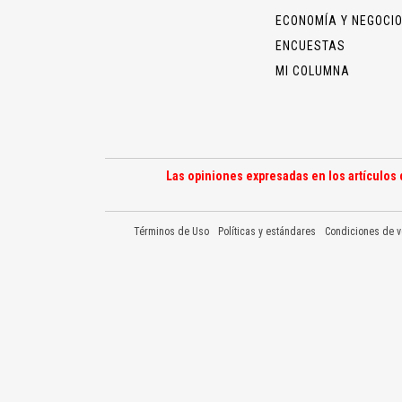
ECONOMÍA Y NEGOCI
ENCUESTAS
MI COLUMNA
Las opiniones expresadas en los artículos 
Términos de Uso
Políticas y estándares
Condiciones de v