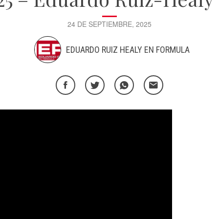
24 DE SEPTIEMBRE, 2025
EDUARDO RUIZ HEALY EN FORMULA