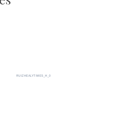
RUIZHEALYTIMES_H_0