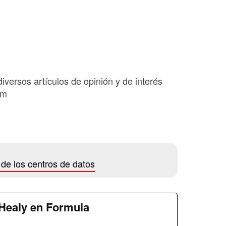
diversos artículos de opinión y de interés
om
 de los centros de datos
Healy en Formula