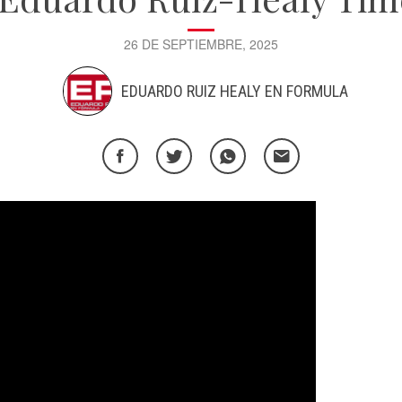
26 DE SEPTIEMBRE, 2025
EDUARDO RUIZ HEALY EN FORMULA