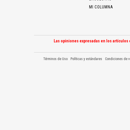
MI COLUMNA
Las opiniones expresadas en los artículos 
Términos de Uso
Políticas y estándares
Condiciones de v