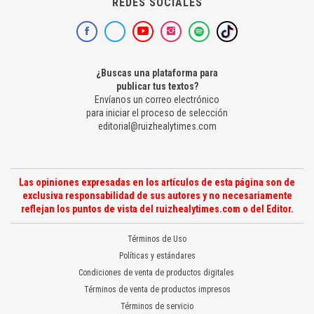
REDES SOCIALES
¿Buscas una plataforma para
publicar tus textos?
Envíanos un correo electrónico
para iniciar el proceso de selección
editorial@ruizhealytimes.com
Las opiniones expresadas en los artículos de esta página son de
exclusiva responsabilidad de sus autores y no necesariamente
reflejan los puntos de vista del ruizhealytimes.com o del Editor.
Términos de Uso
Políticas y estándares
Condiciones de venta de productos digitales
Términos de venta de productos impresos
Términos de servicio