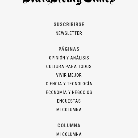
SUSCRIBIRSE
NEWSLETTER
PÁGINAS
OPINIÓN Y ANÁLISIS
CULTURA PARA TODOS
VIVIR MEJOR
CIENCIA Y TECNOLOGÍA
ECONOMÍA Y NEGOCIOS
ENCUESTAS
MI COLUMNA
COLUMNA
MI COLUMNA