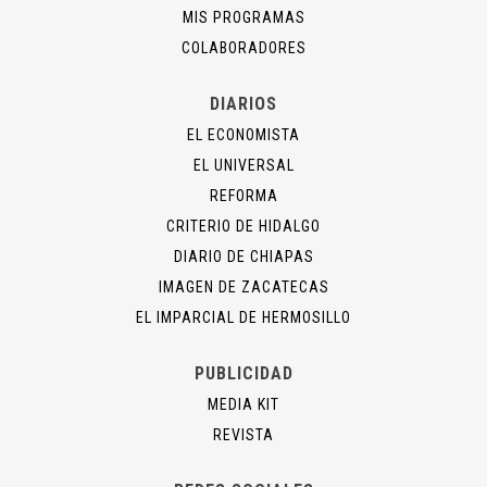
MIS PROGRAMAS
COLABORADORES
DIARIOS
EL ECONOMISTA
EL UNIVERSAL
REFORMA
CRITERIO DE HIDALGO
DIARIO DE CHIAPAS
IMAGEN DE ZACATECAS
EL IMPARCIAL DE HERMOSILLO
PUBLICIDAD
MEDIA KIT
REVISTA