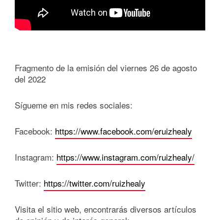
Fragmento de la emisión del viernes 26 de agosto
del 2022
Sígueme en mis redes sociales:
Facebook:
https://www.facebook.com/eruizhealy
Instagram:
https://www.instagram.com/ruizhealy/
Twitter:
https://twitter.com/ruizhealy
Visita el sitio web, encontrarás diversos artículos