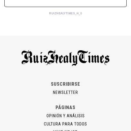
RUIZHEALYTIMES_H_0
SUSCRIBIRSE
NEWSLETTER
PÁGINAS
OPINIÓN Y ANÁLISIS
CULTURA PARA TODOS