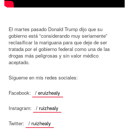
El martes pasado Donald Trump dijo que su
gobierno está “considerando muy seriamente”
reclasificar la mariguana para que deje de ser
tratada por el gobierno federal como una de las
drogas más peligrosas y sin valor médico
aceptado.
Sígueme en mis redes sociales:
Facebook:
/ eruizhealy
Instagram:
/ ruizhealy
Twitter:
/ ruizhealy