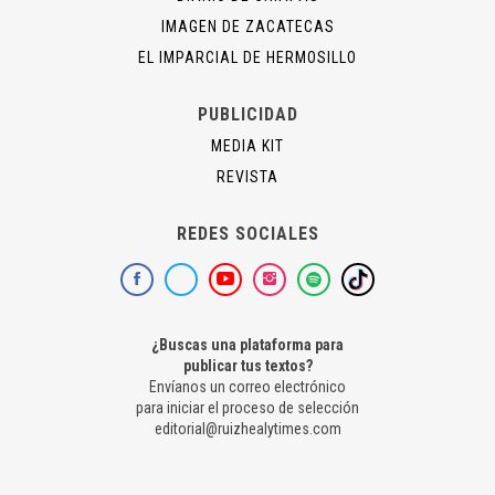
IMAGEN DE ZACATECAS
EL IMPARCIAL DE HERMOSILLO
PUBLICIDAD
MEDIA KIT
REVISTA
REDES SOCIALES
¿Buscas una plataforma para
publicar tus textos?
Envíanos un correo electrónico
para iniciar el proceso de selección
editorial@ruizhealytimes.com