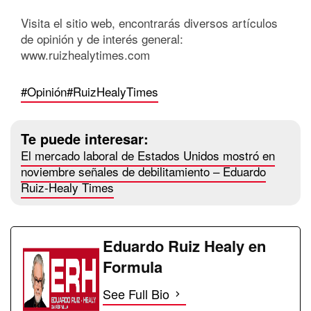
Visita el sitio web, encontrarás diversos artículos
de opinión y de interés general:
www.ruizhealytimes.com
#Opinión
#RuizHealyTimes
Te puede interesar:
El mercado laboral de Estados Unidos mostró en
noviembre señales de debilitamiento – Eduardo
Ruiz-Healy Times
Eduardo Ruiz Healy en
Formula
See Full Bio