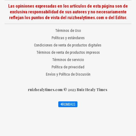
Las opiniones expresadas en los artículos de esta página son de
exclusiva responsabilidad de sus autores y no necesariamente
reflejan los puntos de vista del ruizhealytimes.com o del Editor.
Términos de Uso
Políticas y estándares
Condiciones de venta de productos digitales
Términos de venta de productos impresos
Términos de servicio
Política de privacidad
Envíos y Política de Discusión
ruizhealytimes.com © 2023 Ruiz Healy Times