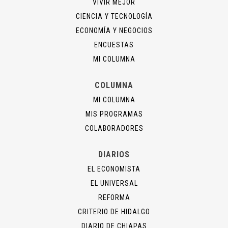
VIVIR MEJOR
CIENCIA Y TECNOLOGÍA
ECONOMÍA Y NEGOCIOS
ENCUESTAS
MI COLUMNA
COLUMNA
MI COLUMNA
MIS PROGRAMAS
COLABORADORES
DIARIOS
EL ECONOMISTA
EL UNIVERSAL
REFORMA
CRITERIO DE HIDALGO
DIARIO DE CHIAPAS