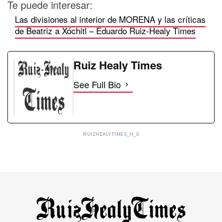
Te puede interesar:
Las divisiones al interior de MORENA y las críticas
de Beatriz a Xóchitl – Eduardo Ruiz-Healy Times
Ruiz Healy Times
See Full Bio
RUIZHEALYTIMES_H_0