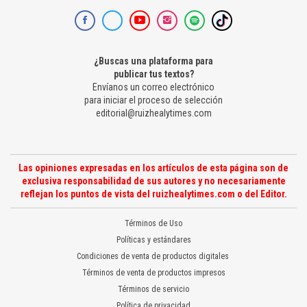
¿Buscas una plataforma para
publicar tus textos?
Envíanos un correo electrónico
para iniciar el proceso de selección
editorial@ruizhealytimes.com
Las opiniones expresadas en los artículos de esta página son de
exclusiva responsabilidad de sus autores y no necesariamente
reflejan los puntos de vista del ruizhealytimes.com o del Editor.
Términos de Uso
Políticas y estándares
Condiciones de venta de productos digitales
Términos de venta de productos impresos
Términos de servicio
Política de privacidad