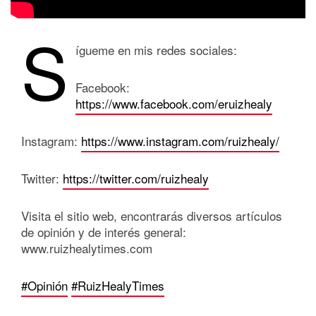
S
ígueme en mis redes sociales:
Facebook:
https://www.facebook.com/eruizhealy
Instagram:
https://www.instagram.com/ruizhealy/
Twitter:
https://twitter.com/ruizhealy
Visita el sitio web, encontrarás diversos artículos
de opinión y de interés general:
www.ruizhealytimes.com
#Opinión
#RuizHealyTimes