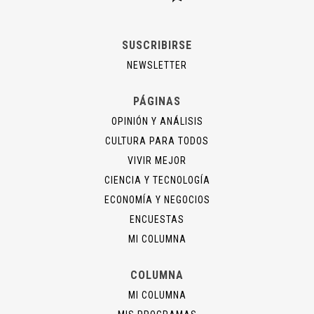
SUSCRIBIRSE
NEWSLETTER
PÁGINAS
OPINIÓN Y ANÁLISIS
CULTURA PARA TODOS
VIVIR MEJOR
CIENCIA Y TECNOLOGÍA
ECONOMÍA Y NEGOCIOS
ENCUESTAS
MI COLUMNA
COLUMNA
MI COLUMNA