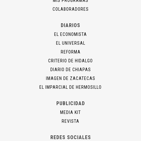
MIS PROGRAMAS
COLABORADORES
DIARIOS
EL ECONOMISTA
EL UNIVERSAL
REFORMA
CRITERIO DE HIDALGO
DIARIO DE CHIAPAS
IMAGEN DE ZACATECAS
EL IMPARCIAL DE HERMOSILLO
PUBLICIDAD
MEDIA KIT
REVISTA
REDES SOCIALES